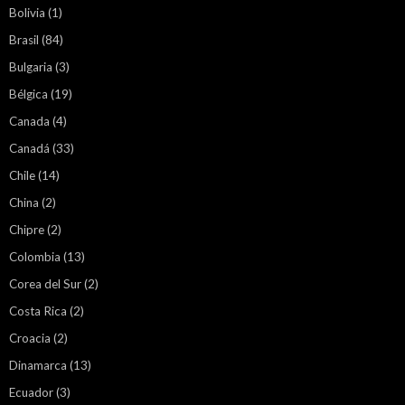
Bolivia
(1)
Brasil
(84)
Bulgaria
(3)
Bélgica
(19)
Canada
(4)
Canadá
(33)
Chile
(14)
China
(2)
Chipre
(2)
Colombia
(13)
Corea del Sur
(2)
Costa Rica
(2)
Croacia
(2)
Dinamarca
(13)
Ecuador
(3)