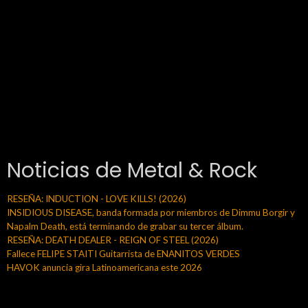
Noticias de Metal & Rock
RESEÑA: INDUCTION - LOVE KILLS! (2026)
INSIDIOUS DISEASE, banda formada por miembros de Dimmu Borgir y
Napalm Death, está terminando de grabar su tercer álbum.
RESEÑA: DEATH DEALER - REIGN OF STEEL (2026)
Fallece FELIPE STAITI Guitarrista de ENANITOS VERDES
HAVOK anuncia gira Latinoamericana este 2026