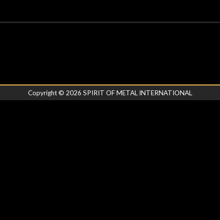
Copyright ©
2026
SPIRIT OF METAL INTERNATIONAL