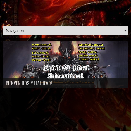
BIENVENIDOS METALHEAD!