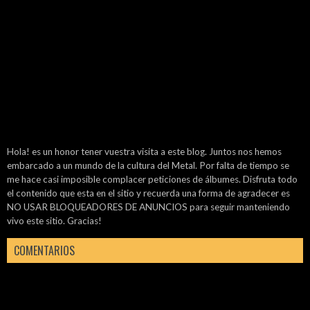
Hola! es un honor tener vuestra visita a este blog. Juntos nos hemos
embarcado a un mundo de la cultura del Metal. Por falta de tiempo se
me hace casi imposible complacer peticiones de álbumes. Disfruta todo
el contenido que esta en el sitio y recuerda una forma de agradecer es
NO USAR BLOQUEADORES DE ANUNCIOS para seguir manteniendo
vivo este sitio. Gracias!
COMENTARIOS