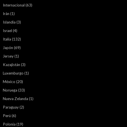
Internacional
(63)
Irán
(1)
Islandia
(3)
Israel
(4)
Italia
(132)
Japón
(69)
Jersey
(1)
Kazajistán
(3)
Luxemburgo
(1)
México
(20)
Noruega
(33)
Nueva Zelanda
(1)
Paraguay
(2)
Perú
(6)
Polonia
(19)