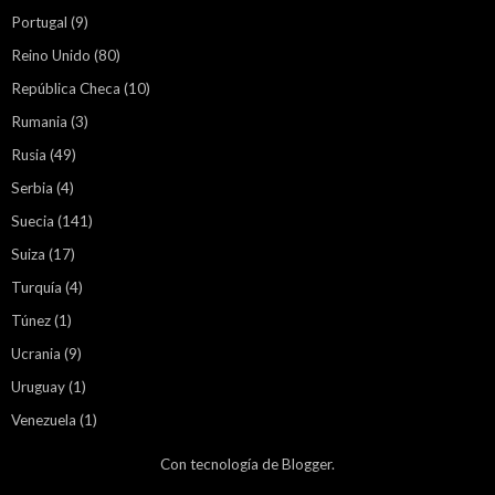
Portugal
(9)
Reino Unido
(80)
República Checa
(10)
Rumania
(3)
Rusia
(49)
Serbia
(4)
Suecia
(141)
Suiza
(17)
Turquía
(4)
Túnez
(1)
Ucrania
(9)
Uruguay
(1)
Venezuela
(1)
Con tecnología de
Blogger
.