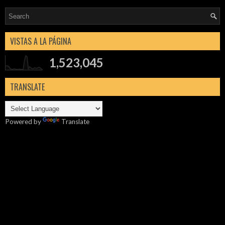
VISTAS A LA PÁGINA
1,523,045
TRANSLATE
Powered by
Translate