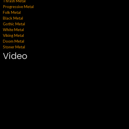
Thrash Metal
Progressive Metal
Folk Metal
Black Metal
Gothic Metal
White Metal
Viking Metal
Doom Metal
Stoner Metal
Video