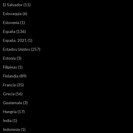
El Salvador
(11)
Eslovaquia
(6)
Eslovenia
(1)
España
(136)
España. 2021
(1)
Estados Unidos
(257)
Estonia
(3)
Filipinas
(1)
Finlandia
(89)
Francia
(35)
Grecia
(56)
Guatemala
(3)
Hungría
(17)
India
(1)
Indonesia
(1)