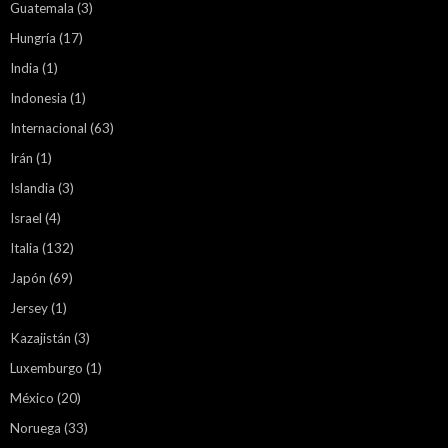
Guatemala
(3)
Hungría
(17)
India
(1)
Indonesia
(1)
Internacional
(63)
Irán
(1)
Islandia
(3)
Israel
(4)
Italia
(132)
Japón
(69)
Jersey
(1)
Kazajistán
(3)
Luxemburgo
(1)
México
(20)
Noruega
(33)