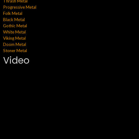
Thrash Metal
Progressive Metal
Folk Metal
Black Metal
Gothic Metal
White Metal
Viking Metal
Doom Metal
Stoner Metal
Video