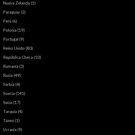
Nueva Zelanda
(1)
Paraguay
(2)
Perú
(6)
Polonia
(19)
Portugal
(9)
Reino Unido
(80)
República Checa
(10)
Rumania
(3)
Rusia
(49)
Serbia
(4)
Suecia
(141)
Suiza
(17)
Turquía
(4)
Túnez
(1)
Ucrania
(9)