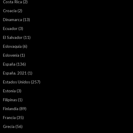
Costa Rica
(2)
Croacia
(2)
Dinamarca
(13)
Ecuador
(3)
El Salvador
(11)
Eslovaquia
(6)
Eslovenia
(1)
España
(136)
España. 2021
(1)
Estados Unidos
(257)
Estonia
(3)
Filipinas
(1)
Finlandia
(89)
Francia
(35)
Grecia
(56)