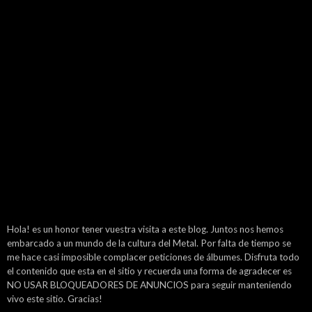
Hola! es un honor tener vuestra visita a este blog. Juntos nos hemos
embarcado a un mundo de la cultura del Metal. Por falta de tiempo se
me hace casi imposible complacer peticiones de álbumes. Disfruta todo
el contenido que esta en el sitio y recuerda una forma de agradecer es
NO USAR BLOQUEADORES DE ANUNCIOS para seguir manteniendo
vivo este sitio. Gracias!