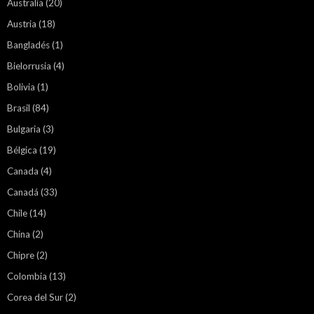
Australia
(20)
Austria
(18)
Bangladés
(1)
Bielorrusia
(4)
Bolivia
(1)
Brasil
(84)
Bulgaria
(3)
Bélgica
(19)
Canada
(4)
Canadá
(33)
Chile
(14)
China
(2)
Chipre
(2)
Colombia
(13)
Corea del Sur
(2)