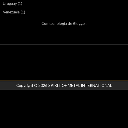
Uruguay
(1)
Venezuela
(1)
Con tecnología de
Blogger
.
Copyright ©
2026
SPIRIT OF METAL INTERNATIONAL