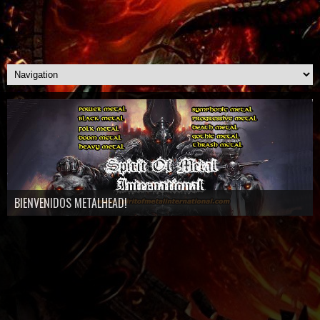
BIENVENIDOS METALHEAD!