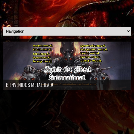
BIENVENIDOS METALHEAD!