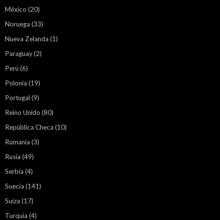
México
(20)
Noruega
(33)
Nueva Zelanda
(1)
Paraguay
(2)
Perú
(6)
Polonia
(19)
Portugal
(9)
Reino Unido
(80)
República Checa
(10)
Rumania
(3)
Rusia
(49)
Serbia
(4)
Suecia
(141)
Suiza
(17)
Turquía
(4)