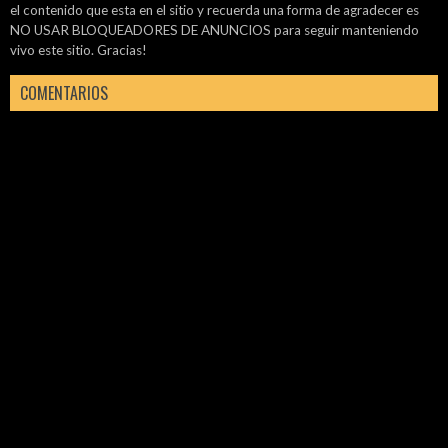
el contenido que esta en el sitio y recuerda una forma de agradecer es
NO USAR BLOQUEADORES DE ANUNCIOS para seguir manteniendo
vivo este sitio. Gracias!
COMENTARIOS