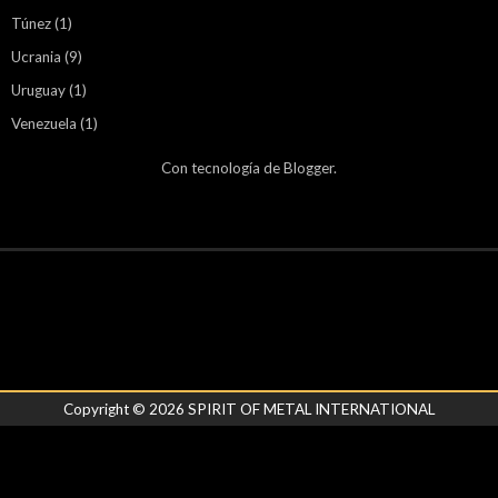
Túnez
(1)
Ucrania
(9)
Uruguay
(1)
Venezuela
(1)
Con tecnología de
Blogger
.
Copyright ©
2026
SPIRIT OF METAL INTERNATIONAL