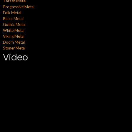
Thrash Metal
Progressive Metal
Folk Metal
Black Metal
Gothic Metal
White Metal
Viking Metal
Doom Metal
Stoner Metal
Video