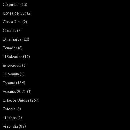
Colombia
(13)
Corea del Sur
(2)
Costa Rica
(2)
Croacia
(2)
Dinamarca
(13)
Ecuador
(3)
El Salvador
(11)
Eslovaquia
(6)
Eslovenia
(1)
España
(136)
España. 2021
(1)
Estados Unidos
(257)
Estonia
(3)
Filipinas
(1)
Finlandia
(89)