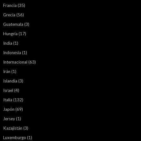
Francia
(35)
Grecia
(56)
Guatemala
(3)
Hungría
(17)
India
(1)
Indonesia
(1)
Internacional
(63)
Irán
(1)
Islandia
(3)
Israel
(4)
Italia
(132)
Japón
(69)
Jersey
(1)
Kazajistán
(3)
Luxemburgo
(1)