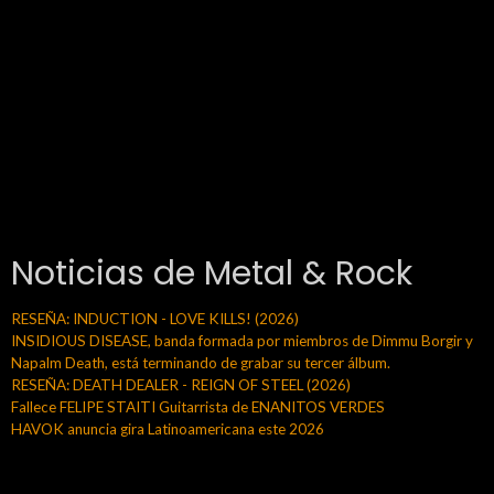
Noticias de Metal & Rock
RESEÑA: INDUCTION - LOVE KILLS! (2026)
INSIDIOUS DISEASE, banda formada por miembros de Dimmu Borgir y
Napalm Death, está terminando de grabar su tercer álbum.
RESEÑA: DEATH DEALER - REIGN OF STEEL (2026)
Fallece FELIPE STAITI Guitarrista de ENANITOS VERDES
HAVOK anuncia gira Latinoamericana este 2026