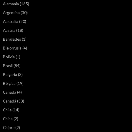
Alemania
(165)
Argentina
(30)
Australia
(20)
Austria
(18)
Bangladés
(1)
Bielorrusia
(4)
Bolivia
(1)
Brasil
(84)
Bulgaria
(3)
Bélgica
(19)
Canada
(4)
Canadá
(33)
Chile
(14)
China
(2)
Chipre
(2)