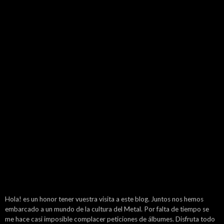
Hola! es un honor tener vuestra visita a este blog. Juntos nos hemos
embarcado a un mundo de la cultura del Metal. Por falta de tiempo se
me hace casi imposible complacer peticiones de álbumes. Disfruta todo