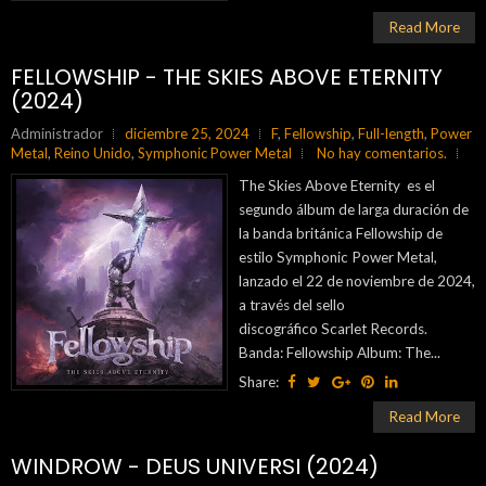
Read More
FELLOWSHIP - THE SKIES ABOVE ETERNITY
(2024)
Administrador
diciembre 25, 2024
F
,
Fellowship
,
Full-length
,
Power
Metal
,
Reino Unido
,
Symphonic Power Metal
No hay comentarios.
The Skies Above Eternity es el
segundo álbum de larga duración de
la banda británica Fellowship de
estilo Symphonic Power Metal,
lanzado el 22 de noviembre de 2024,
a través del sello
discográfico Scarlet Records.
Banda: Fellowship Album: The...
Share:
Read More
WINDROW - DEUS UNIVERSI (2024)