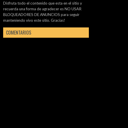
Disfruta todo el contenido que esta en el sitio y
recuerda una forma de agradecer es NO USAR
BLOQUEADORES DE ANUNCIOS para seguir
manteniendo vivo este sitio. Gracias!
COMENTARIOS