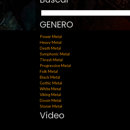
GENERO
Power Metal
Heavy Metal
Death Metal
Symphonic Metal
Thrash Metal
Progressive Metal
Folk Metal
Black Metal
Gothic Metal
White Metal
Viking Metal
Doom Metal
Stoner Metal
Video