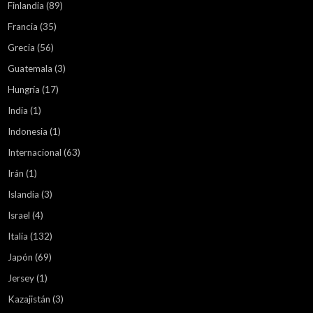
Finlandia
(89)
Francia
(35)
Grecia
(56)
Guatemala
(3)
Hungría
(17)
India
(1)
Indonesia
(1)
Internacional
(63)
Irán
(1)
Islandia
(3)
Israel
(4)
Italia
(132)
Japón
(69)
Jersey
(1)
Kazajistán
(3)