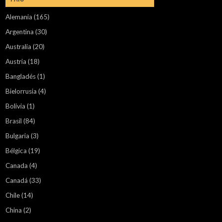
Alemania
(165)
Argentina
(30)
Australia
(20)
Austria
(18)
Bangladés
(1)
Bielorrusia
(4)
Bolivia
(1)
Brasil
(84)
Bulgaria
(3)
Bélgica
(19)
Canada
(4)
Canadá
(33)
Chile
(14)
China
(2)