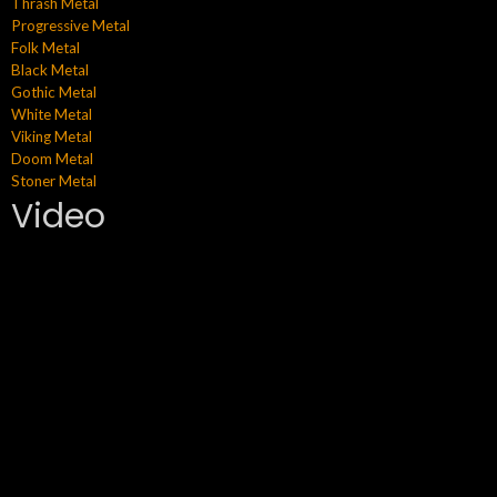
Thrash Metal
Progressive Metal
Folk Metal
Black Metal
Gothic Metal
White Metal
Viking Metal
Doom Metal
Stoner Metal
Video