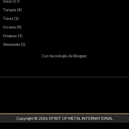
Suiza
(17)
Turquía
(4)
Túnez
(1)
Ucrania
(9)
Uruguay
(1)
Venezuela
(1)
Con tecnología de
Blogger
.
Copyright ©
2026
SPIRIT OF METAL INTERNATIONAL