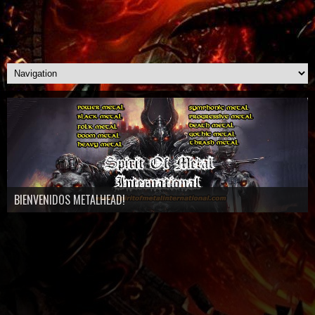
BIENVENIDOS METALHEAD!