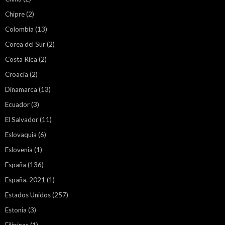
Chipre
(2)
Colombia
(13)
Corea del Sur
(2)
Costa Rica
(2)
Croacia
(2)
Dinamarca
(13)
Ecuador
(3)
El Salvador
(11)
Eslovaquia
(6)
Eslovenia
(1)
España
(136)
España. 2021
(1)
Estados Unidos
(257)
Estonia
(3)