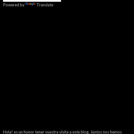
Powered by
Translate
Hola! es un honor tener vuestra visita a este blog. Juntos nos hemos