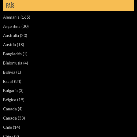
PAÍS
Alemania
(165)
Argentina
(30)
Australia
(20)
Austria
(18)
Bangladés
(1)
Bielorrusia
(4)
Bolivia
(1)
Brasil
(84)
Bulgaria
(3)
Bélgica
(19)
Canada
(4)
Canadá
(33)
Chile
(14)
China
(2)