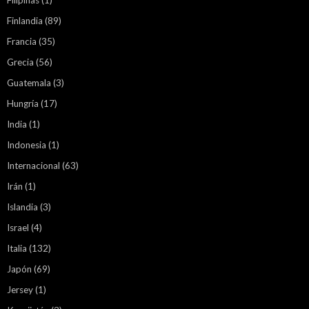
Filipinas
(1)
Finlandia
(89)
Francia
(35)
Grecia
(56)
Guatemala
(3)
Hungría
(17)
India
(1)
Indonesia
(1)
Internacional
(63)
Irán
(1)
Islandia
(3)
Israel
(4)
Italia
(132)
Japón
(69)
Jersey
(1)