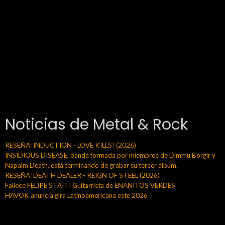
Noticias de Metal & Rock
RESEÑA: INDUCTION - LOVE KILLS! (2026)
INSIDIOUS DISEASE, banda formada por miembros de Dimmu Borgir y
Napalm Death, está terminando de grabar su tercer álbum.
RESEÑA: DEATH DEALER - REIGN OF STEEL (2026)
Fallece FELIPE STAITI Guitarrista de ENANITOS VERDES
HAVOK anuncia gira Latinoamericana este 2026