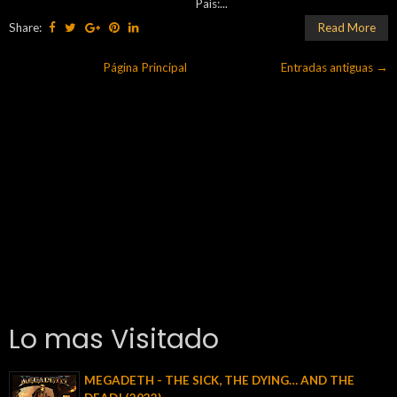
País:...
Share:
Read More
Página Principal
Entradas antiguas →
Lo mas Visitado
MEGADETH - THE SICK, THE DYING… AND THE