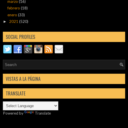
marzo
(16)
febrero
(18)
enero
(33)
2021
(520)
►
SOCIAL PROFILES
VISTAS A LA PÁGINA
TRANSLATE
Powered by
Translate