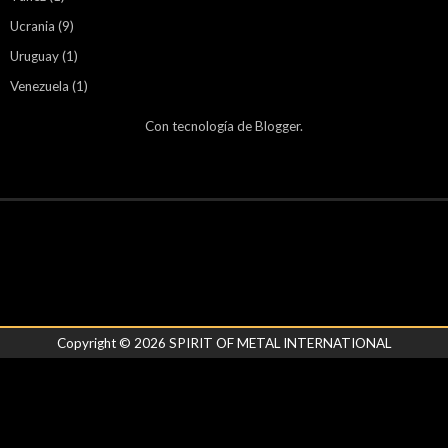
Ucrania
(9)
Uruguay
(1)
Venezuela
(1)
Con tecnología de
Blogger
.
Copyright ©
2026
SPIRIT OF METAL INTERNATIONAL