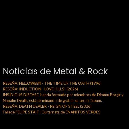
Noticias de Metal & Rock
RESEÑA: HELLOWEEN - THE TIME OF THE OATH (1996)
RESEÑA: INDUCTION - LOVE KILLS! (2026)
INSIDIOUS DISEASE, banda formada por miembros de Dimmu Borgir y
Napalm Death, está terminando de grabar su tercer álbum.
RESEÑA: DEATH DEALER - REIGN OF STEEL (2026)
Fallece FELIPE STAITI Guitarrista de ENANITOS VERDES