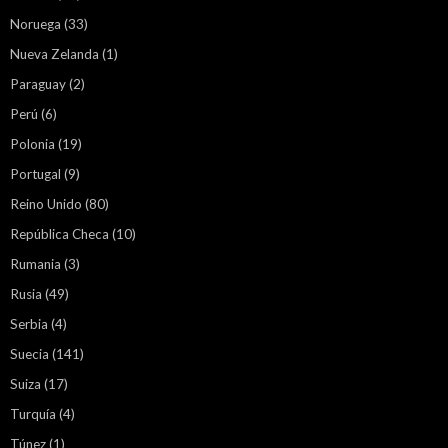
Noruega
(33)
Nueva Zelanda
(1)
Paraguay
(2)
Perú
(6)
Polonia
(19)
Portugal
(9)
Reino Unido
(80)
República Checa
(10)
Rumania
(3)
Rusia
(49)
Serbia
(4)
Suecia
(141)
Suiza
(17)
Turquía
(4)
Túnez
(1)