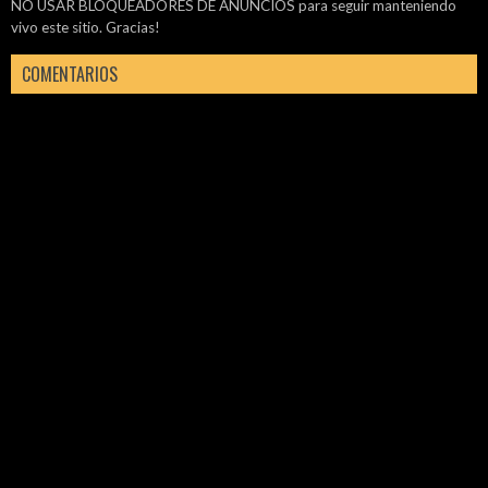
NO USAR BLOQUEADORES DE ANUNCIOS para seguir manteniendo
vivo este sitio. Gracias!
COMENTARIOS