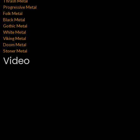
Thrash Metal
Progressive Metal
Folk Metal
Black Metal
Gothic Metal
White Metal
Viking Metal
Doom Metal
Stoner Metal
Video