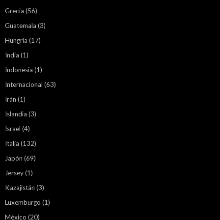
Grecia
(56)
Guatemala
(3)
Hungría
(17)
India
(1)
Indonesia
(1)
Internacional
(63)
Irán
(1)
Islandia
(3)
Israel
(4)
Italia
(132)
Japón
(69)
Jersey
(1)
Kazajistán
(3)
Luxemburgo
(1)
México
(20)