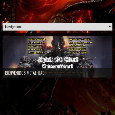
BIENVENIDOS METALHEAD!