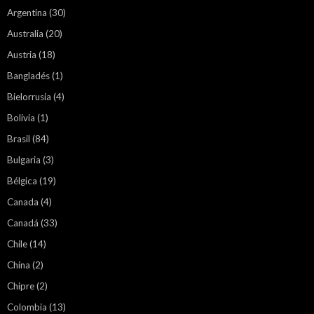
Argentina
(30)
Australia
(20)
Austria
(18)
Bangladés
(1)
Bielorrusia
(4)
Bolivia
(1)
Brasil
(84)
Bulgaria
(3)
Bélgica
(19)
Canada
(4)
Canadá
(33)
Chile
(14)
China
(2)
Chipre
(2)
Colombia
(13)