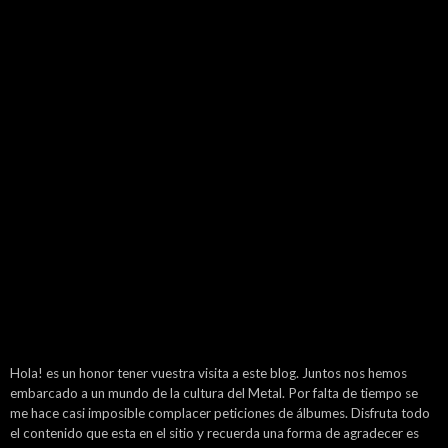
Hola! es un honor tener vuestra visita a este blog. Juntos nos hemos
embarcado a un mundo de la cultura del Metal. Por falta de tiempo se
me hace casi imposible complacer peticiones de álbumes. Disfruta todo
el contenido que esta en el sitio y recuerda una forma de agradecer es