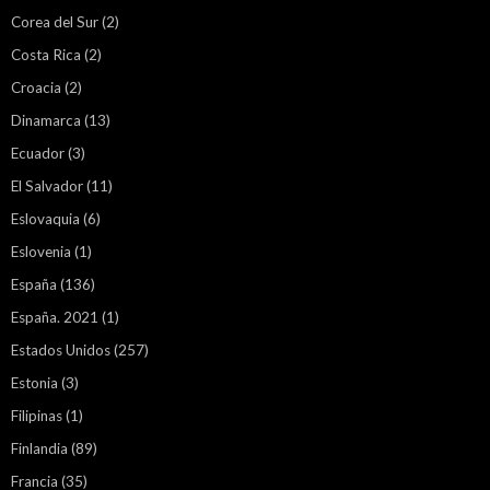
Corea del Sur
(2)
Costa Rica
(2)
Croacia
(2)
Dinamarca
(13)
Ecuador
(3)
El Salvador
(11)
Eslovaquia
(6)
Eslovenia
(1)
España
(136)
España. 2021
(1)
Estados Unidos
(257)
Estonia
(3)
Filipinas
(1)
Finlandia
(89)
Francia
(35)