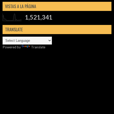
VISTAS A LA PÁGINA
1,521,341
TRANSLATE
Powered by
Translate