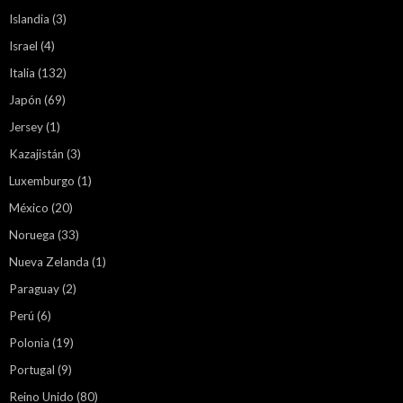
Islandia
(3)
Israel
(4)
Italia
(132)
Japón
(69)
Jersey
(1)
Kazajistán
(3)
Luxemburgo
(1)
México
(20)
Noruega
(33)
Nueva Zelanda
(1)
Paraguay
(2)
Perú
(6)
Polonia
(19)
Portugal
(9)
Reino Unido
(80)