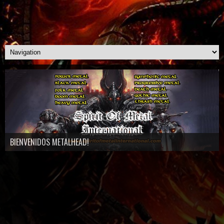
BIENVENIDOS METALHEAD!