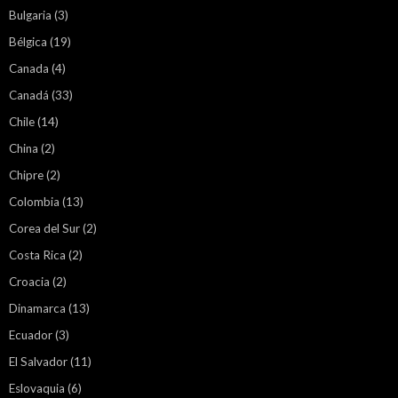
Bulgaria
(3)
Bélgica
(19)
Canada
(4)
Canadá
(33)
Chile
(14)
China
(2)
Chipre
(2)
Colombia
(13)
Corea del Sur
(2)
Costa Rica
(2)
Croacia
(2)
Dinamarca
(13)
Ecuador
(3)
El Salvador
(11)
Eslovaquia
(6)