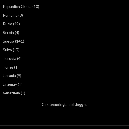
República Checa
(10)
Rumania
(3)
Rusia
(49)
Serbia
(4)
Suecia
(141)
Suiza
(17)
Turquía
(4)
Túnez
(1)
Ucrania
(9)
Uruguay
(1)
Venezuela
(1)
Con tecnología de
Blogger
.