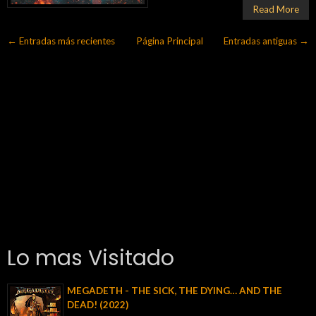
Read More
← Entradas más recientes
Página Principal
Entradas antiguas →
Lo mas Visitado
MEGADETH - THE SICK, THE DYING… AND THE
DEAD! (2022)