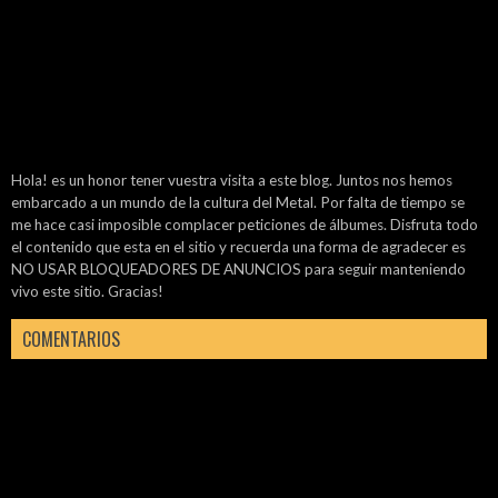
Hola! es un honor tener vuestra visita a este blog. Juntos nos hemos
embarcado a un mundo de la cultura del Metal. Por falta de tiempo se
me hace casi imposible complacer peticiones de álbumes. Disfruta todo
el contenido que esta en el sitio y recuerda una forma de agradecer es
NO USAR BLOQUEADORES DE ANUNCIOS para seguir manteniendo
vivo este sitio. Gracias!
COMENTARIOS