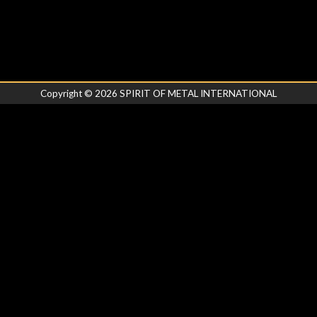
Copyright ©
2026
SPIRIT OF METAL INTERNATIONAL