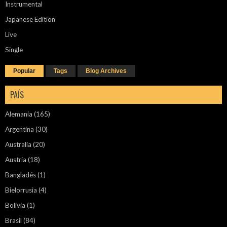
Instrumental
Japanese Edition
Live
Single
Popular
Tags
Blog Archives
PAÍS
Alemania
(165)
Argentina
(30)
Australia
(20)
Austria
(18)
Bangladés
(1)
Bielorrusia
(4)
Bolivia
(1)
Brasil
(84)