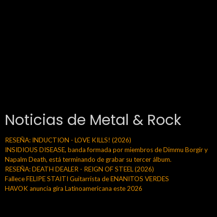
Noticias de Metal & Rock
RESEÑA: INDUCTION - LOVE KILLS! (2026)
INSIDIOUS DISEASE, banda formada por miembros de Dimmu Borgir y
Napalm Death, está terminando de grabar su tercer álbum.
RESEÑA: DEATH DEALER - REIGN OF STEEL (2026)
Fallece FELIPE STAITI Guitarrista de ENANITOS VERDES
HAVOK anuncia gira Latinoamericana este 2026