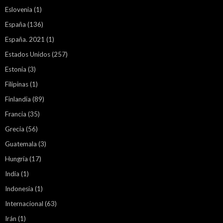
Eslovenia
(1)
España
(136)
España. 2021
(1)
Estados Unidos
(257)
Estonia
(3)
Filipinas
(1)
Finlandia
(89)
Francia
(35)
Grecia
(56)
Guatemala
(3)
Hungría
(17)
India
(1)
Indonesia
(1)
Internacional
(63)
Irán
(1)