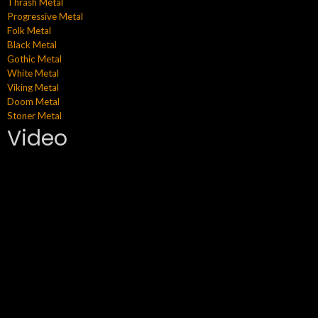
Thrash Metal
Progressive Metal
Folk Metal
Black Metal
Gothic Metal
White Metal
Viking Metal
Doom Metal
Stoner Metal
Video