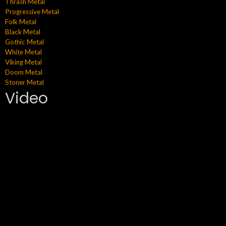
Thrash Metal
Progressive Metal
Folk Metal
Black Metal
Gothic Metal
White Metal
Viking Metal
Doom Metal
Stoner Metal
Video