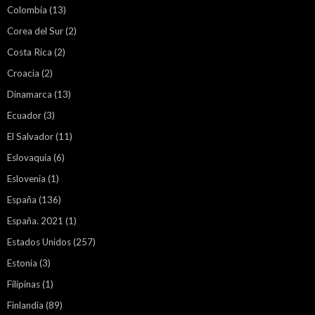
Colombia
(13)
Corea del Sur
(2)
Costa Rica
(2)
Croacia
(2)
Dinamarca
(13)
Ecuador
(3)
El Salvador
(11)
Eslovaquia
(6)
Eslovenia
(1)
España
(136)
España. 2021
(1)
Estados Unidos
(257)
Estonia
(3)
Filipinas
(1)
Finlandia
(89)