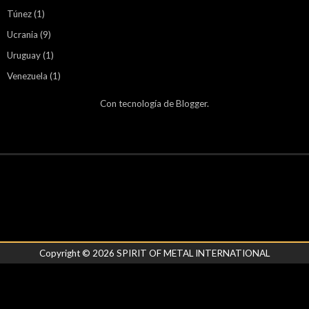
Túnez
(1)
Ucrania
(9)
Uruguay
(1)
Venezuela
(1)
Con tecnología de
Blogger
.
Copyright ©
2026
SPIRIT OF METAL INTERNATIONAL