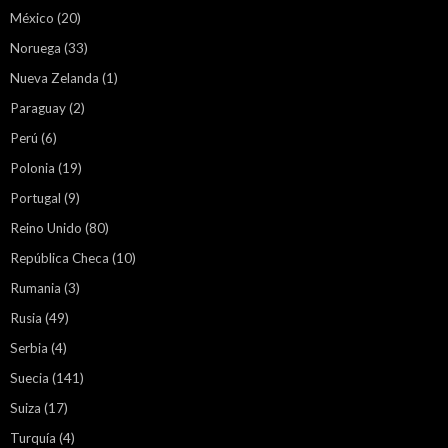
México
(20)
Noruega
(33)
Nueva Zelanda
(1)
Paraguay
(2)
Perú
(6)
Polonia
(19)
Portugal
(9)
Reino Unido
(80)
República Checa
(10)
Rumania
(3)
Rusia
(49)
Serbia
(4)
Suecia
(141)
Suiza
(17)
Turquía
(4)