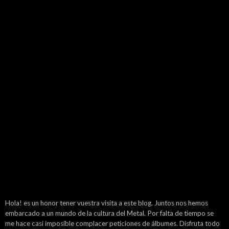
Hola! es un honor tener vuestra visita a este blog. Juntos nos hemos
embarcado a un mundo de la cultura del Metal. Por falta de tiempo se
me hace casi imposible complacer peticiones de álbumes. Disfruta todo