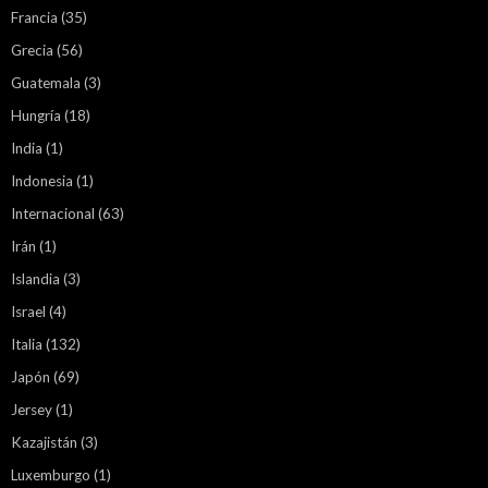
Francia
(35)
Grecia
(56)
Guatemala
(3)
Hungría
(18)
India
(1)
Indonesia
(1)
Internacional
(63)
Irán
(1)
Islandia
(3)
Israel
(4)
Italia
(132)
Japón
(69)
Jersey
(1)
Kazajistán
(3)
Luxemburgo
(1)