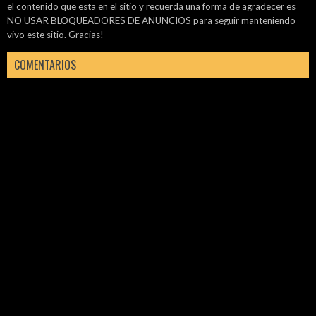
el contenido que esta en el sitio y recuerda una forma de agradecer es
NO USAR BLOQUEADORES DE ANUNCIOS para seguir manteniendo
vivo este sitio. Gracias!
COMENTARIOS