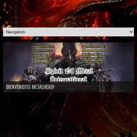
BIENVENIDOS METALHEAD!