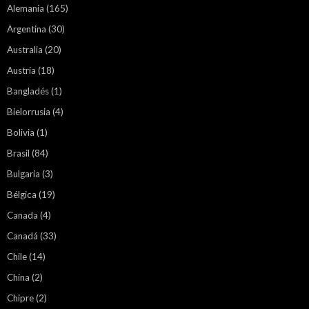
Alemania
(165)
Argentina
(30)
Australia
(20)
Austria
(18)
Bangladés
(1)
Bielorrusia
(4)
Bolivia
(1)
Brasil
(84)
Bulgaria
(3)
Bélgica
(19)
Canada
(4)
Canadá
(33)
Chile
(14)
China
(2)
Chipre
(2)