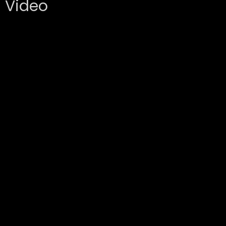
Video