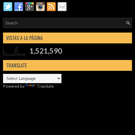
VISTAS A LA PÁGINA
1,521,590
TRANSLATE
Powered by
Translate