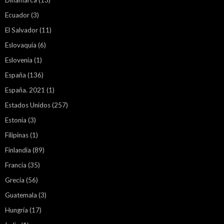
Ecuador
(3)
El Salvador
(11)
Eslovaquia
(6)
Eslovenia
(1)
España
(136)
España. 2021
(1)
Estados Unidos
(257)
Estonia
(3)
Filipinas
(1)
Finlandia
(89)
Francia
(35)
Grecia
(56)
Guatemala
(3)
Hungría
(17)