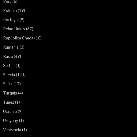
Perú
(6)
Polonia
(19)
Portugal
(9)
Reino Unido
(80)
República Checa
(10)
Rumania
(3)
Rusia
(49)
Serbia
(4)
Suecia
(141)
Suiza
(17)
Turquía
(4)
Túnez
(1)
Ucrania
(9)
Uruguay
(1)
Venezuela
(1)