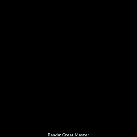
Banda:
Great Master