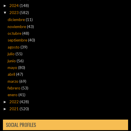
2024
(148)
►
2023
(582)
▼
diciembre
(11)
noviembre
(43)
octubre
(48)
septiembre
(40)
agosto
(39)
julio
(55)
junio
(56)
mayo
(80)
abril
(47)
marzo
(69)
febrero
(53)
enero
(41)
2022
(428)
►
2021
(520)
►
SOCIAL PROFILES