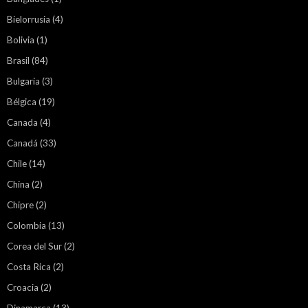
Bielorrusia
(4)
Bolivia
(1)
Brasil
(84)
Bulgaria
(3)
Bélgica
(19)
Canada
(4)
Canadá
(33)
Chile
(14)
China
(2)
Chipre
(2)
Colombia
(13)
Corea del Sur
(2)
Costa Rica
(2)
Croacia
(2)
Dinamarca
(13)