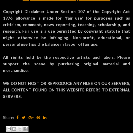
Copyright Disclaimer Under Section 107 of the Copyright Act
1976, allowance is made for "fair use" for purposes such as
criticism, comment, news reporting, teaching, scholarship, and
research. Fair use is a use permitted by copyright statute that
might otherwise be infringing. Non-profit, educational, or
personal use tips the balance in favour of fair use.
All rights held by the respective artists and labels. Please
support the scene by purchasing original material and
merchandise.
WE DO NOT HOST OR REPRODUCE ANY FILES ON OUR SERVERS,
ALL CONTENT FOUND ON THIS WEBSITE REFERS TO EXTERNAL
SERVERS.
Share: