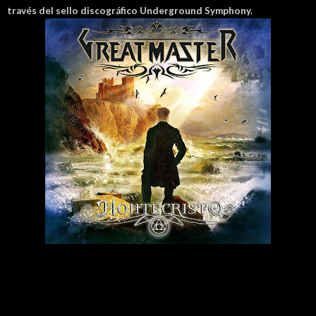
través del sello discográfico Underground Symphony.