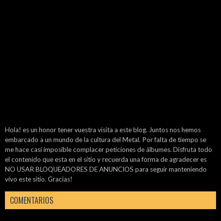
Hola! es un honor tener vuestra visita a este blog. Juntos nos hemos
embarcado a un mundo de la cultura del Metal. Por falta de tiempo se
me hace casi imposible complacer peticiones de álbumes. Disfruta todo
el contenido que esta en el sitio y recuerda una forma de agradecer es
NO USAR BLOQUEADORES DE ANUNCIOS para seguir manteniendo
vivo este sitio. Gracias!
COMENTARIOS