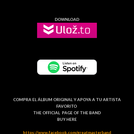
DOWNLOAD
COMPRA EL ÁLBUM ORIGINAL Y APOYA A TU ARTISTA
FAVORITO
THE OFFICIAL PAGE OF THE BAND
BUY HERE
https://www.facebook.com/greatmasterband