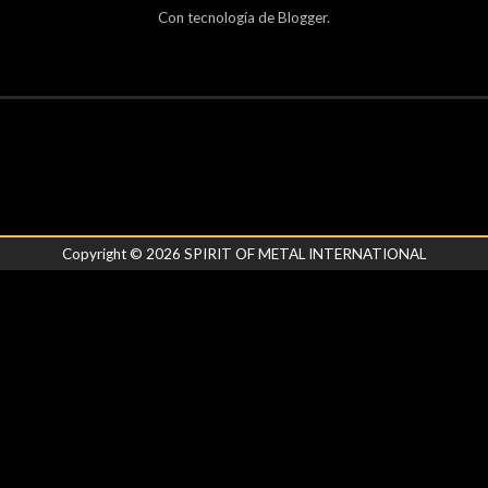
Con tecnología de
Blogger
.
Copyright ©
2026
SPIRIT OF METAL INTERNATIONAL