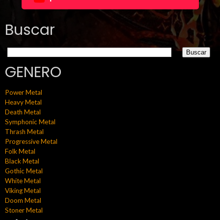
Buscar
GENERO
Power Metal
Heavy Metal
Death Metal
Symphonic Metal
Thrash Metal
Progressive Metal
Folk Metal
Black Metal
Gothic Metal
White Metal
Viking Metal
Doom Metal
Stoner Metal