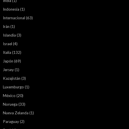
India
(1)
Indonesia
(1)
Internacional
(63)
Irán
(1)
Islandia
(3)
Israel
(4)
Italia
(132)
Japón
(69)
Jersey
(1)
Kazajistán
(3)
Luxemburgo
(1)
México
(20)
Noruega
(33)
Nueva Zelanda
(1)
Paraguay
(2)