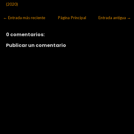
(2020)
← Entrada más reciente
Página Principal
Entrada antigua →
0 comentarios:
Publicar un comentario