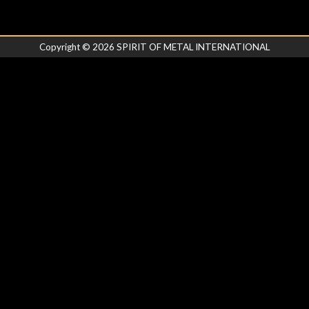
Copyright ©
2026
SPIRIT OF METAL INTERNATIONAL