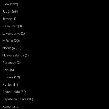
Italia
(132)
Japón
(69)
Jersey
(1)
Kazajistán
(3)
Luxemburgo
(1)
México
(20)
Noruega
(33)
Nueva Zelanda
(1)
Paraguay
(2)
Perú
(6)
Polonia
(19)
Portugal
(9)
Reino Unido
(80)
República Checa
(10)
Rumania
(3)