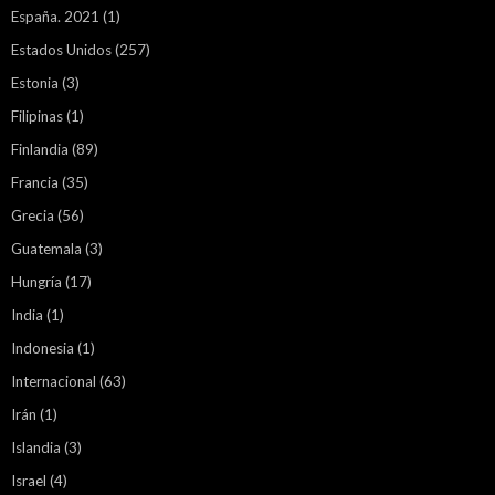
España. 2021
(1)
Estados Unidos
(257)
Estonia
(3)
Filipinas
(1)
Finlandia
(89)
Francia
(35)
Grecia
(56)
Guatemala
(3)
Hungría
(17)
India
(1)
Indonesia
(1)
Internacional
(63)
Irán
(1)
Islandia
(3)
Israel
(4)