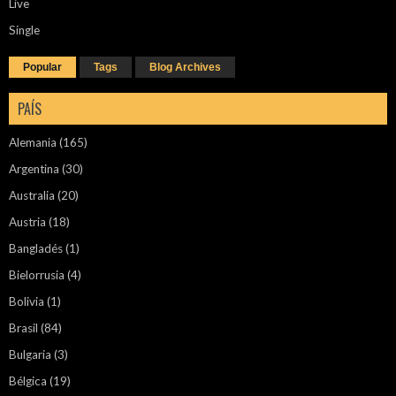
Live
Single
Popular
Tags
Blog Archives
PAÍS
Alemania
(165)
Argentina
(30)
Australia
(20)
Austria
(18)
Bangladés
(1)
Bielorrusia
(4)
Bolivia
(1)
Brasil
(84)
Bulgaria
(3)
Bélgica
(19)