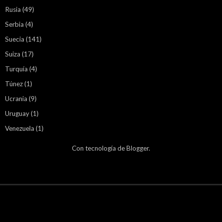
Rusia
(49)
Serbia
(4)
Suecia
(141)
Suiza
(17)
Turquía
(4)
Túnez
(1)
Ucrania
(9)
Uruguay
(1)
Venezuela
(1)
Con tecnología de
Blogger
.