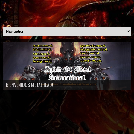
BIENVENIDOS METALHEAD!