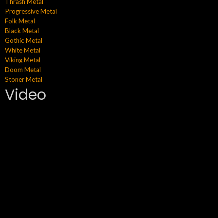
Thrash Metal
Progressive Metal
Folk Metal
Black Metal
Gothic Metal
White Metal
Viking Metal
Doom Metal
Stoner Metal
Video