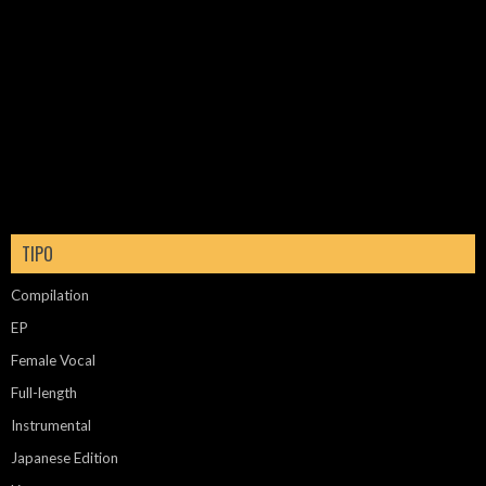
TIPO
Compilation
EP
Female Vocal
Full-length
Instrumental
Japanese Edition