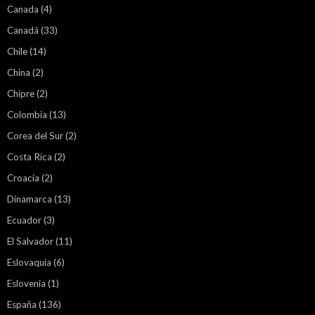
Canada
(4)
Canadá
(33)
Chile
(14)
China
(2)
Chipre
(2)
Colombia
(13)
Corea del Sur
(2)
Costa Rica
(2)
Croacia
(2)
Dinamarca
(13)
Ecuador
(3)
El Salvador
(11)
Eslovaquia
(6)
Eslovenia
(1)
España
(136)