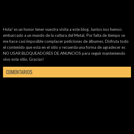
Hola! es un honor tener vuestra visita a este blog. Juntos nos hemos
embarcado a un mundo de la cultura del Metal. Por falta de tiempo se
me hace casi imposible complacer peticiones de álbumes. Disfruta todo
el contenido que esta en el sitio y recuerda una forma de agradecer es
NO USAR BLOQUEADORES DE ANUNCIOS para seguir manteniendo
vivo este sitio. Gracias!
COMENTARIOS