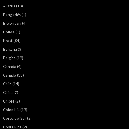
Austria
(18)
Bangladés
(1)
Bielorrusia
(4)
Bolivia
(1)
Brasil
(84)
Bulgaria
(3)
Bélgica
(19)
Canada
(4)
Canadá
(33)
Chile
(14)
China
(2)
Chipre
(2)
Colombia
(13)
Corea del Sur
(2)
Costa Rica
(2)