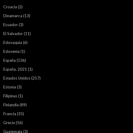
Croacia
(2)
Dinamarca
(13)
Ecuador
(3)
El Salvador
(11)
Eslovaquia
(6)
Eslovenia
(1)
España
(136)
España. 2021
(1)
Estados Unidos
(257)
Estonia
(3)
Filipinas
(1)
Finlandia
(89)
Francia
(35)
Grecia
(56)
Guatemala
(3)