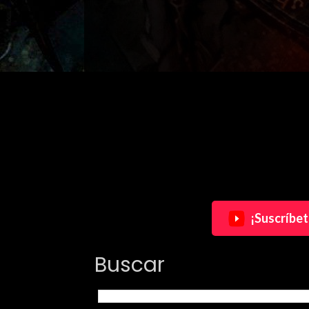
¡Suscríbet
Buscar