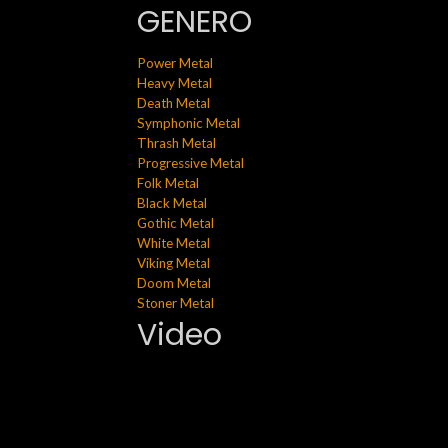
GENERO
Power Metal
Heavy Metal
Death Metal
Symphonic Metal
Thrash Metal
Progressive Metal
Folk Metal
Black Metal
Gothic Metal
White Metal
Viking Metal
Doom Metal
Stoner Metal
Video