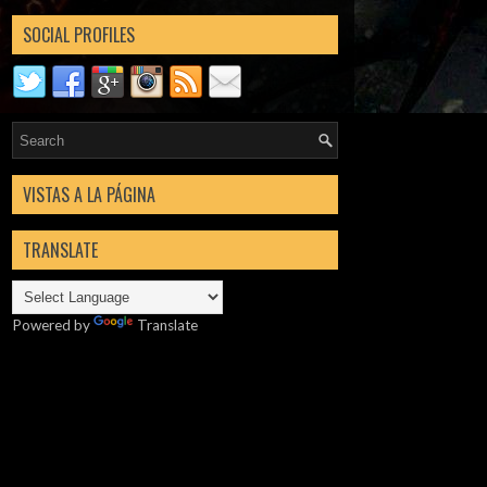
SOCIAL PROFILES
VISTAS A LA PÁGINA
TRANSLATE
Powered by
Translate