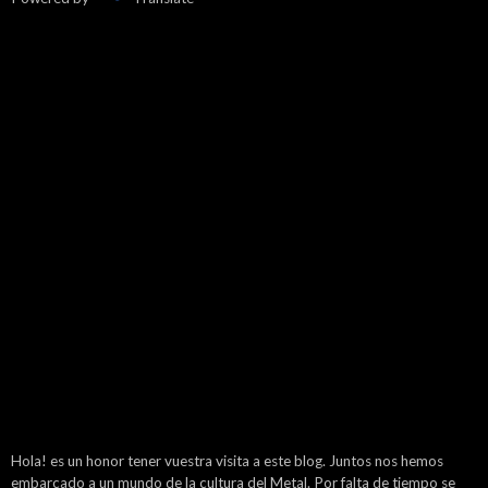
Hola! es un honor tener vuestra visita a este blog. Juntos nos hemos
embarcado a un mundo de la cultura del Metal. Por falta de tiempo se