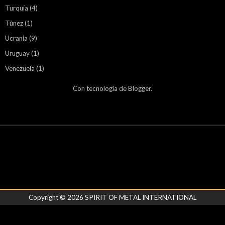
Turquía
(4)
Túnez
(1)
Ucrania
(9)
Uruguay
(1)
Venezuela
(1)
Con tecnología de
Blogger
.
Copyright ©
2026
SPIRIT OF METAL INTERNATIONAL