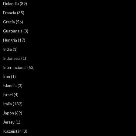
Finlandia
(89)
Francia
(35)
Grecia
(56)
Guatemala
(3)
Hungría
(17)
India
(1)
Indonesia
(1)
Internacional
(63)
Irán
(1)
Islandia
(3)
Israel
(4)
Italia
(132)
Japón
(69)
Jersey
(1)
Kazajistán
(3)