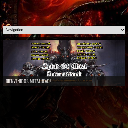
BIENVENIDOS METALHEAD!