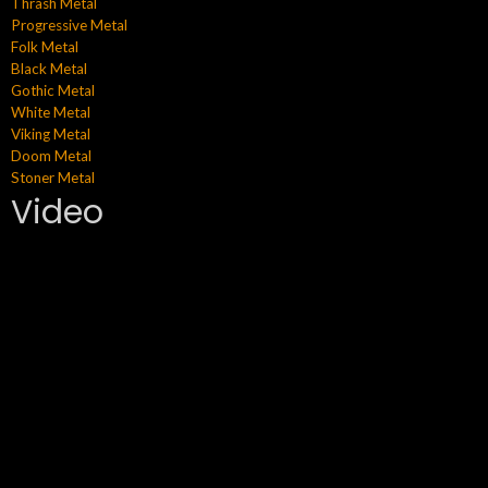
Thrash Metal
Progressive Metal
Folk Metal
Black Metal
Gothic Metal
White Metal
Viking Metal
Doom Metal
Stoner Metal
Video