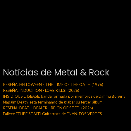
Noticias de Metal & Rock
RESEÑA: HELLOWEEN - THE TIME OF THE OATH (1996)
RESEÑA: INDUCTION - LOVE KILLS! (2026)
INSIDIOUS DISEASE, banda formada por miembros de Dimmu Borgir y
Napalm Death, está terminando de grabar su tercer álbum.
RESEÑA: DEATH DEALER - REIGN OF STEEL (2026)
Fallece FELIPE STAITI Guitarrista de ENANITOS VERDES