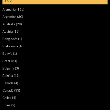
PAÍS
Alemania
(165)
Argentina
(30)
Australia
(20)
Austria
(18)
Bangladés
(1)
Bielorrusia
(4)
Bolivia
(1)
Brasil
(84)
Bulgaria
(3)
Bélgica
(19)
Canada
(4)
Canadá
(33)
Chile
(14)
China
(2)