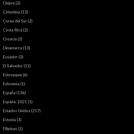
Chipre
(2)
Colombia
(13)
Corea del Sur
(2)
Costa Rica
(2)
Croacia
(2)
Dinamarca
(13)
Ecuador
(3)
El Salvador
(11)
Eslovaquia
(6)
Eslovenia
(1)
España
(136)
España. 2021
(1)
Estados Unidos
(257)
Estonia
(3)
Filipinas
(1)