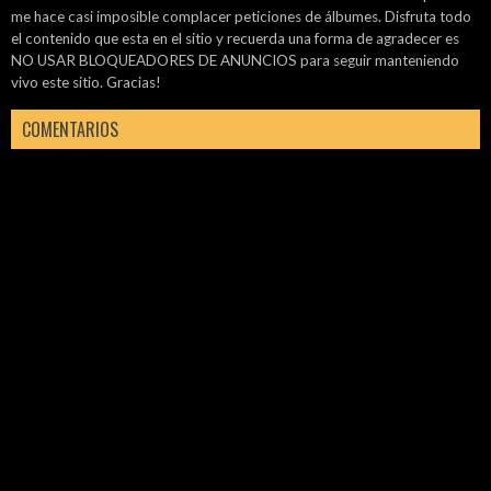
me hace casi imposible complacer peticiones de álbumes. Disfruta todo
el contenido que esta en el sitio y recuerda una forma de agradecer es
NO USAR BLOQUEADORES DE ANUNCIOS para seguir manteniendo
vivo este sitio. Gracias!
COMENTARIOS