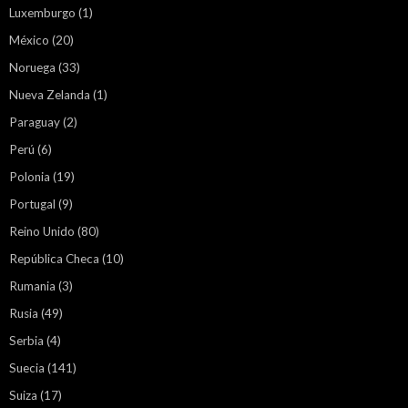
Luxemburgo
(1)
México
(20)
Noruega
(33)
Nueva Zelanda
(1)
Paraguay
(2)
Perú
(6)
Polonia
(19)
Portugal
(9)
Reino Unido
(80)
República Checa
(10)
Rumania
(3)
Rusia
(49)
Serbia
(4)
Suecia
(141)
Suiza
(17)