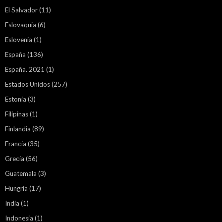
El Salvador
(11)
Eslovaquia
(6)
Eslovenia
(1)
España
(136)
España. 2021
(1)
Estados Unidos
(257)
Estonia
(3)
Filipinas
(1)
Finlandia
(89)
Francia
(35)
Grecia
(56)
Guatemala
(3)
Hungría
(17)
India
(1)
Indonesia
(1)