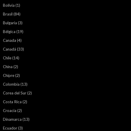
Bolivia
(1)
Brasil
(84)
Bulgaria
(3)
Bélgica
(19)
Canada
(4)
Canadá
(33)
Chile
(14)
China
(2)
Chipre
(2)
Colombia
(13)
Corea del Sur
(2)
Costa Rica
(2)
Croacia
(2)
Dinamarca
(13)
Ecuador
(3)