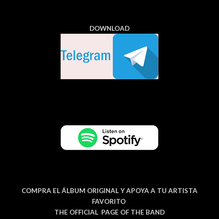
DOWNLOAD
COMPRA EL ÁLBUM ORIGINAL Y APOYA A TU ARTISTA
FAVORITO
THE OFFICIAL PAGE OF THE BAND