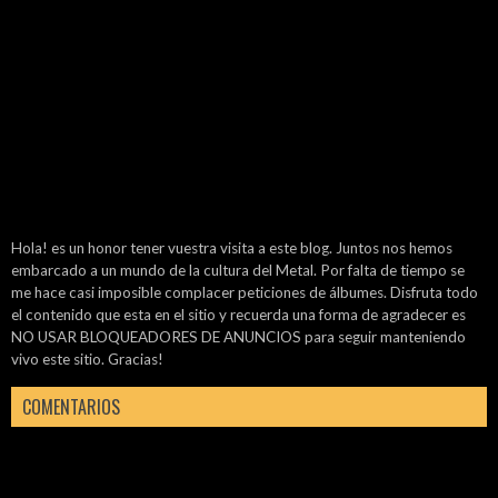
Hola! es un honor tener vuestra visita a este blog. Juntos nos hemos
embarcado a un mundo de la cultura del Metal. Por falta de tiempo se
me hace casi imposible complacer peticiones de álbumes. Disfruta todo
el contenido que esta en el sitio y recuerda una forma de agradecer es
NO USAR BLOQUEADORES DE ANUNCIOS para seguir manteniendo
vivo este sitio. Gracias!
COMENTARIOS