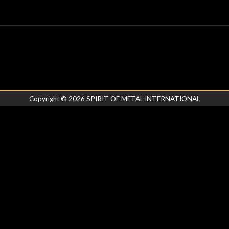
Copyright ©
2026
SPIRIT OF METAL INTERNATIONAL