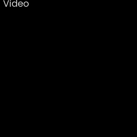
Video