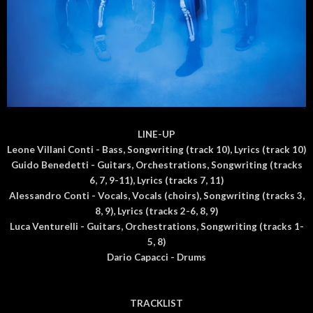
LINE-UP
Leone Villani Conti - Bass, Songwriting (track 10), Lyrics (track 10)
Guido Benedetti - Guitars, Orchestrations, Songwriting (tracks
6, 7, 9-11), Lyrics (tracks 7, 11)
Alessandro Conti - Vocals, Vocals (choirs), Songwriting (tracks 3,
8, 9), Lyrics (tracks 2-6, 8, 9)
Luca Venturelli - Guitars, Orchestrations, Songwriting (tracks 1-
5, 8)
Dario Capacci - Drums
TRACKLIST