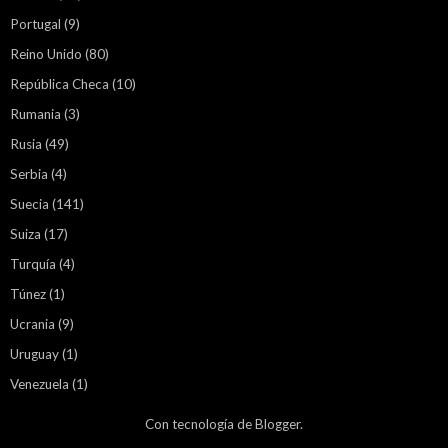
Portugal
(9)
Reino Unido
(80)
República Checa
(10)
Rumania
(3)
Rusia
(49)
Serbia
(4)
Suecia
(141)
Suiza
(17)
Turquía
(4)
Túnez
(1)
Ucrania
(9)
Uruguay
(1)
Venezuela
(1)
Con tecnología de
Blogger
.