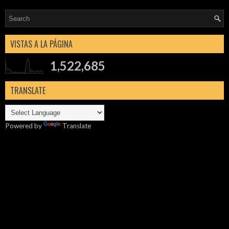
VISTAS A LA PÁGINA
1,522,685
TRANSLATE
Powered by
Translate