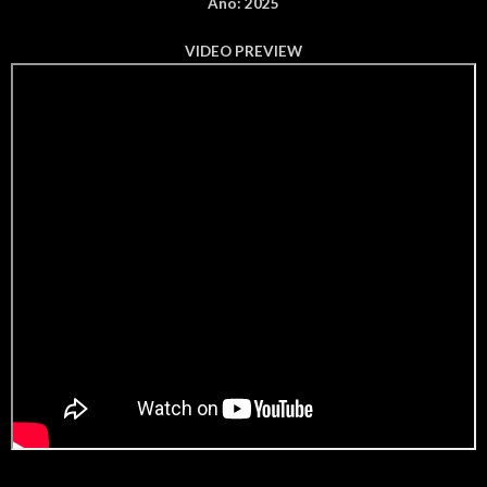
Año: 2025
VIDEO PREVIEW