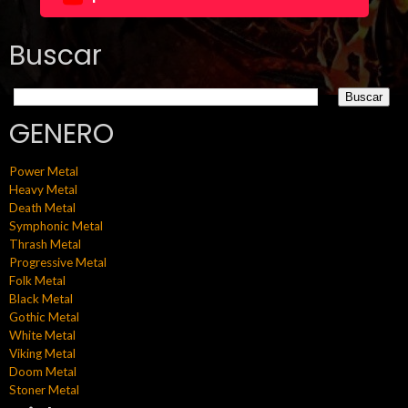
Buscar
GENERO
Power Metal
Heavy Metal
Death Metal
Symphonic Metal
Thrash Metal
Progressive Metal
Folk Metal
Black Metal
Gothic Metal
White Metal
Viking Metal
Doom Metal
Stoner Metal