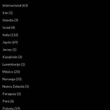
Internacional
(63)
Irán
(1)
Islandia
(3)
Israel
(4)
Italia
(132)
Japón
(69)
Jersey
(1)
Kazajistán
(3)
Luxemburgo
(1)
México
(20)
Noruega
(33)
Nueva Zelanda
(1)
Paraguay
(2)
Perú
(6)
Polonia
(19)