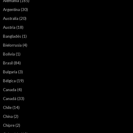
Alemania
(165)
Argentina
(30)
Australia
(20)
Austria
(18)
Bangladés
(1)
Bielorrusia
(4)
Bolivia
(1)
Brasil
(84)
Bulgaria
(3)
Bélgica
(19)
Canada
(4)
Canadá
(33)
Chile
(14)
China
(2)
Chipre
(2)