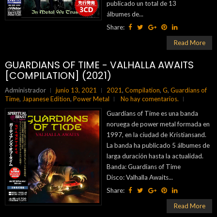
publicado un total de 13
álbumes de...
Share:
Read More
GUARDIANS OF TIME - VALHALLA AWAITS
[COMPILATION] (2021)
Administrador
junio 13, 2021
2021
,
Compilation
,
G
,
Guardians of
Time
,
Japanese Edition
,
Power Metal
No hay comentarios.
Guardians of Time es una banda
noruega de power metal formada en
1997, en la ciudad de Kristiansand.
La banda ha publicado 5 álbumes de
larga duración hasta la actualidad.
Banda: Guardians of Time
Disco: Valhalla Awaits...
Share:
Read More