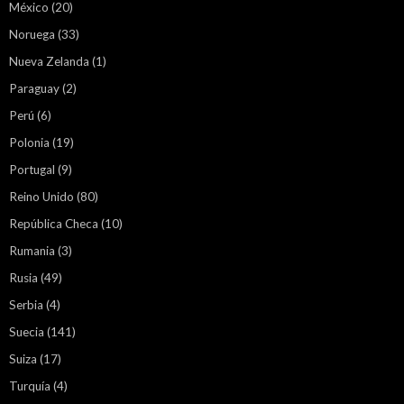
México
(20)
Noruega
(33)
Nueva Zelanda
(1)
Paraguay
(2)
Perú
(6)
Polonia
(19)
Portugal
(9)
Reino Unido
(80)
República Checa
(10)
Rumania
(3)
Rusia
(49)
Serbia
(4)
Suecia
(141)
Suiza
(17)
Turquía
(4)