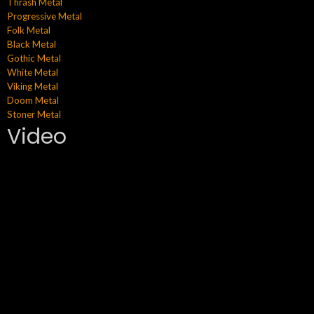
Thrash Metal
Progressive Metal
Folk Metal
Black Metal
Gothic Metal
White Metal
Viking Metal
Doom Metal
Stoner Metal
Video