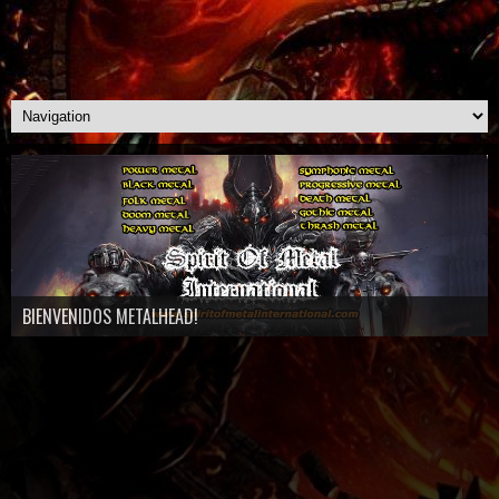
BIENVENIDOS METALHEAD!