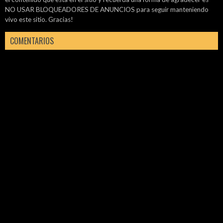
NO USAR BLOQUEADORES DE ANUNCIOS para seguir manteniendo
vivo este sitio. Gracias!
COMENTARIOS