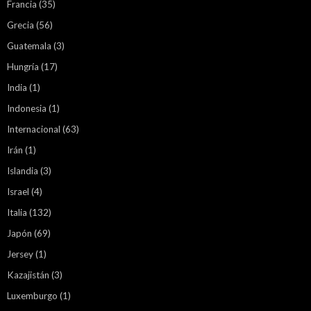
Francia
(35)
Grecia
(56)
Guatemala
(3)
Hungría
(17)
India
(1)
Indonesia
(1)
Internacional
(63)
Irán
(1)
Islandia
(3)
Israel
(4)
Italia
(132)
Japón
(69)
Jersey
(1)
Kazajistán
(3)
Luxemburgo
(1)