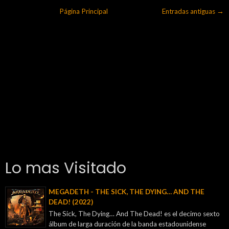
Página Principal
Entradas antiguas →
Lo mas Visitado
MEGADETH - THE SICK, THE DYING… AND THE
DEAD! (2022)
The Sick, The Dying… And The Dead! es el decimo sexto
álbum de larga duración de la banda estadounidense