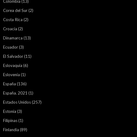
Colombia
(13)
Corea del Sur
(2)
Costa Rica
(2)
Croacia
(2)
Dinamarca
(13)
Ecuador
(3)
El Salvador
(11)
Eslovaquia
(6)
Eslovenia
(1)
España
(136)
España. 2021
(1)
Estados Unidos
(257)
Estonia
(3)
Filipinas
(1)
Finlandia
(89)