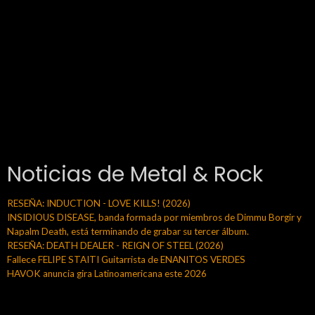
Noticias de Metal & Rock
RESEÑA: INDUCTION - LOVE KILLS! (2026)
INSIDIOUS DISEASE, banda formada por miembros de Dimmu Borgir y
Napalm Death, está terminando de grabar su tercer álbum.
RESEÑA: DEATH DEALER - REIGN OF STEEL (2026)
Fallece FELIPE STAITI Guitarrista de ENANITOS VERDES
HAVOK anuncia gira Latinoamericana este 2026