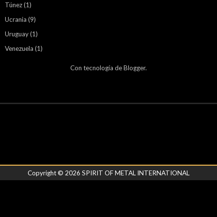
Túnez
(1)
Ucrania
(9)
Uruguay
(1)
Venezuela
(1)
Con tecnología de
Blogger
.
Copyright ©
2026
SPIRIT OF METAL INTERNATIONAL