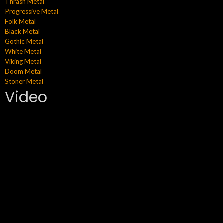
Thrash Metal
Progressive Metal
Folk Metal
Black Metal
Gothic Metal
White Metal
Viking Metal
Doom Metal
Stoner Metal
Video