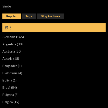
Single
Popular
Tags
Blog Archives
PAÍS
Alemania
(165)
Argentina
(30)
Australia
(20)
Austria
(18)
Bangladés
(1)
Bielorrusia
(4)
Bolivia
(1)
Brasil
(84)
Bulgaria
(3)
Bélgica
(19)