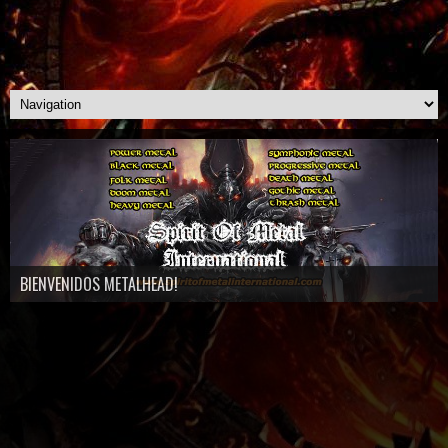
BIENVENIDOS METALHEAD!