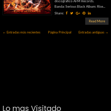
discografico AFM Records.
Banda: Serious Black Album: Rise...
Share:
Read More
← Entradas más recientes
Página Principal
Entradas antiguas →
Lo mas Visitado