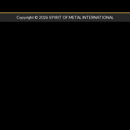
Copyright ©
2026
SPIRIT OF METAL INTERNATIONAL