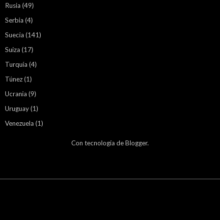
Rusia
(49)
Serbia
(4)
Suecia
(141)
Suiza
(17)
Turquía
(4)
Túnez
(1)
Ucrania
(9)
Uruguay
(1)
Venezuela
(1)
Con tecnología de
Blogger
.