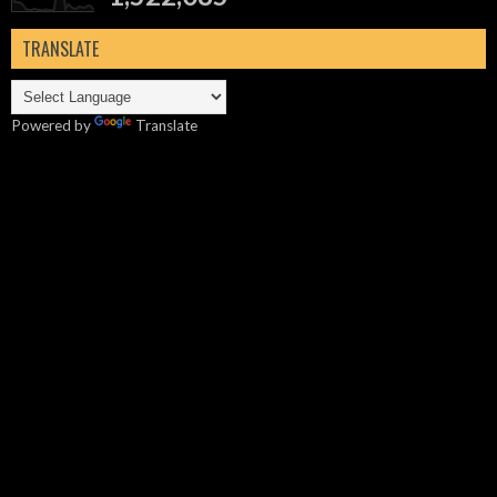
TRANSLATE
Powered by
Translate