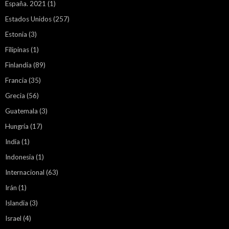
España. 2021
(1)
Estados Unidos
(257)
Estonia
(3)
Filipinas
(1)
Finlandia
(89)
Francia
(35)
Grecia
(56)
Guatemala
(3)
Hungría
(17)
India
(1)
Indonesia
(1)
Internacional
(63)
Irán
(1)
Islandia
(3)
Israel
(4)