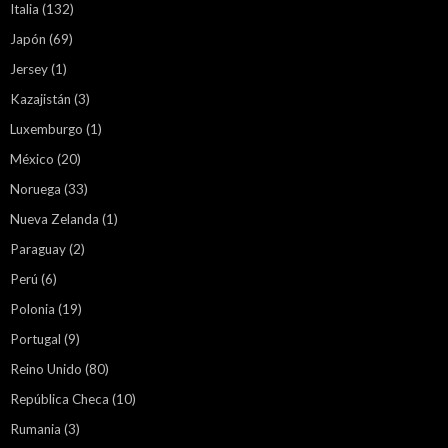
Italia
(132)
Japón
(69)
Jersey
(1)
Kazajistán
(3)
Luxemburgo
(1)
México
(20)
Noruega
(33)
Nueva Zelanda
(1)
Paraguay
(2)
Perú
(6)
Polonia
(19)
Portugal
(9)
Reino Unido
(80)
República Checa
(10)
Rumania
(3)