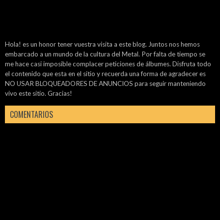
Hola! es un honor tener vuestra visita a este blog. Juntos nos hemos
embarcado a un mundo de la cultura del Metal. Por falta de tiempo se
me hace casi imposible complacer peticiones de álbumes. Disfruta todo
el contenido que esta en el sitio y recuerda una forma de agradecer es
NO USAR BLOQUEADORES DE ANUNCIOS para seguir manteniendo
vivo este sitio. Gracias!
COMENTARIOS