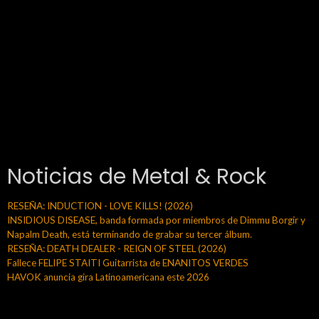
Noticias de Metal & Rock
RESEÑA: INDUCTION - LOVE KILLS! (2026)
INSIDIOUS DISEASE, banda formada por miembros de Dimmu Borgir y
Napalm Death, está terminando de grabar su tercer álbum.
RESEÑA: DEATH DEALER - REIGN OF STEEL (2026)
Fallece FELIPE STAITI Guitarrista de ENANITOS VERDES
HAVOK anuncia gira Latinoamericana este 2026