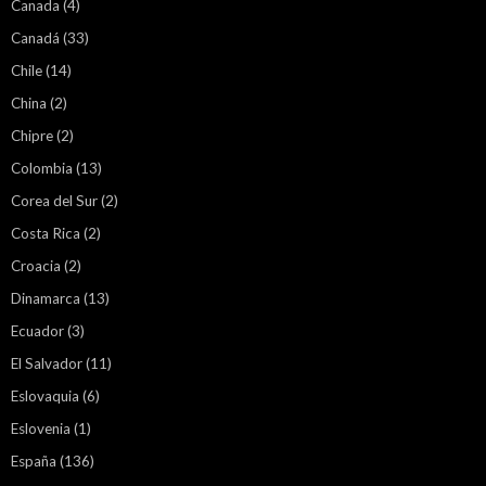
Canada
(4)
Canadá
(33)
Chile
(14)
China
(2)
Chipre
(2)
Colombia
(13)
Corea del Sur
(2)
Costa Rica
(2)
Croacia
(2)
Dinamarca
(13)
Ecuador
(3)
El Salvador
(11)
Eslovaquia
(6)
Eslovenia
(1)
España
(136)