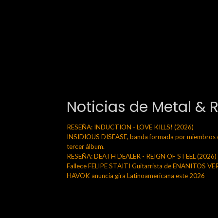
Noticias de Metal & 
RESEÑA: INDUCTION - LOVE KILLS! (2026)
INSIDIOUS DISEASE, banda formada por miembros de
tercer álbum.
RESEÑA: DEATH DEALER - REIGN OF STEEL (2026)
Fallece FELIPE STAITI Guitarrista de ENANITOS V
HAVOK anuncia gira Latinoamericana este 2026