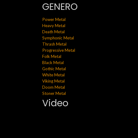
GENERO
Power Metal
Heavy Metal
Death Metal
Symphonic Metal
Thrash Metal
Progressive Metal
Folk Metal
Black Metal
Gothic Metal
White Metal
Viking Metal
Doom Metal
Stoner Metal
Video