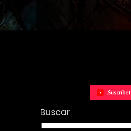
¡Suscríbet
Buscar