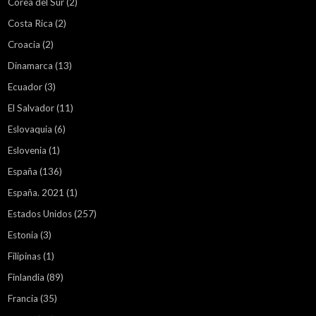
Corea del Sur
(2)
Costa Rica
(2)
Croacia
(2)
Dinamarca
(13)
Ecuador
(3)
El Salvador
(11)
Eslovaquia
(6)
Eslovenia
(1)
España
(136)
España. 2021
(1)
Estados Unidos
(257)
Estonia
(3)
Filipinas
(1)
Finlandia
(89)
Francia
(35)