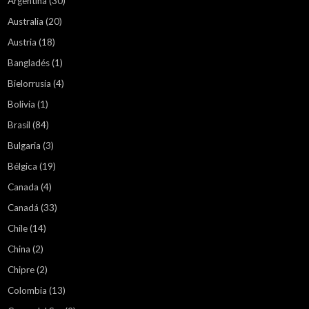
Argentina
(30)
Australia
(20)
Austria
(18)
Bangladés
(1)
Bielorrusia
(4)
Bolivia
(1)
Brasil
(84)
Bulgaria
(3)
Bélgica
(19)
Canada
(4)
Canadá
(33)
Chile
(14)
China
(2)
Chipre
(2)
Colombia
(13)