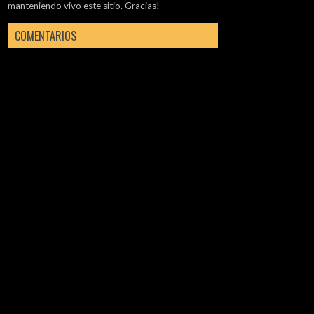
manteniendo vivo este sitio. Gracias!
COMENTARIOS