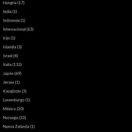
Hungría
(17)
India
(1)
Indonesia
(1)
Internacional
(63)
Irán
(1)
Islandia
(3)
Israel
(4)
Italia
(132)
Japón
(69)
Jersey
(1)
Kazajistán
(3)
Luxemburgo
(1)
México
(20)
Noruega
(33)
Nueva Zelanda
(1)