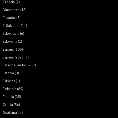
Croacia
(2)
Dinamarca
(13)
Ecuador
(3)
El Salvador
(11)
Eslovaquia
(6)
Eslovenia
(1)
España
(136)
España. 2021
(1)
Estados Unidos
(257)
Estonia
(3)
Filipinas
(1)
Finlandia
(89)
Francia
(35)
Grecia
(56)
Guatemala
(3)