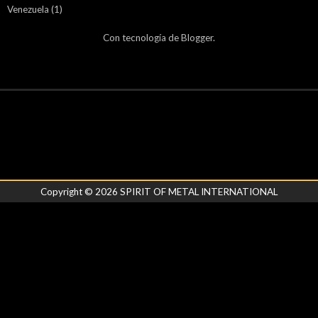
Venezuela
(1)
Con tecnología de
Blogger
.
Copyright ©
2026
SPIRIT OF METAL INTERNATIONAL