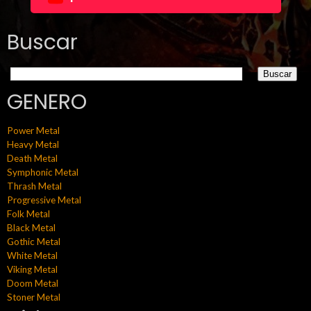
Buscar
GENERO
Power Metal
Heavy Metal
Death Metal
Symphonic Metal
Thrash Metal
Progressive Metal
Folk Metal
Black Metal
Gothic Metal
White Metal
Viking Metal
Doom Metal
Stoner Metal