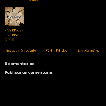
FIVE RINGS -
FIVE RINGS
(2025)
← Entrada más reciente
Página Principal
Entrada antigua →
0 comentarios:
Publicar un comentario