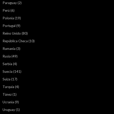
Paraguay
(2)
Perú
(6)
Polonia
(19)
Portugal
(9)
Reino Unido
(80)
República Checa
(10)
Rumania
(3)
Rusia
(49)
Serbia
(4)
Suecia
(141)
Suiza
(17)
Turquía
(4)
Túnez
(1)
Ucrania
(9)
Uruguay
(1)