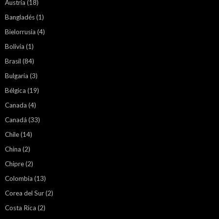
Austria
(18)
Bangladés
(1)
Bielorrusia
(4)
Bolivia
(1)
Brasil
(84)
Bulgaria
(3)
Bélgica
(19)
Canada
(4)
Canadá
(33)
Chile
(14)
China
(2)
Chipre
(2)
Colombia
(13)
Corea del Sur
(2)
Costa Rica
(2)