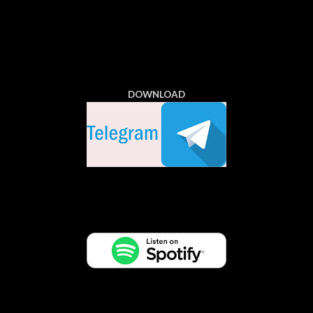
DOWNLOAD