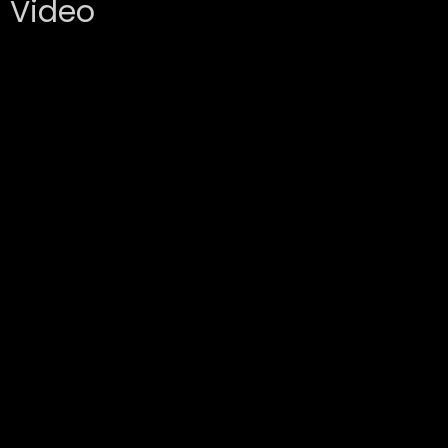
Video