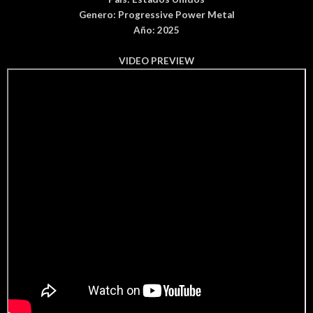
Genero:
Progressive Power Metal
Año: 2025
VIDEO PREVIEW