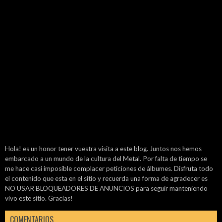
Hola! es un honor tener vuestra visita a este blog. Juntos nos hemos
embarcado a un mundo de la cultura del Metal. Por falta de tiempo se
me hace casi imposible complacer peticiones de álbumes. Disfruta todo
el contenido que esta en el sitio y recuerda una forma de agradecer es
NO USAR BLOQUEADORES DE ANUNCIOS para seguir manteniendo
vivo este sitio. Gracias!
COMENTARIOS