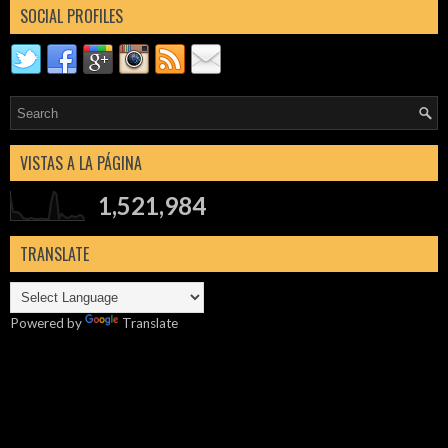
SOCIAL PROFILES
VISTAS A LA PÁGINA
1,521,984
TRANSLATE
Powered by
Translate