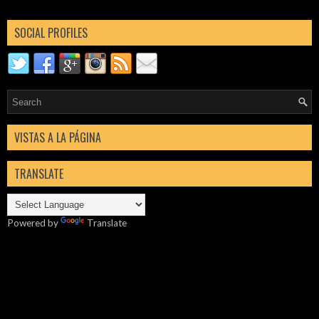
SOCIAL PROFILES
VISTAS A LA PÁGINA
TRANSLATE
Powered by
Translate