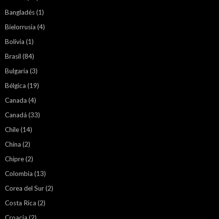
Bangladés
(1)
Bielorrusia
(4)
Bolivia
(1)
Brasil
(84)
Bulgaria
(3)
Bélgica
(19)
Canada
(4)
Canadá
(33)
Chile
(14)
China
(2)
Chipre
(2)
Colombia
(13)
Corea del Sur
(2)
Costa Rica
(2)
Croacia
(2)