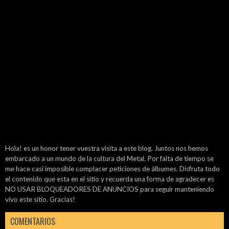
Hola! es un honor tener vuestra visita a este blog. Juntos nos hemos
embarcado a un mundo de la cultura del Metal. Por falta de tiempo se
me hace casi imposible complacer peticiones de álbumes. Disfruta todo
el contenido que esta en el sitio y recuerda una forma de agradecer es
NO USAR BLOQUEADORES DE ANUNCIOS para seguir manteniendo
vivo este sitio. Gracias!
COMENTARIOS