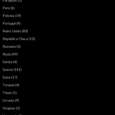
Paraguay
(2)
Perú
(6)
Polonia
(19)
Portugal
(9)
Reino Unido
(80)
República Checa
(10)
Rumania
(3)
Rusia
(49)
Serbia
(4)
Suecia
(141)
Suiza
(17)
Turquía
(4)
Túnez
(1)
Ucrania
(9)
Uruguay
(1)