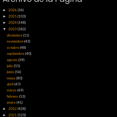
2026
(36)
►
2025
(103)
►
2024
(148)
►
2023
(582)
▼
diciembre
(11)
noviembre
(43)
octubre
(48)
septiembre
(40)
agosto
(39)
julio
(55)
junio
(56)
mayo
(80)
abril
(47)
marzo
(69)
febrero
(53)
enero
(41)
2022
(428)
►
2021
(520)
►