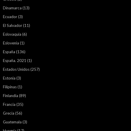
Dinamarca
(13)
Ecuador
(3)
El Salvador
(11)
Eslovaquia
(6)
Eslovenia
(1)
España
(136)
España. 2021
(1)
Estados Unidos
(257)
Estonia
(3)
Filipinas
(1)
Finlandia
(89)
Francia
(35)
Grecia
(56)
Guatemala
(3)
Hungría
(17)