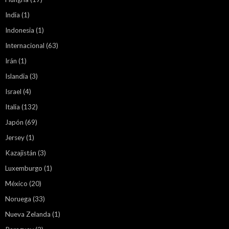
India
(1)
Indonesia
(1)
Internacional
(63)
Irán
(1)
Islandia
(3)
Israel
(4)
Italia
(132)
Japón
(69)
Jersey
(1)
Kazajistán
(3)
Luxemburgo
(1)
México
(20)
Noruega
(33)
Nueva Zelanda
(1)