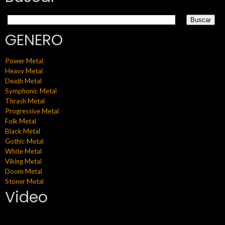
GENERO
Power Metal
Heavy Metal
Death Metal
Symphonic Metal
Thrash Metal
Progressive Metal
Folk Metal
Black Metal
Gothic Metal
White Metal
Viking Metal
Doom Metal
Stoner Metal
Video