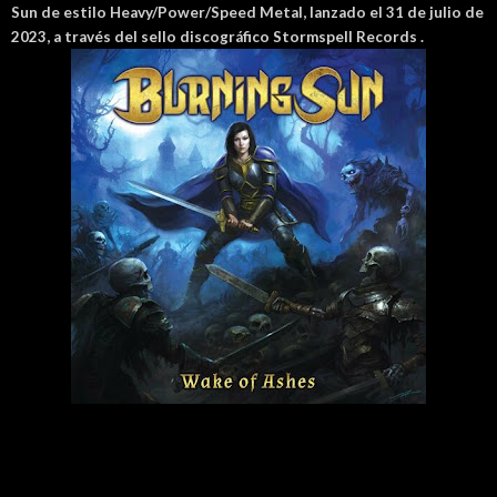
Sun de estilo Heavy/Power/Speed Metal, lanzado el 31 de julio de
2023, a través del sello discográfico Stormspell Records .