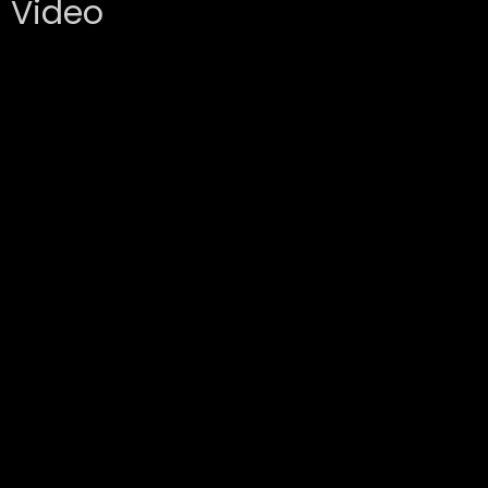
Video