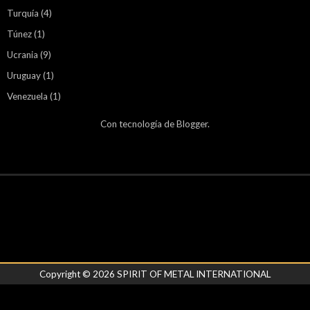
Turquía
(4)
Túnez
(1)
Ucrania
(9)
Uruguay
(1)
Venezuela
(1)
Con tecnología de
Blogger
.
Copyright ©
2026
SPIRIT OF METAL INTERNATIONAL