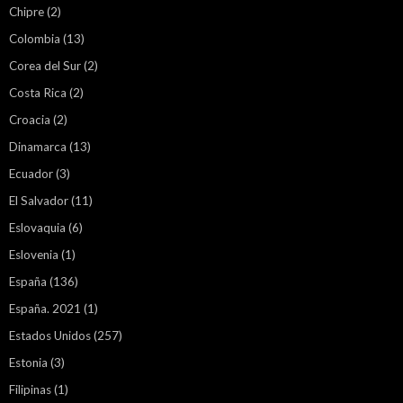
Chipre
(2)
Colombia
(13)
Corea del Sur
(2)
Costa Rica
(2)
Croacia
(2)
Dinamarca
(13)
Ecuador
(3)
El Salvador
(11)
Eslovaquia
(6)
Eslovenia
(1)
España
(136)
España. 2021
(1)
Estados Unidos
(257)
Estonia
(3)
Filipinas
(1)