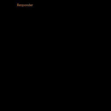
Responder