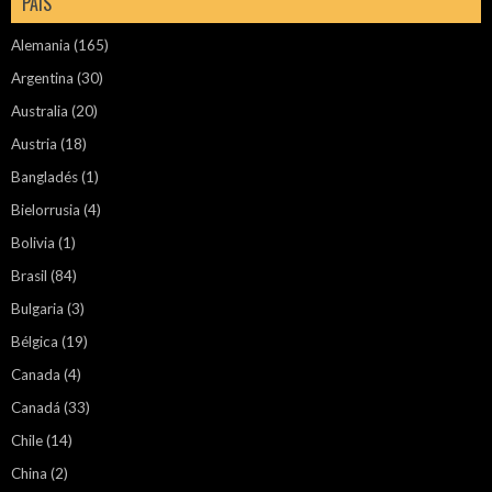
PAÍS
Alemania
(165)
Argentina
(30)
Australia
(20)
Austria
(18)
Bangladés
(1)
Bielorrusia
(4)
Bolivia
(1)
Brasil
(84)
Bulgaria
(3)
Bélgica
(19)
Canada
(4)
Canadá
(33)
Chile
(14)
China
(2)