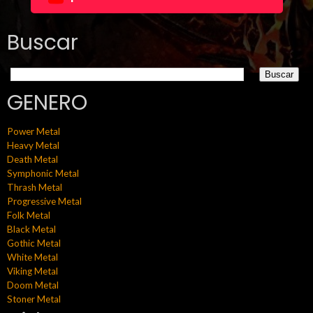
Buscar
GENERO
Power Metal
Heavy Metal
Death Metal
Symphonic Metal
Thrash Metal
Progressive Metal
Folk Metal
Black Metal
Gothic Metal
White Metal
Viking Metal
Doom Metal
Stoner Metal