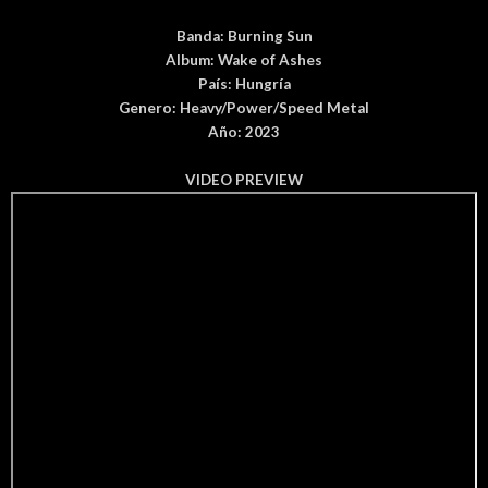
Banda:
Burning Sun
Album:
Wake of Ashes
País
:
Hungría
Genero:
Heavy/Power/Speed Metal
Año: 2023
VIDEO PREVIEW