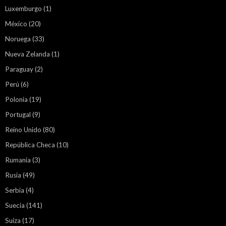
Luxemburgo
(1)
México
(20)
Noruega
(33)
Nueva Zelanda
(1)
Paraguay
(2)
Perú
(6)
Polonia
(19)
Portugal
(9)
Reino Unido
(80)
República Checa
(10)
Rumania
(3)
Rusia
(49)
Serbia
(4)
Suecia
(141)
Suiza
(17)