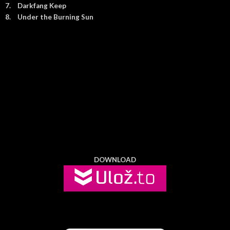
7.
Darkfang Keep
8.
Under the Burning Sun
DOWNLOAD