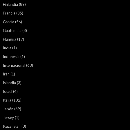
Finlandia
(89)
Francia
(35)
Grecia
(56)
Guatemala
(3)
Hungría
(17)
India
(1)
Indonesia
(1)
Internacional
(63)
Irán
(1)
Islandia
(3)
Israel
(4)
Italia
(132)
Japón
(69)
Jersey
(1)
Kazajistán
(3)