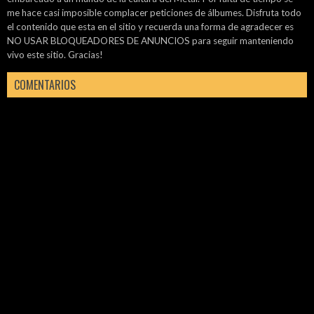
me hace casi imposible complacer peticiones de álbumes. Disfruta todo
el contenido que esta en el sitio y recuerda una forma de agradecer es
NO USAR BLOQUEADORES DE ANUNCIOS para seguir manteniendo
vivo este sitio. Gracias!
COMENTARIOS