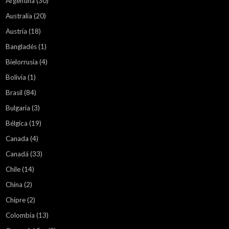
Argentina
(30)
Australia
(20)
Austria
(18)
Bangladés
(1)
Bielorrusia
(4)
Bolivia
(1)
Brasil
(84)
Bulgaria
(3)
Bélgica
(19)
Canada
(4)
Canadá
(33)
Chile
(14)
China
(2)
Chipre
(2)
Colombia
(13)