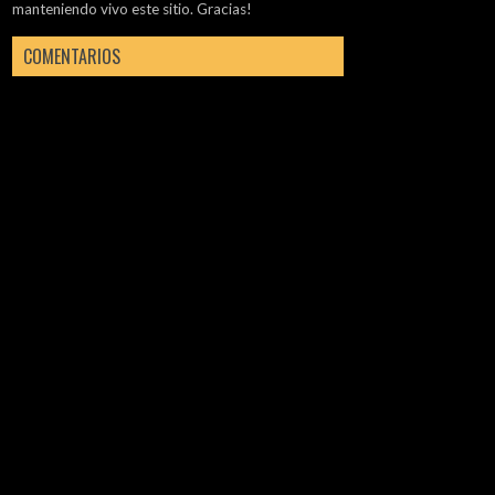
manteniendo vivo este sitio. Gracias!
COMENTARIOS