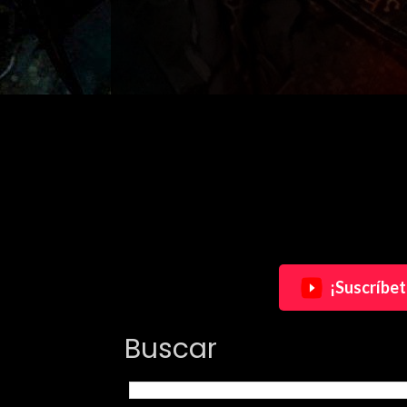
¡Suscríbet
Buscar