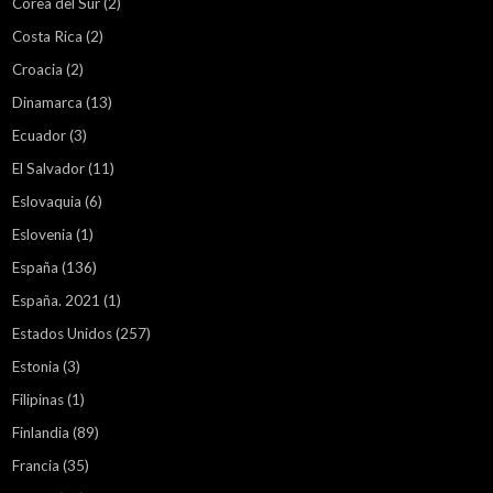
Corea del Sur
(2)
Costa Rica
(2)
Croacia
(2)
Dinamarca
(13)
Ecuador
(3)
El Salvador
(11)
Eslovaquia
(6)
Eslovenia
(1)
España
(136)
España. 2021
(1)
Estados Unidos
(257)
Estonia
(3)
Filipinas
(1)
Finlandia
(89)
Francia
(35)