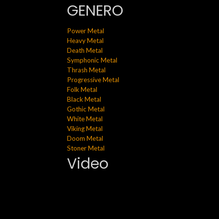
GENERO
Power Metal
Heavy Metal
Death Metal
Symphonic Metal
Thrash Metal
Progressive Metal
Folk Metal
Black Metal
Gothic Metal
White Metal
Viking Metal
Doom Metal
Stoner Metal
Video