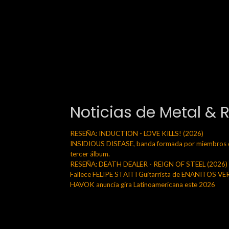
Noticias de Metal & 
RESEÑA: INDUCTION - LOVE KILLS! (2026)
INSIDIOUS DISEASE, banda formada por miembros de
tercer álbum.
RESEÑA: DEATH DEALER - REIGN OF STEEL (2026)
Fallece FELIPE STAITI Guitarrista de ENANITOS V
HAVOK anuncia gira Latinoamericana este 2026