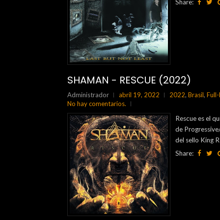
Share:
SHAMAN - RESCUE (2022)
Administrador
abril 19, 2022
2022
,
Brasil
,
Full
No hay comentarios.
Rescue es el qu
de Progressive
del sello King
Share: