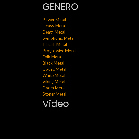
GENERO
Power Metal
Heavy Metal
Death Metal
Symphonic Metal
Thrash Metal
Progressive Metal
Folk Metal
Black Metal
Gothic Metal
White Metal
Viking Metal
Doom Metal
Stoner Metal
Video