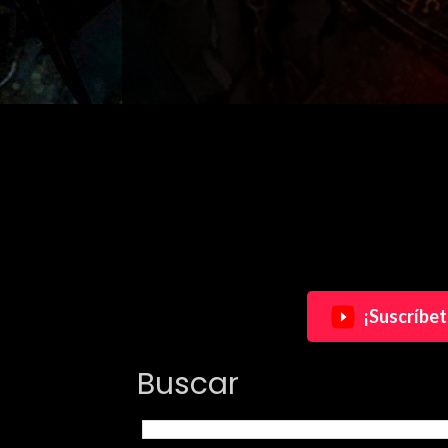
¡Suscríbet
Buscar