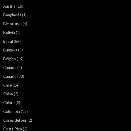
Austria
(18)
Bangladés
(1)
Bielorrusia
(4)
Bolivia
(1)
Brasil
(84)
Bulgaria
(3)
Bélgica
(19)
Canada
(4)
Canadá
(33)
Chile
(14)
China
(2)
Chipre
(2)
Colombia
(13)
Corea del Sur
(2)
Costa Rica
(2)