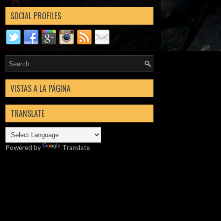
SOCIAL PROFILES
VISTAS A LA PÁGINA
TRANSLATE
Powered by
Translate