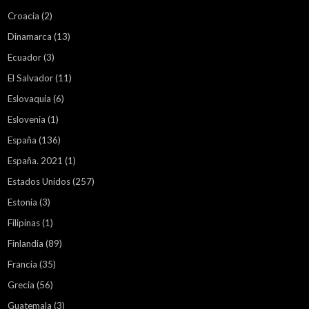
Croacia
(2)
Dinamarca
(13)
Ecuador
(3)
El Salvador
(11)
Eslovaquia
(6)
Eslovenia
(1)
España
(136)
España. 2021
(1)
Estados Unidos
(257)
Estonia
(3)
Filipinas
(1)
Finlandia
(89)
Francia
(35)
Grecia
(56)
Guatemala
(3)