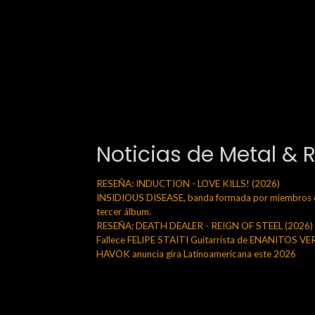
Noticias de Metal & 
RESEÑA: INDUCTION - LOVE KILLS! (2026)
INSIDIOUS DISEASE, banda formada por miembros de
tercer álbum.
RESEÑA: DEATH DEALER - REIGN OF STEEL (2026)
Fallece FELIPE STAITI Guitarrista de ENANITOS V
HAVOK anuncia gira Latinoamericana este 2026