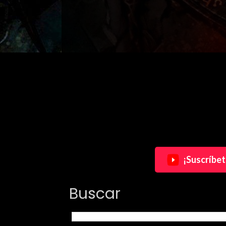
¡Suscríbet
Buscar