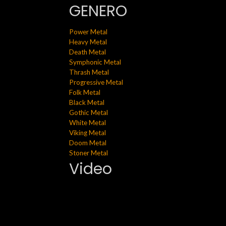
GENERO
Power Metal
Heavy Metal
Death Metal
Symphonic Metal
Thrash Metal
Progressive Metal
Folk Metal
Black Metal
Gothic Metal
White Metal
Viking Metal
Doom Metal
Stoner Metal
Video