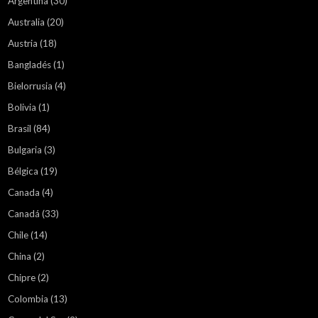
Argentina
(30)
Australia
(20)
Austria
(18)
Bangladés
(1)
Bielorrusia
(4)
Bolivia
(1)
Brasil
(84)
Bulgaria
(3)
Bélgica
(19)
Canada
(4)
Canadá
(33)
Chile
(14)
China
(2)
Chipre
(2)
Colombia
(13)