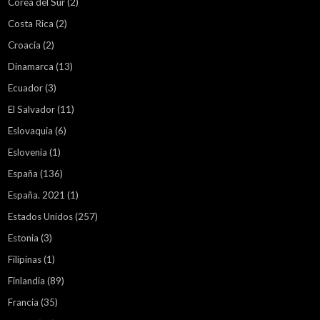
Corea del Sur
(2)
Costa Rica
(2)
Croacia
(2)
Dinamarca
(13)
Ecuador
(3)
El Salvador
(11)
Eslovaquia
(6)
Eslovenia
(1)
España
(136)
España. 2021
(1)
Estados Unidos
(257)
Estonia
(3)
Filipinas
(1)
Finlandia
(89)
Francia
(35)