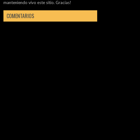
manteniendo vivo este sitio. Gracias!
COMENTARIOS