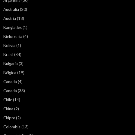
Argentina
(30)
Australia
(20)
Austria
(18)
Bangladés
(1)
Bielorrusia
(4)
Bolivia
(1)
Brasil
(84)
Bulgaria
(3)
Bélgica
(19)
Canada
(4)
Canadá
(33)
Chile
(14)
China
(2)
Chipre
(2)
Colombia
(13)