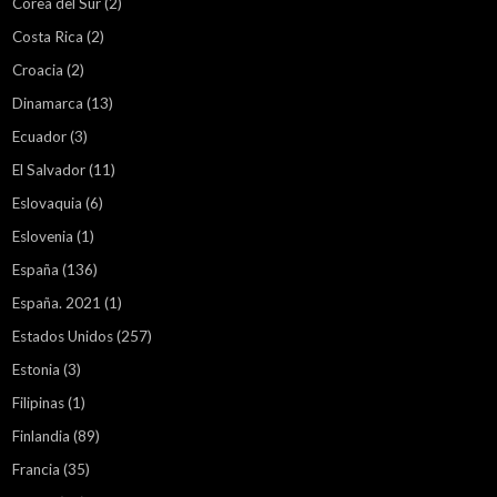
Corea del Sur
(2)
Costa Rica
(2)
Croacia
(2)
Dinamarca
(13)
Ecuador
(3)
El Salvador
(11)
Eslovaquia
(6)
Eslovenia
(1)
España
(136)
España. 2021
(1)
Estados Unidos
(257)
Estonia
(3)
Filipinas
(1)
Finlandia
(89)
Francia
(35)