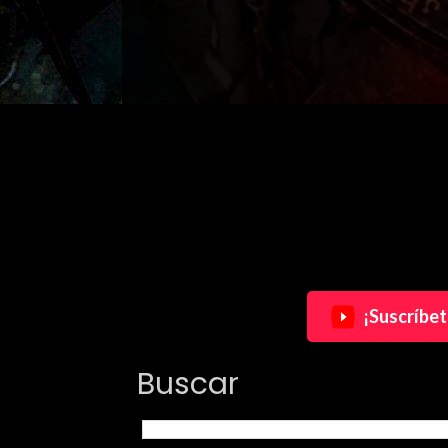
¡Suscríbet
Buscar