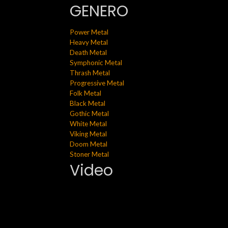
GENERO
Power Metal
Heavy Metal
Death Metal
Symphonic Metal
Thrash Metal
Progressive Metal
Folk Metal
Black Metal
Gothic Metal
White Metal
Viking Metal
Doom Metal
Stoner Metal
Video