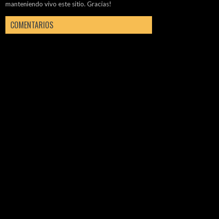
manteniendo vivo este sitio. Gracias!
COMENTARIOS