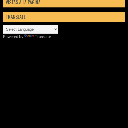
VISTAS A LA PÁGINA
TRANSLATE
Powered by
Translate