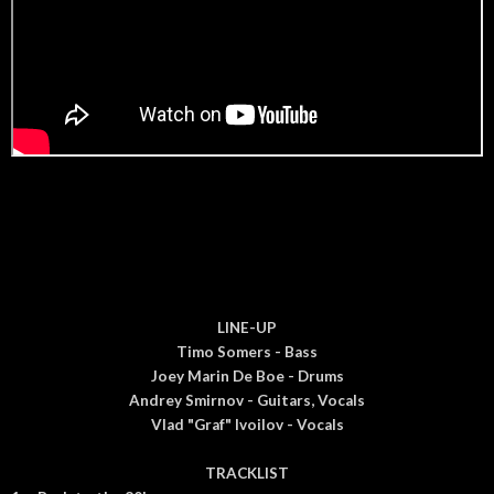
LINE-UP
Timo Somers - Bass
Joey Marin De Boe - Drums
Andrey Smirnov - Guitars, Vocals
Vlad "Graf" Ivoilov - Vocals
TRACKLIST