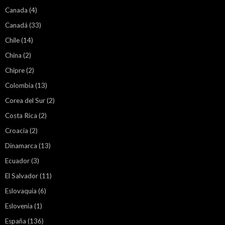
Canada
(4)
Canadá
(33)
Chile
(14)
China
(2)
Chipre
(2)
Colombia
(13)
Corea del Sur
(2)
Costa Rica
(2)
Croacia
(2)
Dinamarca
(13)
Ecuador
(3)
El Salvador
(11)
Eslovaquia
(6)
Eslovenia
(1)
España
(136)