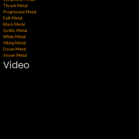
Thrash Metal
Progressive Metal
Folk Metal
Black Metal
Gothic Metal
White Metal
Viking Metal
Doom Metal
Stoner Metal
Video