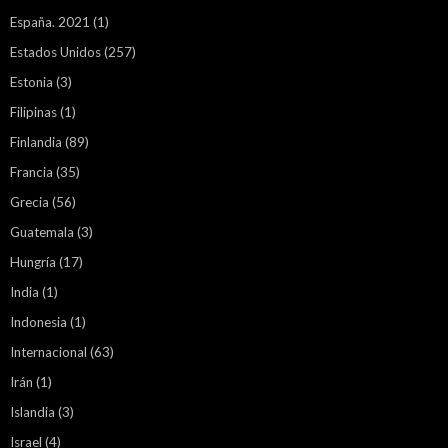
España. 2021
(1)
Estados Unidos
(257)
Estonia
(3)
Filipinas
(1)
Finlandia
(89)
Francia
(35)
Grecia
(56)
Guatemala
(3)
Hungría
(17)
India
(1)
Indonesia
(1)
Internacional
(63)
Irán
(1)
Islandia
(3)
Israel
(4)