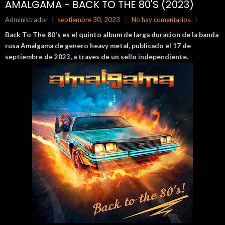
AMALGAMA - BACK TO THE 80'S (2023)
Administrador
septiembre 30, 2023
No hay comentarios.
Back To The 80's es el quinto album de larga duracion de la banda
rusa
Amalgama de genero heavy metal, publicado el 17 de
septiembre de 2023, a traves de un sello independiente.