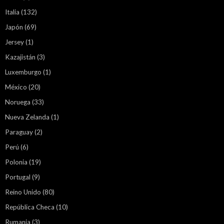
Italia
(132)
Japón
(69)
Jersey
(1)
Kazajistán
(3)
Luxemburgo
(1)
México
(20)
Noruega
(33)
Nueva Zelanda
(1)
Paraguay
(2)
Perú
(6)
Polonia
(19)
Portugal
(9)
Reino Unido
(80)
República Checa
(10)
Rumania
(3)