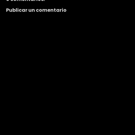
Publicar un comentario