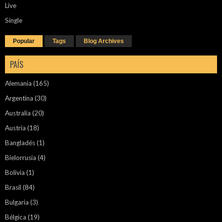
Live
Single
Popular
Tags
Blog Archives
PAÍS
Alemania
(165)
Argentina
(30)
Australia
(20)
Austria
(18)
Bangladés
(1)
Bielorrusia
(4)
Bolivia
(1)
Brasil
(84)
Bulgaria
(3)
Bélgica
(19)