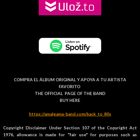
COMPRA EL ÁLBUM ORIGINAL Y APOYA A TU ARTISTA
FAVORITO
THE OFFICIAL PAGE OF THE BAND
BUY HERE
https://amalgama-band.com/back_to_80s
Copyright Disclaimer Under Section 107 of the Copyright Act
1976, allowance is made for "fair use" for purposes such as