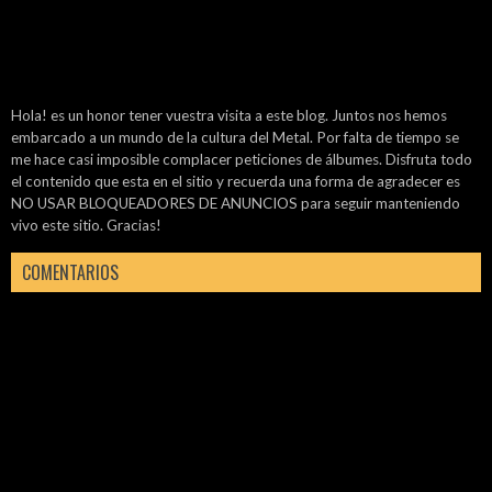
Hola! es un honor tener vuestra visita a este blog. Juntos nos hemos
embarcado a un mundo de la cultura del Metal. Por falta de tiempo se
me hace casi imposible complacer peticiones de álbumes. Disfruta todo
el contenido que esta en el sitio y recuerda una forma de agradecer es
NO USAR BLOQUEADORES DE ANUNCIOS para seguir manteniendo
vivo este sitio. Gracias!
COMENTARIOS