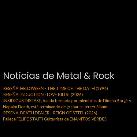
Noticias de Metal & Rock
RESEÑA: HELLOWEEN - THE TIME OF THE OATH (1996)
RESEÑA: INDUCTION - LOVE KILLS! (2026)
INSIDIOUS DISEASE, banda formada por miembros de Dimmu Borgir y
Napalm Death, está terminando de grabar su tercer álbum.
RESEÑA: DEATH DEALER - REIGN OF STEEL (2026)
Fallece FELIPE STAITI Guitarrista de ENANITOS VERDES