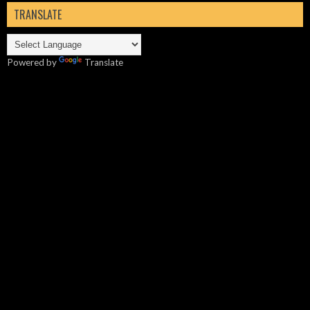
TRANSLATE
Powered by
Translate