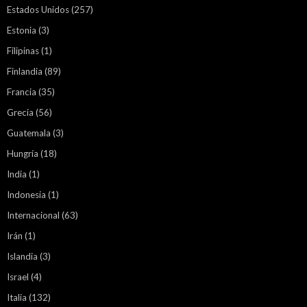
Estados Unidos
(257)
Estonia
(3)
Filipinas
(1)
Finlandia
(89)
Francia
(35)
Grecia
(56)
Guatemala
(3)
Hungría
(18)
India
(1)
Indonesia
(1)
Internacional
(63)
Irán
(1)
Islandia
(3)
Israel
(4)
Italia
(132)