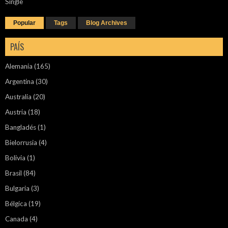
Single
Popular
Tags
Blog Archives
PAÍS
Alemania
(165)
Argentina
(30)
Australia
(20)
Austria
(18)
Bangladés
(1)
Bielorrusia
(4)
Bolivia
(1)
Brasil
(84)
Bulgaria
(3)
Bélgica
(19)
Canada
(4)