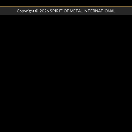
Copyright ©
2026
SPIRIT OF METAL INTERNATIONAL