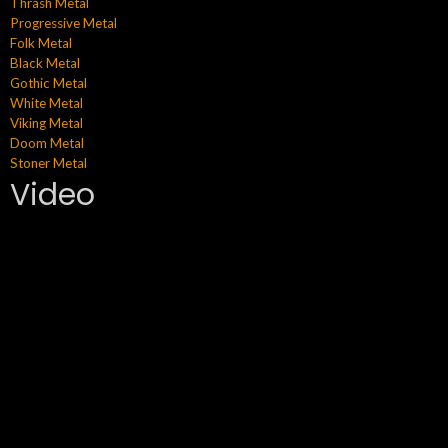
Thrash Metal
Progressive Metal
Folk Metal
Black Metal
Gothic Metal
White Metal
Viking Metal
Doom Metal
Stoner Metal
Video