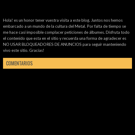
Hola! es un honor tener vuestra visita a este blog. Juntos nos hemos
embarcado a un mundo de la cultura del Metal. Por falta de tiempo se
me hace casi imposible complacer peticiones de álbumes. Disfruta todo
el contenido que esta en el sitio y recuerda una forma de agradecer es
NO USAR BLOQUEADORES DE ANUNCIOS para seguir manteniendo
vivo este sitio. Gracias!
COMENTARIOS