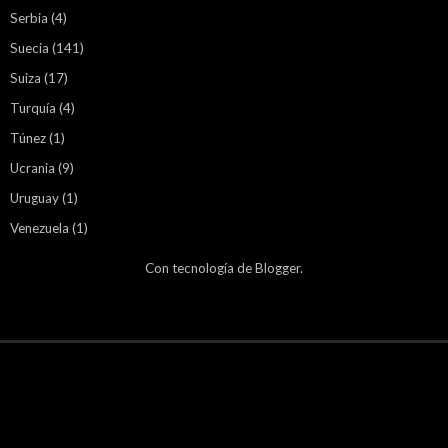
Serbia
(4)
Suecia
(141)
Suiza
(17)
Turquía
(4)
Túnez
(1)
Ucrania
(9)
Uruguay
(1)
Venezuela
(1)
Con tecnología de
Blogger
.