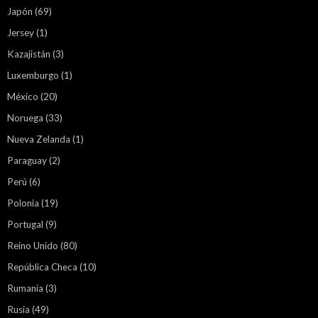
Japón
(69)
Jersey
(1)
Kazajistán
(3)
Luxemburgo
(1)
México
(20)
Noruega
(33)
Nueva Zelanda
(1)
Paraguay
(2)
Perú
(6)
Polonia
(19)
Portugal
(9)
Reino Unido
(80)
República Checa
(10)
Rumania
(3)
Rusia
(49)