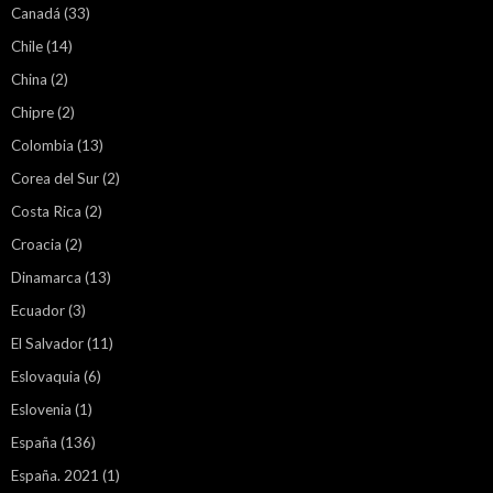
Canadá
(33)
Chile
(14)
China
(2)
Chipre
(2)
Colombia
(13)
Corea del Sur
(2)
Costa Rica
(2)
Croacia
(2)
Dinamarca
(13)
Ecuador
(3)
El Salvador
(11)
Eslovaquia
(6)
Eslovenia
(1)
España
(136)
España. 2021
(1)