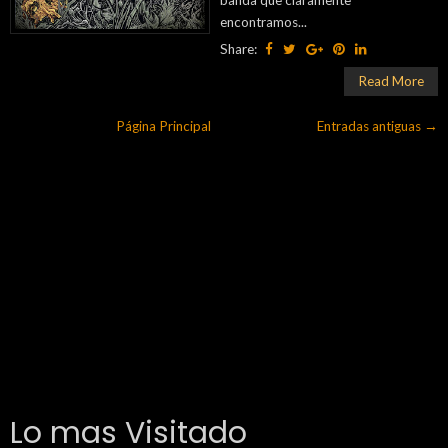
encontramos...
Share:
Read More
Página Principal
Entradas antiguas →
Lo mas Visitado