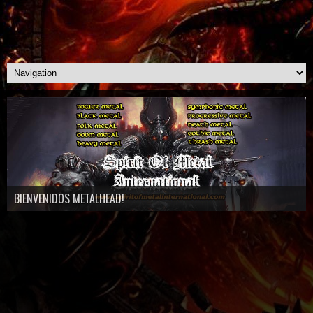
BIENVENIDOS METALHEAD!