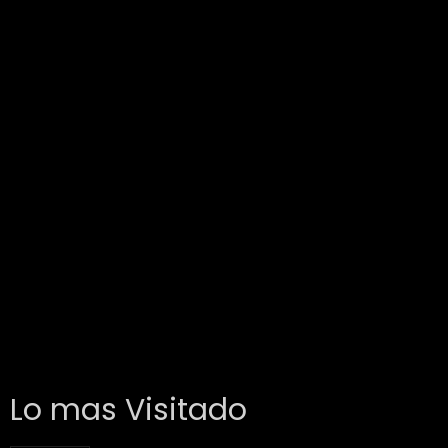
Lo mas Visitado