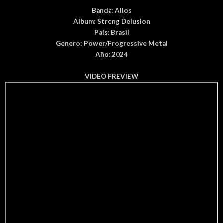
Banda:
Allos
Album:
Strong Delusion
País
: Brasil
Genero:
Power/Progressive Metal
Año: 2024
VIDEO PREVIEW