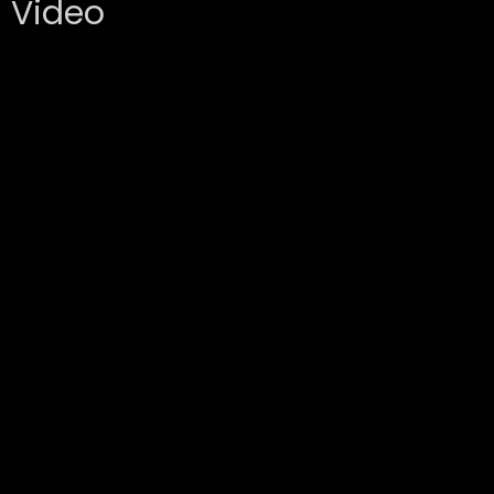
Video