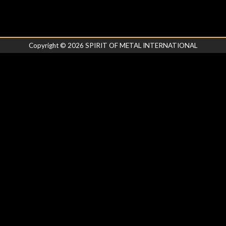
Copyright ©
2026
SPIRIT OF METAL INTERNATIONAL