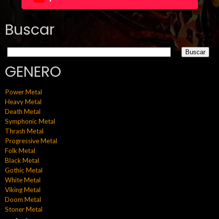
Buscar
GENERO
Power Metal
Heavy Metal
Death Metal
Symphonic Metal
Thrash Metal
Progressive Metal
Folk Metal
Black Metal
Gothic Metal
White Metal
Viking Metal
Doom Metal
Stoner Metal