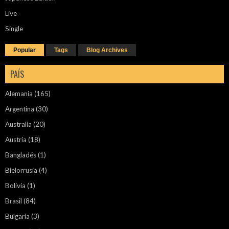
Live
Single
Popular
Tags
Blog Archives
PAÍS
Alemania
(165)
Argentina
(30)
Australia
(20)
Austria
(18)
Bangladés
(1)
Bielorrusia
(4)
Bolivia
(1)
Brasil
(84)
Bulgaria
(3)