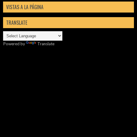
VISTAS A LA PÁGINA
TRANSLATE
Powered by
Translate