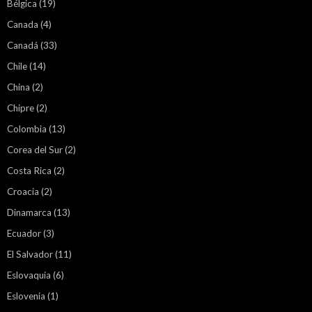
Bélgica
(19)
Canada
(4)
Canadá
(33)
Chile
(14)
China
(2)
Chipre
(2)
Colombia
(13)
Corea del Sur
(2)
Costa Rica
(2)
Croacia
(2)
Dinamarca
(13)
Ecuador
(3)
El Salvador
(11)
Eslovaquia
(6)
Eslovenia
(1)