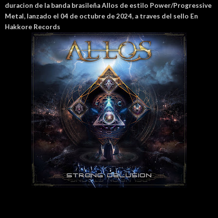
duracion de la banda brasileña
Allos de estilo
Power/Progressive
Metal, lanzado el 04 de octubre de 2024, a traves del sello En
Hakkore Records