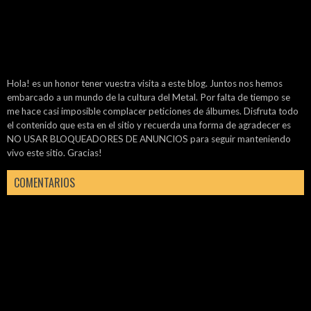
Hola! es un honor tener vuestra visita a este blog. Juntos nos hemos
embarcado a un mundo de la cultura del Metal. Por falta de tiempo se
me hace casi imposible complacer peticiones de álbumes. Disfruta todo
el contenido que esta en el sitio y recuerda una forma de agradecer es
NO USAR BLOQUEADORES DE ANUNCIOS para seguir manteniendo
vivo este sitio. Gracias!
COMENTARIOS