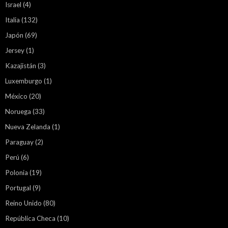
Israel
(4)
Italia
(132)
Japón
(69)
Jersey
(1)
Kazajistán
(3)
Luxemburgo
(1)
México
(20)
Noruega
(33)
Nueva Zelanda
(1)
Paraguay
(2)
Perú
(6)
Polonia
(19)
Portugal
(9)
Reino Unido
(80)
República Checa
(10)