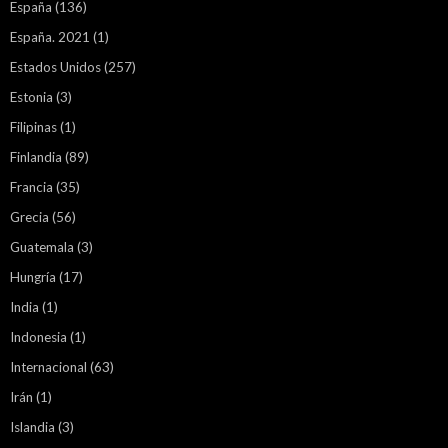
España
(136)
España. 2021
(1)
Estados Unidos
(257)
Estonia
(3)
Filipinas
(1)
Finlandia
(89)
Francia
(35)
Grecia
(56)
Guatemala
(3)
Hungría
(17)
India
(1)
Indonesia
(1)
Internacional
(63)
Irán
(1)
Islandia
(3)