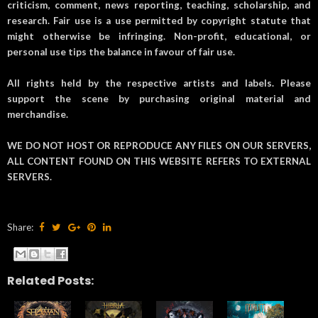
criticism, comment, news reporting, teaching, scholarship, and
research. Fair use is a use permitted by copyright statute that
might otherwise be infringing. Non-profit, educational, or
personal use tips the balance in favour of fair use.
All rights held by the respective artists and labels. Please
support the scene by purchasing original material and
merchandise.
WE DO NOT HOST OR REPRODUCE ANY FILES ON OUR SERVERS,
ALL CONTENT FOUND ON THIS WEBSITE REFERS TO EXTERNAL
SERVERS.
Share:
Related Posts: