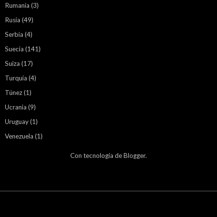
Rumania
(3)
Rusia
(49)
Serbia
(4)
Suecia
(141)
Suiza
(17)
Turquía
(4)
Túnez
(1)
Ucrania
(9)
Uruguay
(1)
Venezuela
(1)
Con tecnología de
Blogger
.