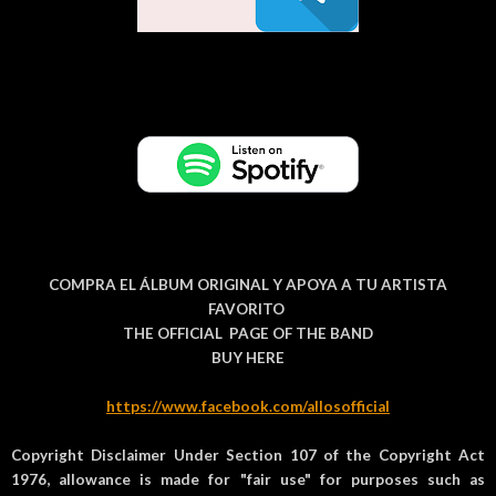
COMPRA EL ÁLBUM ORIGINAL Y APOYA A TU ARTISTA
FAVORITO
THE OFFICIAL PAGE OF THE BAND
BUY HERE
https://www.facebook.com/allosofficial
Copyright Disclaimer Under Section 107 of the Copyright Act
1976, allowance is made for "fair use" for purposes such as