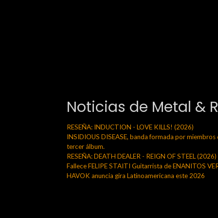
Noticias de Metal & 
RESEÑA: INDUCTION - LOVE KILLS! (2026)
INSIDIOUS DISEASE, banda formada por miembros de
tercer álbum.
RESEÑA: DEATH DEALER - REIGN OF STEEL (2026)
Fallece FELIPE STAITI Guitarrista de ENANITOS V
HAVOK anuncia gira Latinoamericana este 2026