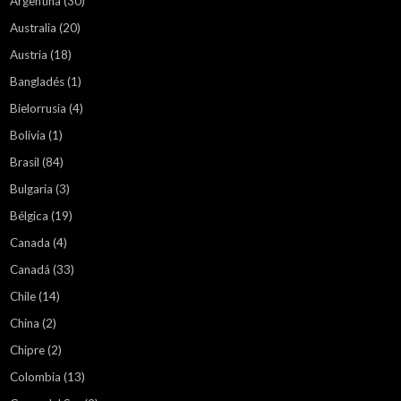
Argentina
(30)
Australia
(20)
Austria
(18)
Bangladés
(1)
Bielorrusia
(4)
Bolivia
(1)
Brasil
(84)
Bulgaria
(3)
Bélgica
(19)
Canada
(4)
Canadá
(33)
Chile
(14)
China
(2)
Chipre
(2)
Colombia
(13)