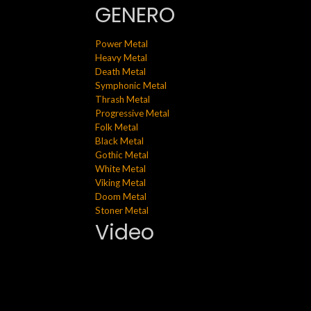
GENERO
Power Metal
Heavy Metal
Death Metal
Symphonic Metal
Thrash Metal
Progressive Metal
Folk Metal
Black Metal
Gothic Metal
White Metal
Viking Metal
Doom Metal
Stoner Metal
Video