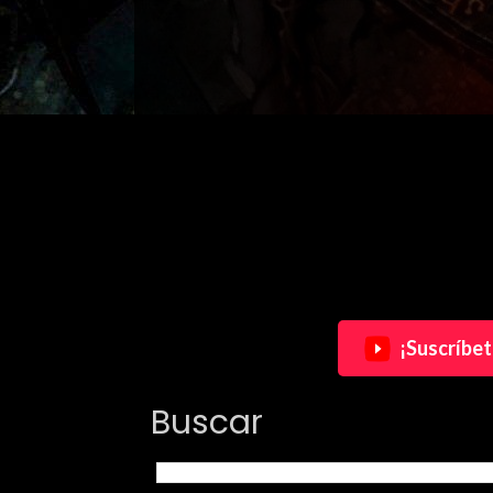
¡Suscríbet
Buscar