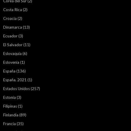
Corea del Sur
(2)
Costa Rica
(2)
Croacia
(2)
Dinamarca
(13)
Ecuador
(3)
El Salvador
(11)
Eslovaquia
(6)
Eslovenia
(1)
España
(136)
España. 2021
(1)
Estados Unidos
(257)
Estonia
(3)
Filipinas
(1)
Finlandia
(89)
Francia
(35)