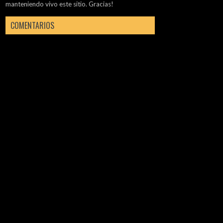
manteniendo vivo este sitio. Gracias!
COMENTARIOS