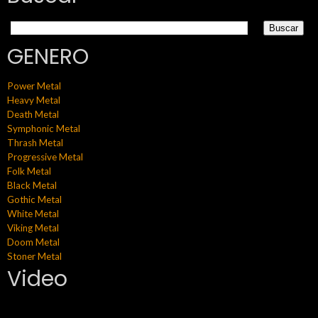
GENERO
Power Metal
Heavy Metal
Death Metal
Symphonic Metal
Thrash Metal
Progressive Metal
Folk Metal
Black Metal
Gothic Metal
White Metal
Viking Metal
Doom Metal
Stoner Metal
Video