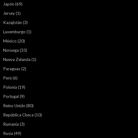
Japón
(69)
Jersey
(1)
Kazajistán
(3)
Luxemburgo
(1)
México
(20)
Noruega
(33)
Nueva Zelanda
(1)
Paraguay
(2)
Perú
(6)
Polonia
(19)
Portugal
(9)
Reino Unido
(80)
República Checa
(10)
Rumania
(3)
Rusia
(49)