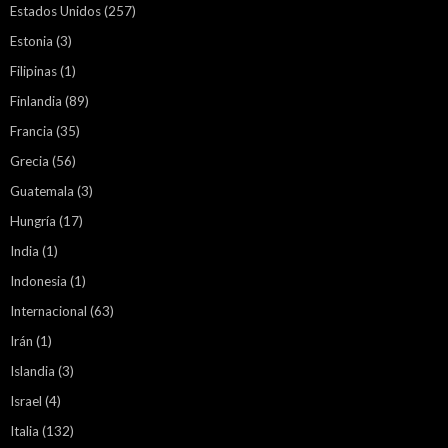
Estados Unidos
(257)
Estonia
(3)
Filipinas
(1)
Finlandia
(89)
Francia
(35)
Grecia
(56)
Guatemala
(3)
Hungría
(17)
India
(1)
Indonesia
(1)
Internacional
(63)
Irán
(1)
Islandia
(3)
Israel
(4)
Italia
(132)