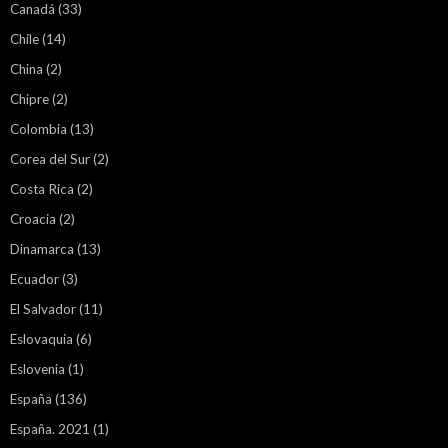
Canadá
(33)
Chile
(14)
China
(2)
Chipre
(2)
Colombia
(13)
Corea del Sur
(2)
Costa Rica
(2)
Croacia
(2)
Dinamarca
(13)
Ecuador
(3)
El Salvador
(11)
Eslovaquia
(6)
Eslovenia
(1)
España
(136)
España. 2021
(1)