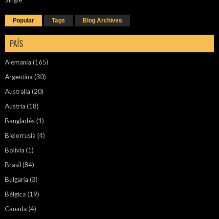
Single
Popular
Tags
Blog Archives
PAÍS
Alemania
(165)
Argentina
(30)
Australia
(20)
Austria
(18)
Bangladés
(1)
Bielorrusia
(4)
Bolivia
(1)
Brasil
(84)
Bulgaria
(3)
Bélgica
(19)
Canada
(4)