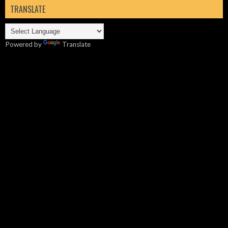
TRANSLATE
Powered by
Translate