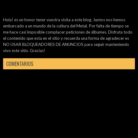
Hola! es un honor tener vuestra visita a este blog. Juntos nos hemos
embarcado a un mundo de la cultura del Metal. Por falta de tiempo se
me hace casi imposible complacer peticiones de álbumes. Disfruta todo
el contenido que esta en el sitio y recuerda una forma de agradecer es
NO USAR BLOQUEADORES DE ANUNCIOS para seguir manteniendo
vivo este sitio. Gracias!
COMENTARIOS