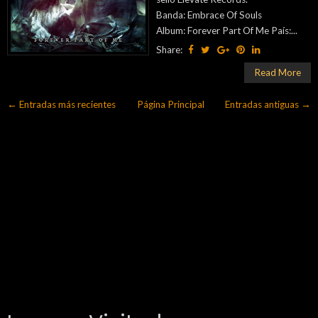
Banda: Embrace Of Souls
Album: Forever Part Of Me País:...
Share:
Read More
← Entradas más recientes
Página Principal
Entradas antiguas →