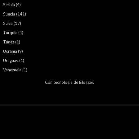
Serbia
(4)
Suecia
(141)
Suiza
(17)
Turquía
(4)
Túnez
(1)
Ucrania
(9)
Uruguay
(1)
Venezuela
(1)
Con tecnología de
Blogger
.