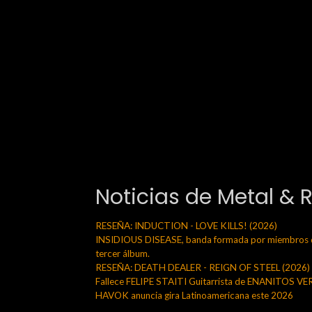
Noticias de Metal & 
RESEÑA: INDUCTION - LOVE KILLS! (2026)
INSIDIOUS DISEASE, banda formada por miembros de
tercer álbum.
RESEÑA: DEATH DEALER - REIGN OF STEEL (2026)
Fallece FELIPE STAITI Guitarrista de ENANITOS V
HAVOK anuncia gira Latinoamericana este 2026