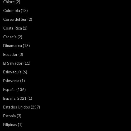
Chipre
(2)
Colombia
(13)
Corea del Sur
(2)
Costa Rica
(2)
Croacia
(2)
Dinamarca
(13)
Ecuador
(3)
El Salvador
(11)
Eslovaquia
(6)
Eslovenia
(1)
España
(136)
España. 2021
(1)
Estados Unidos
(257)
Estonia
(3)
Filipinas
(1)