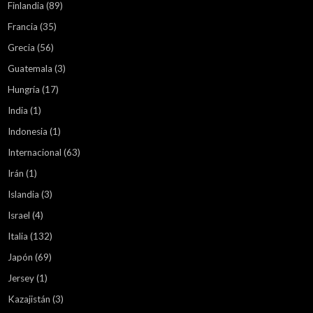
Finlandia
(89)
Francia
(35)
Grecia
(56)
Guatemala
(3)
Hungría
(17)
India
(1)
Indonesia
(1)
Internacional
(63)
Irán
(1)
Islandia
(3)
Israel
(4)
Italia
(132)
Japón
(69)
Jersey
(1)
Kazajistán
(3)