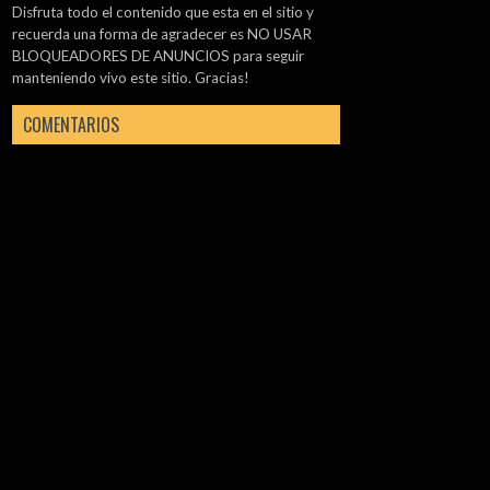
Disfruta todo el contenido que esta en el sitio y
recuerda una forma de agradecer es NO USAR
BLOQUEADORES DE ANUNCIOS para seguir
manteniendo vivo este sitio. Gracias!
COMENTARIOS