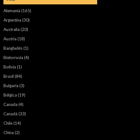
Alemania
(165)
Argentina
(30)
Australia
(20)
Austria
(18)
Bangladés
(1)
Bielorrusia
(4)
Bolivia
(1)
Brasil
(84)
Bulgaria
(3)
Bélgica
(19)
Canada
(4)
Canadá
(33)
Chile
(14)
China
(2)