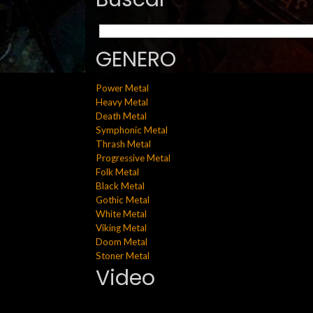
GENERO
Power Metal
Heavy Metal
Death Metal
Symphonic Metal
Thrash Metal
Progressive Metal
Folk Metal
Black Metal
Gothic Metal
White Metal
Viking Metal
Doom Metal
Stoner Metal
Video