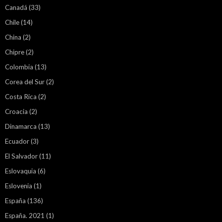
Canadá
(33)
Chile
(14)
China
(2)
Chipre
(2)
Colombia
(13)
Corea del Sur
(2)
Costa Rica
(2)
Croacia
(2)
Dinamarca
(13)
Ecuador
(3)
El Salvador
(11)
Eslovaquia
(6)
Eslovenia
(1)
España
(136)
España. 2021
(1)