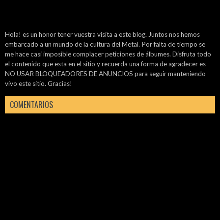
Hola! es un honor tener vuestra visita a este blog. Juntos nos hemos
embarcado a un mundo de la cultura del Metal. Por falta de tiempo se
me hace casi imposible complacer peticiones de álbumes. Disfruta todo
el contenido que esta en el sitio y recuerda una forma de agradecer es
NO USAR BLOQUEADORES DE ANUNCIOS para seguir manteniendo
vivo este sitio. Gracias!
COMENTARIOS