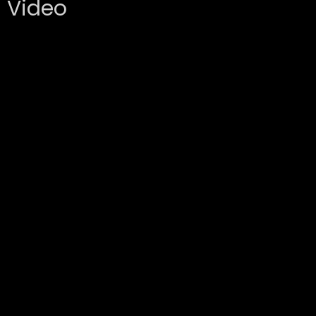
Video