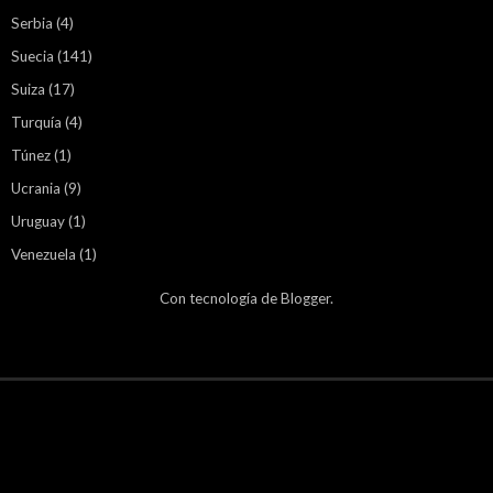
Serbia
(4)
Suecia
(141)
Suiza
(17)
Turquía
(4)
Túnez
(1)
Ucrania
(9)
Uruguay
(1)
Venezuela
(1)
Con tecnología de
Blogger
.