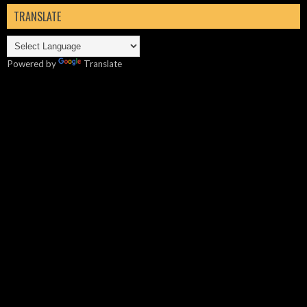
TRANSLATE
Powered by
Translate