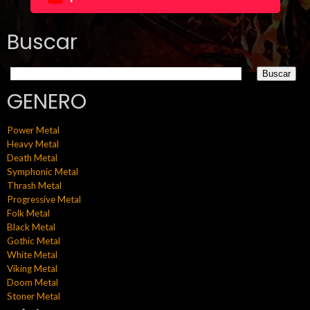
Buscar
GENERO
Power Metal
Heavy Metal
Death Metal
Symphonic Metal
Thrash Metal
Progressive Metal
Folk Metal
Black Metal
Gothic Metal
White Metal
Viking Metal
Doom Metal
Stoner Metal