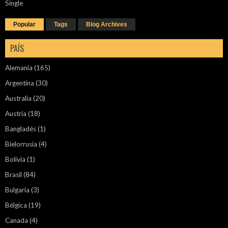
Single
Popular
Tags
Blog Archives
PAÍS
Alemania
(165)
Argentina
(30)
Australia
(20)
Austria
(18)
Bangladés
(1)
Bielorrusia
(4)
Bolivia
(1)
Brasil
(84)
Bulgaria
(3)
Bélgica
(19)
Canada
(4)