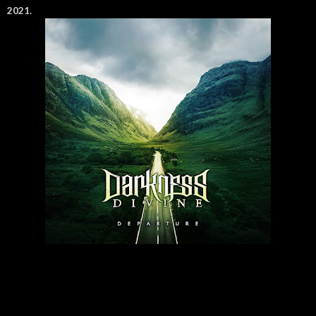
2021.