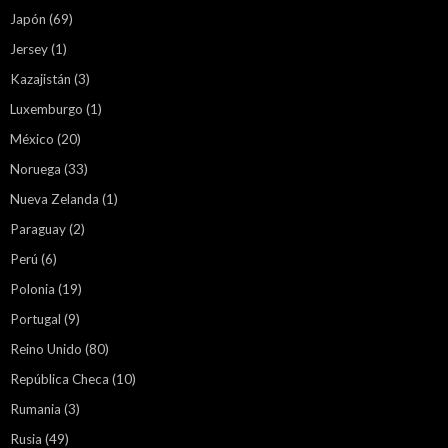
Japón
(69)
Jersey
(1)
Kazajistán
(3)
Luxemburgo
(1)
México
(20)
Noruega
(33)
Nueva Zelanda
(1)
Paraguay
(2)
Perú
(6)
Polonia
(19)
Portugal
(9)
Reino Unido
(80)
República Checa
(10)
Rumania
(3)
Rusia
(49)