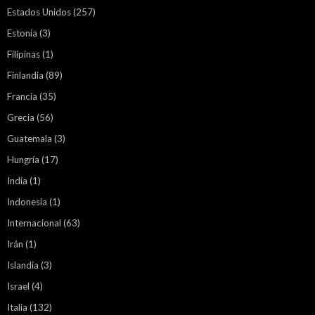
Estados Unidos
(257)
Estonia
(3)
Filipinas
(1)
Finlandia
(89)
Francia
(35)
Grecia
(56)
Guatemala
(3)
Hungría
(17)
India
(1)
Indonesia
(1)
Internacional
(63)
Irán
(1)
Islandia
(3)
Israel
(4)
Italia
(132)