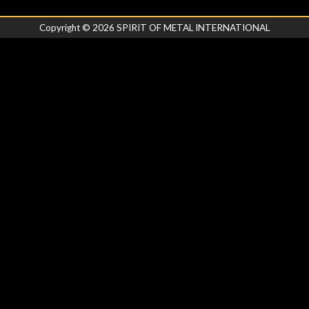
Copyright ©
2026
SPIRIT OF METAL INTERNATIONAL