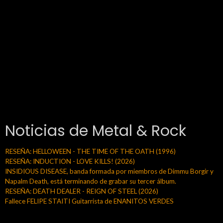
Noticias de Metal & Rock
RESEÑA: HELLOWEEN - THE TIME OF THE OATH (1996)
RESEÑA: INDUCTION - LOVE KILLS! (2026)
INSIDIOUS DISEASE, banda formada por miembros de Dimmu Borgir y
Napalm Death, está terminando de grabar su tercer álbum.
RESEÑA: DEATH DEALER - REIGN OF STEEL (2026)
Fallece FELIPE STAITI Guitarrista de ENANITOS VERDES