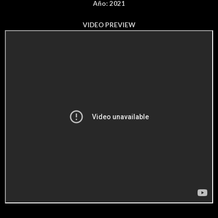
Año: 2021
VIDEO PREVIEW