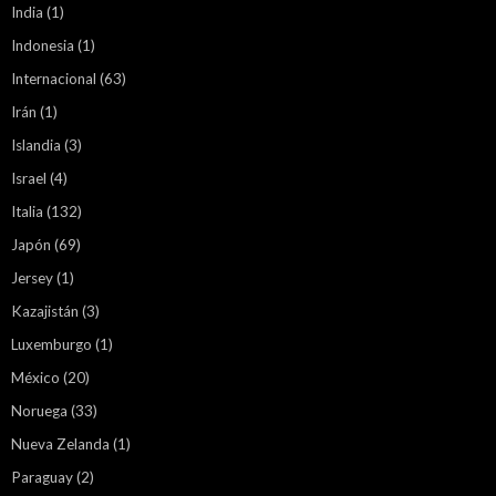
India
(1)
Indonesia
(1)
Internacional
(63)
Irán
(1)
Islandia
(3)
Israel
(4)
Italia
(132)
Japón
(69)
Jersey
(1)
Kazajistán
(3)
Luxemburgo
(1)
México
(20)
Noruega
(33)
Nueva Zelanda
(1)
Paraguay
(2)