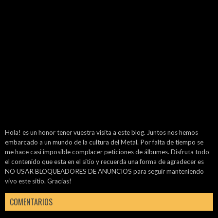
Hola! es un honor tener vuestra visita a este blog. Juntos nos hemos
embarcado a un mundo de la cultura del Metal. Por falta de tiempo se
me hace casi imposible complacer peticiones de álbumes. Disfruta todo
el contenido que esta en el sitio y recuerda una forma de agradecer es
NO USAR BLOQUEADORES DE ANUNCIOS para seguir manteniendo
vivo este sitio. Gracias!
COMENTARIOS