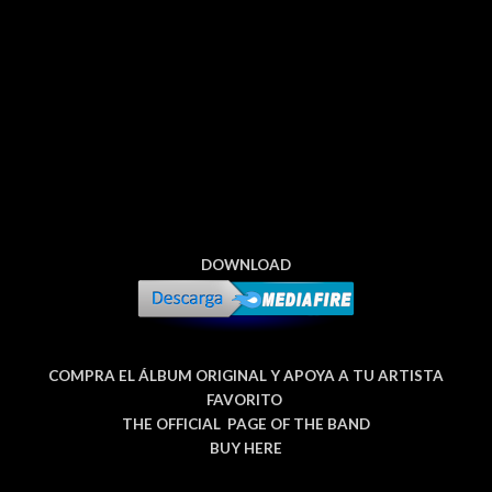
DOWNLOAD
COMPRA EL ÁLBUM ORIGINAL Y APOYA A TU ARTISTA
FAVORITO
THE OFFICIAL PAGE OF THE BAND
BUY HERE