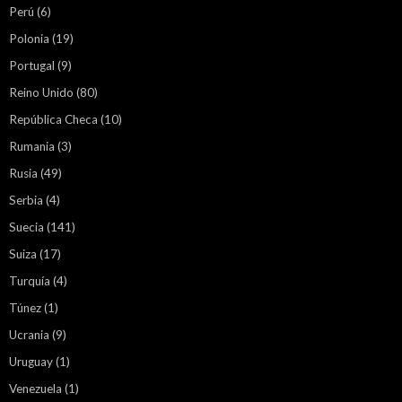
Perú
(6)
Polonia
(19)
Portugal
(9)
Reino Unido
(80)
República Checa
(10)
Rumania
(3)
Rusia
(49)
Serbia
(4)
Suecia
(141)
Suiza
(17)
Turquía
(4)
Túnez
(1)
Ucrania
(9)
Uruguay
(1)
Venezuela
(1)