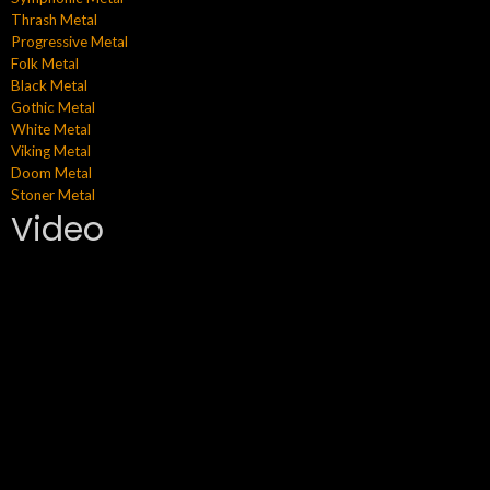
Thrash Metal
Progressive Metal
Folk Metal
Black Metal
Gothic Metal
White Metal
Viking Metal
Doom Metal
Stoner Metal
Video