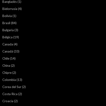
Bangladés
(1)
Bielorrusia
(4)
Bolivia
(1)
Brasil
(84)
Bulgaria
(3)
Bélgica
(19)
Canada
(4)
Canadá
(33)
Chile
(14)
China
(2)
Chipre
(2)
Colombia
(13)
Corea del Sur
(2)
Costa Rica
(2)
Croacia
(2)