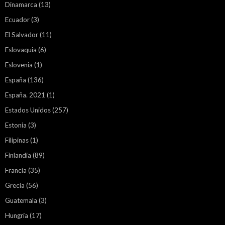
Dinamarca
(13)
Ecuador
(3)
El Salvador
(11)
Eslovaquia
(6)
Eslovenia
(1)
España
(136)
España. 2021
(1)
Estados Unidos
(257)
Estonia
(3)
Filipinas
(1)
Finlandia
(89)
Francia
(35)
Grecia
(56)
Guatemala
(3)
Hungría
(17)