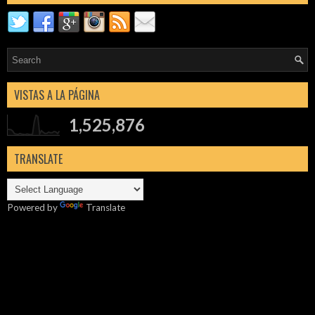
VISTAS A LA PÁGINA
1,525,876
TRANSLATE
Powered by
Translate