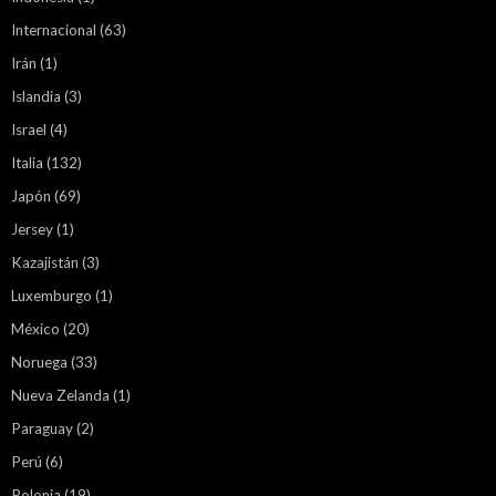
Internacional
(63)
Irán
(1)
Islandia
(3)
Israel
(4)
Italia
(132)
Japón
(69)
Jersey
(1)
Kazajistán
(3)
Luxemburgo
(1)
México
(20)
Noruega
(33)
Nueva Zelanda
(1)
Paraguay
(2)
Perú
(6)
Polonia
(19)