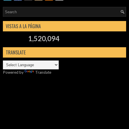
VISTAS A LA PÁGINA
1,520,094
TRANSLATE
Powered by
Translate