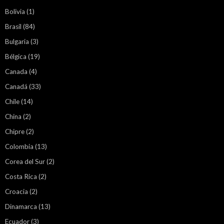
Bolivia
(1)
Brasil
(84)
Bulgaria
(3)
Bélgica
(19)
Canada
(4)
Canadá
(33)
Chile
(14)
China
(2)
Chipre
(2)
Colombia
(13)
Corea del Sur
(2)
Costa Rica
(2)
Croacia
(2)
Dinamarca
(13)
Ecuador
(3)