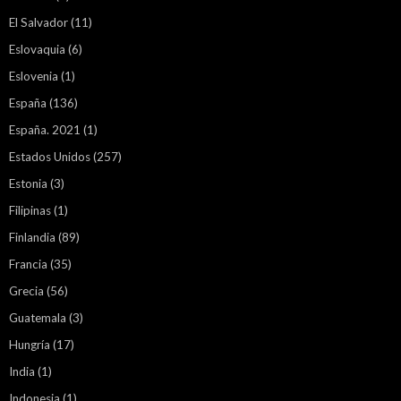
El Salvador
(11)
Eslovaquia
(6)
Eslovenia
(1)
España
(136)
España. 2021
(1)
Estados Unidos
(257)
Estonia
(3)
Filipinas
(1)
Finlandia
(89)
Francia
(35)
Grecia
(56)
Guatemala
(3)
Hungría
(17)
India
(1)
Indonesia
(1)