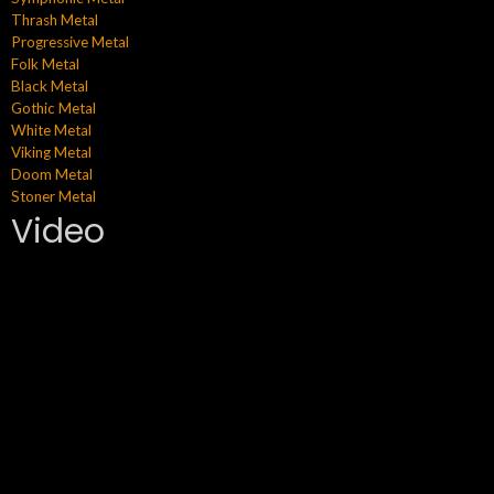
Thrash Metal
Progressive Metal
Folk Metal
Black Metal
Gothic Metal
White Metal
Viking Metal
Doom Metal
Stoner Metal
Video