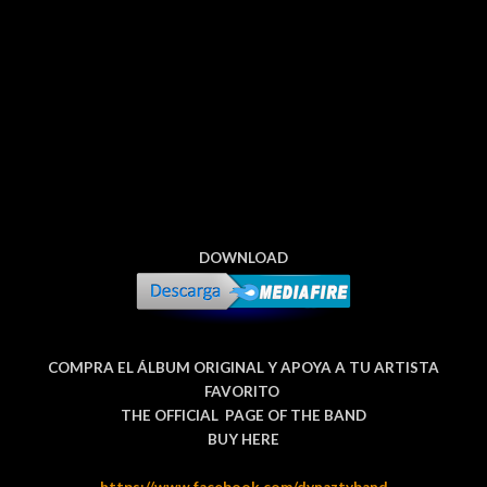
DOWNLOAD
COMPRA EL ÁLBUM ORIGINAL Y APOYA A TU ARTISTA
FAVORITO
THE OFFICIAL PAGE OF THE BAND
BUY HERE
https://www.facebook.com/dynaztyband