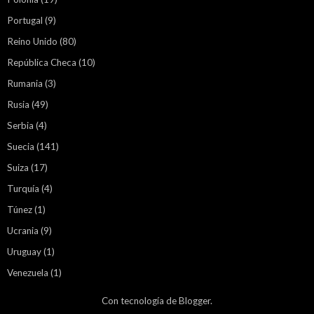
Portugal
(9)
Reino Unido
(80)
República Checa
(10)
Rumania
(3)
Rusia
(49)
Serbia
(4)
Suecia
(141)
Suiza
(17)
Turquía
(4)
Túnez
(1)
Ucrania
(9)
Uruguay
(1)
Venezuela
(1)
Con tecnología de
Blogger
.