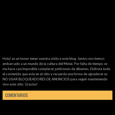
Hola! es un honor tener vuestra visita a este blog. Juntos nos hemos
embarcado a un mundo de la cultura del Metal. Por falta de tiempo se
me hace casi imposible complacer peticiones de álbumes. Disfruta todo
el contenido que esta en el sitio y recuerda una forma de agradecer es
NO USAR BLOQUEADORES DE ANUNCIOS para seguir manteniendo
vivo este sitio. Gracias!
COMENTARIOS