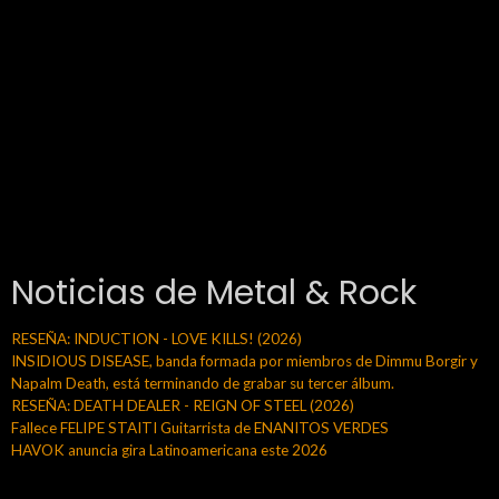
Noticias de Metal & Rock
RESEÑA: INDUCTION - LOVE KILLS! (2026)
INSIDIOUS DISEASE, banda formada por miembros de Dimmu Borgir y
Napalm Death, está terminando de grabar su tercer álbum.
RESEÑA: DEATH DEALER - REIGN OF STEEL (2026)
Fallece FELIPE STAITI Guitarrista de ENANITOS VERDES
HAVOK anuncia gira Latinoamericana este 2026