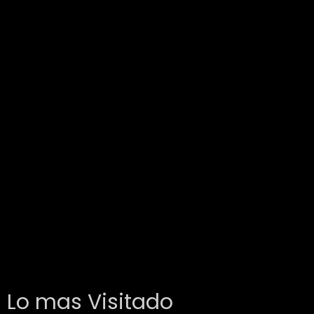
Lo mas Visitado