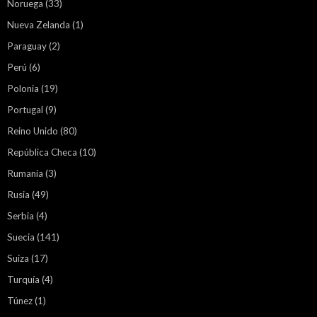
Noruega
(33)
Nueva Zelanda
(1)
Paraguay
(2)
Perú
(6)
Polonia
(19)
Portugal
(9)
Reino Unido
(80)
República Checa
(10)
Rumania
(3)
Rusia
(49)
Serbia
(4)
Suecia
(141)
Suiza
(17)
Turquía
(4)
Túnez
(1)