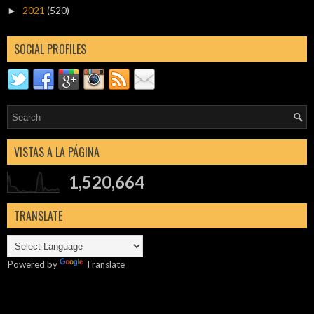
2021
(520)
►
SOCIAL PROFILES
VISTAS A LA PÁGINA
1,520,664
TRANSLATE
Powered by
Translate