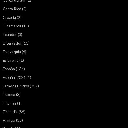
Corea del Sur
(2)
Costa Rica
(2)
Croacia
(2)
Dinamarca
(13)
Ecuador
(3)
El Salvador
(11)
Eslovaquia
(6)
Eslovenia
(1)
España
(136)
España. 2021
(1)
Estados Unidos
(257)
Estonia
(3)
Filipinas
(1)
Finlandia
(89)
Francia
(35)