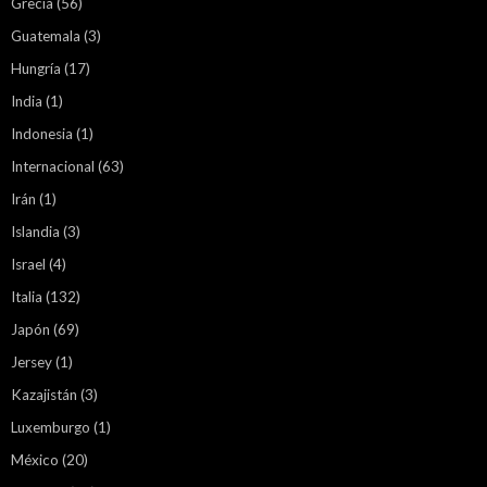
Grecia
(56)
Guatemala
(3)
Hungría
(17)
India
(1)
Indonesia
(1)
Internacional
(63)
Irán
(1)
Islandia
(3)
Israel
(4)
Italia
(132)
Japón
(69)
Jersey
(1)
Kazajistán
(3)
Luxemburgo
(1)
México
(20)