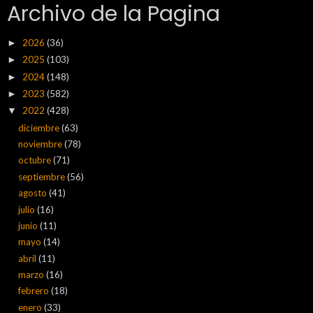
Archivo de la Pagina
2026
(36)
►
2025
(103)
►
2024
(148)
►
2023
(582)
►
2022
(428)
▼
diciembre
(63)
noviembre
(78)
octubre
(71)
septiembre
(56)
agosto
(41)
julio
(16)
junio
(11)
mayo
(14)
abril
(11)
marzo
(16)
febrero
(18)
enero
(33)