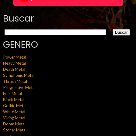
Buscar
GENERO
Power Metal
Heavy Metal
Death Metal
Symphonic Metal
Thrash Metal
Progressive Metal
Folk Metal
Black Metal
Gothic Metal
White Metal
Viking Metal
Doom Metal
Stoner Metal