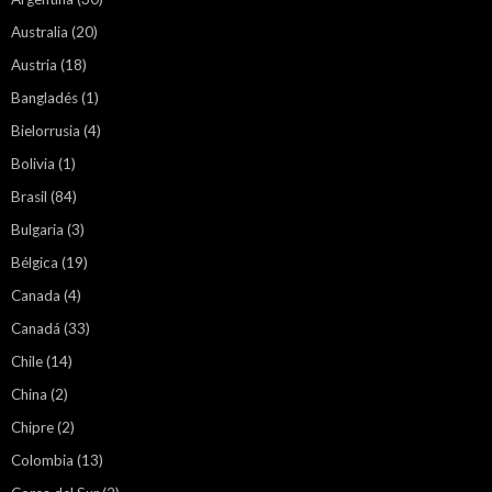
Australia
(20)
Austria
(18)
Bangladés
(1)
Bielorrusia
(4)
Bolivia
(1)
Brasil
(84)
Bulgaria
(3)
Bélgica
(19)
Canada
(4)
Canadá
(33)
Chile
(14)
China
(2)
Chipre
(2)
Colombia
(13)