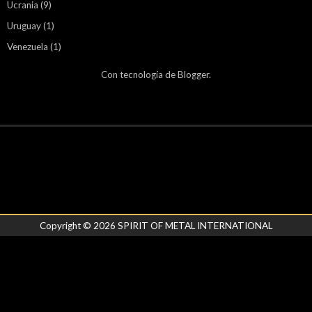
Ucrania
(9)
Uruguay
(1)
Venezuela
(1)
Con tecnología de
Blogger
.
Copyright ©
2026
SPIRIT OF METAL INTERNATIONAL