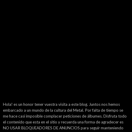
Hola! es un honor tener vuestra visita a este blog. Juntos nos hemos
embarcado a un mundo de la cultura del Metal. Por falta de tiempo se
me hace casi imposible complacer peticiones de álbumes. Disfruta todo
el contenido que esta en el sitio y recuerda una forma de agradecer es
NO USAR BLOQUEADORES DE ANUNCIOS para seguir manteniendo