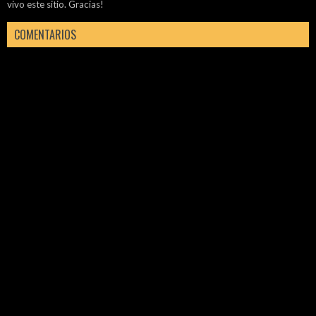
vivo este sitio. Gracias!
COMENTARIOS