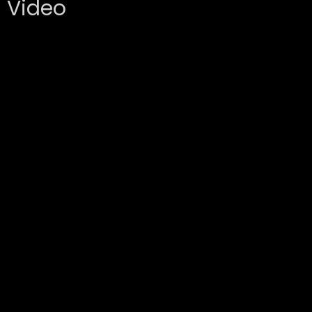
Video