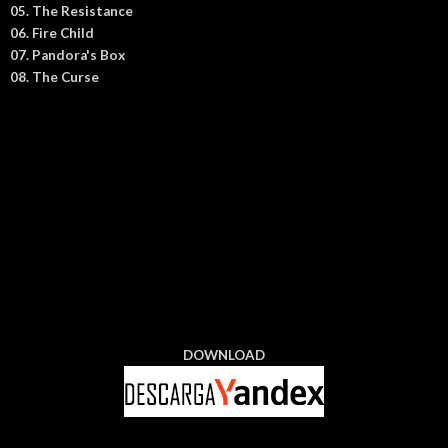
05. The Resistance
06. Fire Child
07. Pandora's Box
08. The Curse
DOWNLOAD