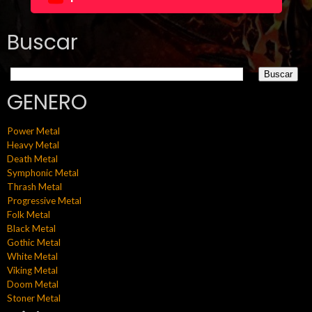
Buscar
GENERO
Power Metal
Heavy Metal
Death Metal
Symphonic Metal
Thrash Metal
Progressive Metal
Folk Metal
Black Metal
Gothic Metal
White Metal
Viking Metal
Doom Metal
Stoner Metal