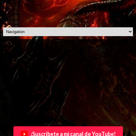
¡Suscríbete a mi canal de YouTube!