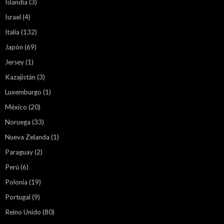
Islandia
(3)
Israel
(4)
Italia
(132)
Japón
(69)
Jersey
(1)
Kazajistán
(3)
Luxemburgo
(1)
México
(20)
Noruega
(33)
Nueva Zelanda
(1)
Paraguay
(2)
Perú
(6)
Polonia
(19)
Portugal
(9)
Reino Unido
(80)