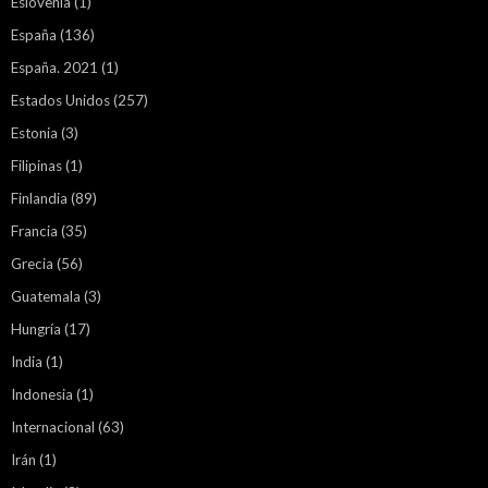
Eslovenia
(1)
España
(136)
España. 2021
(1)
Estados Unidos
(257)
Estonia
(3)
Filipinas
(1)
Finlandia
(89)
Francia
(35)
Grecia
(56)
Guatemala
(3)
Hungría
(17)
India
(1)
Indonesia
(1)
Internacional
(63)
Irán
(1)