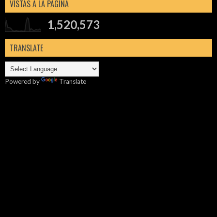
VISTAS A LA PÁGINA
1,520,573
TRANSLATE
Powered by
Translate