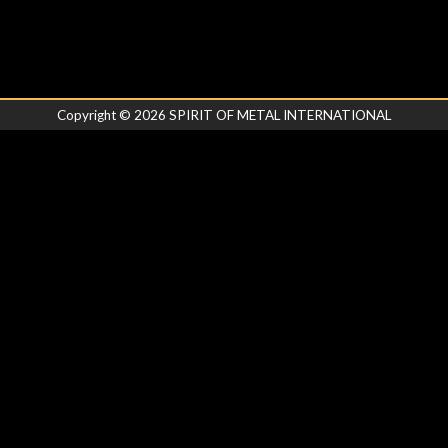
Copyright ©
2026
SPIRIT OF METAL INTERNATIONAL