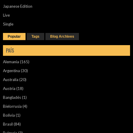
Japanese Edition
Live
Single
Popular
Tags
Blog Archives
PAÍS
Alemania
(165)
Argentina
(30)
Australia
(20)
Austria
(18)
Bangladés
(1)
Bielorrusia
(4)
Bolivia
(1)
Brasil
(84)
Bulgaria
(3)