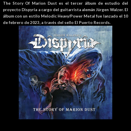
The Story Of Marion Dust es el tercer álbum de estudio del
proyecto Dispyria a cargo del guitarrista alemán
Jürgen Walzer. El
álbum con un estilo
Melodic Heavy/Power Metal fue lanzado el 10
de febrero de 2023, a través del sello El Puerto Records.