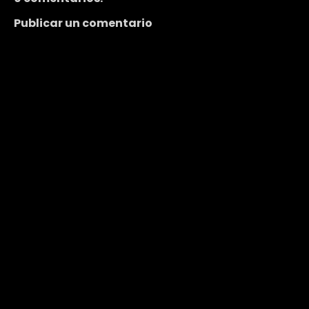
Publicar un comentario