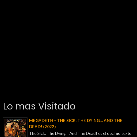
Lo mas Visitado
MEGADETH - THE SICK, THE DYING… AND THE
DEAD! (2022)
The Sick, The Dying… And The Dead! es el decimo sexto