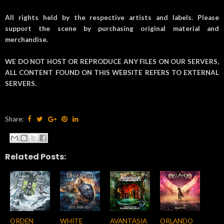
All rights held by the respective artists and labels. Please
support the scene by purchasing original material and
merchandise.
WE DO NOT HOST OR REPRODUCE ANY FILES ON OUR SERVERS,
ALL CONTENT FOUND ON THIS WEBSITE REFERS TO EXTERNAL
SERVERS.
Share:
Related Posts:
ORDEN
WHITE
AVANTASIA
ORLANDO