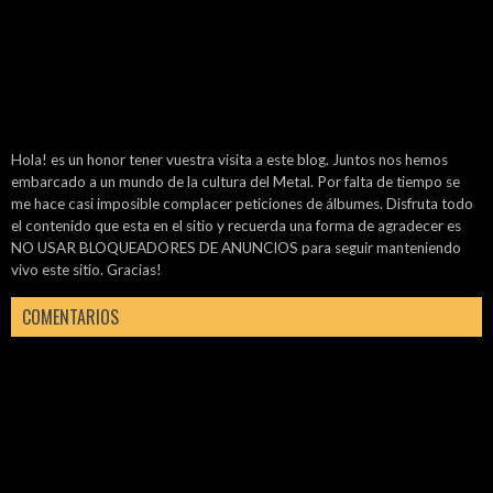
Hola! es un honor tener vuestra visita a este blog. Juntos nos hemos
embarcado a un mundo de la cultura del Metal. Por falta de tiempo se
me hace casi imposible complacer peticiones de álbumes. Disfruta todo
el contenido que esta en el sitio y recuerda una forma de agradecer es
NO USAR BLOQUEADORES DE ANUNCIOS para seguir manteniendo
vivo este sitio. Gracias!
COMENTARIOS