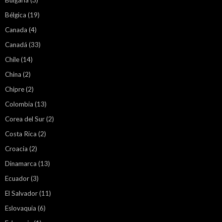
Bélgica
(19)
Canada
(4)
Canadá
(33)
Chile
(14)
China
(2)
Chipre
(2)
Colombia
(13)
Corea del Sur
(2)
Costa Rica
(2)
Croacia
(2)
Dinamarca
(13)
Ecuador
(3)
El Salvador
(11)
Eslovaquia
(6)