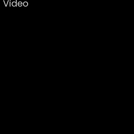
Video