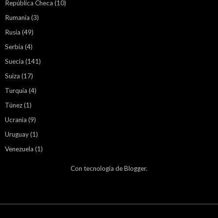
República Checa
(10)
Rumania
(3)
Rusia
(49)
Serbia
(4)
Suecia
(141)
Suiza
(17)
Turquía
(4)
Túnez
(1)
Ucrania
(9)
Uruguay
(1)
Venezuela
(1)
Con tecnología de
Blogger
.