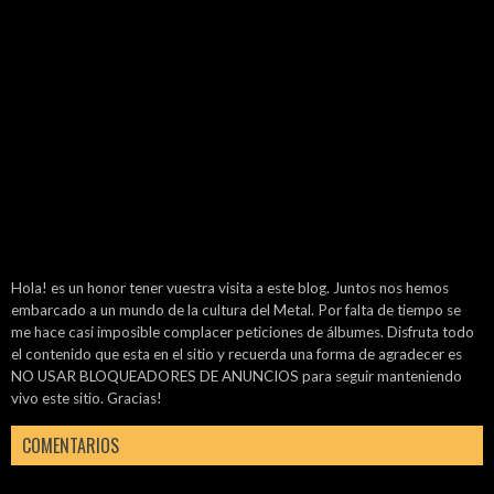
Hola! es un honor tener vuestra visita a este blog. Juntos nos hemos
embarcado a un mundo de la cultura del Metal. Por falta de tiempo se
me hace casi imposible complacer peticiones de álbumes. Disfruta todo
el contenido que esta en el sitio y recuerda una forma de agradecer es
NO USAR BLOQUEADORES DE ANUNCIOS para seguir manteniendo
vivo este sitio. Gracias!
COMENTARIOS