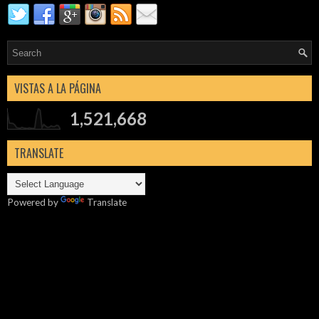
VISTAS A LA PÁGINA
1,521,668
TRANSLATE
Powered by
Translate