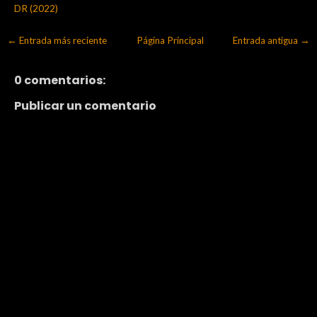
DR (2022)
← Entrada más reciente
Página Principal
Entrada antigua →
0 comentarios:
Publicar un comentario