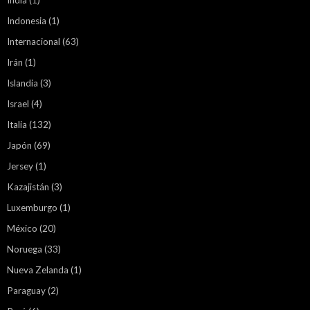
Indonesia
(1)
Internacional
(63)
Irán
(1)
Islandia
(3)
Israel
(4)
Italia
(132)
Japón
(69)
Jersey
(1)
Kazajistán
(3)
Luxemburgo
(1)
México
(20)
Noruega
(33)
Nueva Zelanda
(1)
Paraguay
(2)