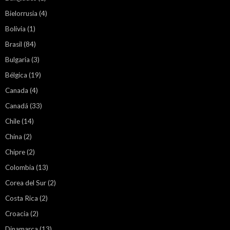
Bielorrusia
(4)
Bolivia
(1)
Brasil
(84)
Bulgaria
(3)
Bélgica
(19)
Canada
(4)
Canadá
(33)
Chile
(14)
China
(2)
Chipre
(2)
Colombia
(13)
Corea del Sur
(2)
Costa Rica
(2)
Croacia
(2)
Dinamarca
(13)