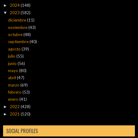
2024
(148)
►
2023
(582)
▼
diciembre
(11)
noviembre
(43)
octubre
(48)
septiembre
(40)
agosto
(39)
julio
(55)
junio
(56)
mayo
(80)
abril
(47)
marzo
(69)
febrero
(53)
enero
(41)
2022
(428)
►
2021
(520)
►
SOCIAL PROFILES