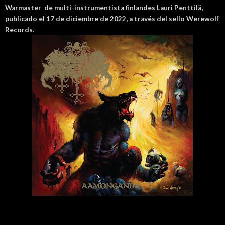
Warmaster
de multi-instrumentista finlandes Lauri Penttilä,
publicado el 17 de diciembre de 2022, a través del sello Werewolf
Records.