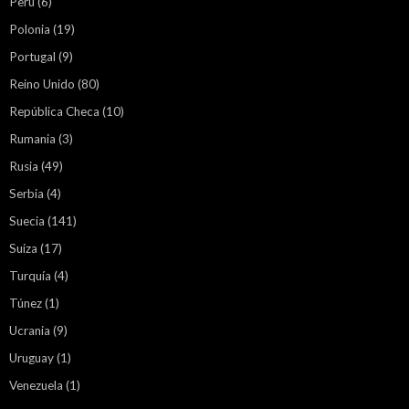
Perú
(6)
Polonia
(19)
Portugal
(9)
Reino Unido
(80)
República Checa
(10)
Rumania
(3)
Rusia
(49)
Serbia
(4)
Suecia
(141)
Suiza
(17)
Turquía
(4)
Túnez
(1)
Ucrania
(9)
Uruguay
(1)
Venezuela
(1)