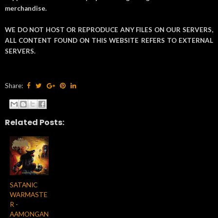
merchandise.
WE DO NOT HOST OR REPRODUCE ANY FILES ON OUR SERVERS,
ALL CONTENT FOUND ON THIS WEBSITE REFERS TO EXTERNAL
SERVERS.
Share:
Related Posts:
SATANIC
WARMASTE
R -
AAMONGAN