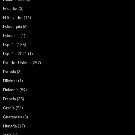
Ecuador
(3)
El Salvador
(11)
Eslovaquia
(6)
Eslovenia
(1)
España
(136)
España. 2021
(1)
Estados Unidos
(257)
Estonia
(3)
Filipinas
(1)
Finlandia
(89)
Francia
(35)
Grecia
(56)
Guatemala
(3)
Hungría
(17)
India
(1)