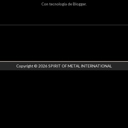
Con tecnología de
Blogger
.
Copyright ©
2026
SPIRIT OF METAL INTERNATIONAL