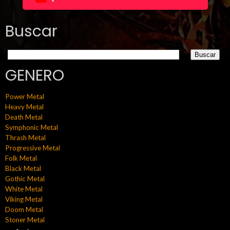
Buscar
GENERO
Power Metal
Heavy Metal
Death Metal
Symphonic Metal
Thrash Metal
Progressive Metal
Folk Metal
Black Metal
Gothic Metal
White Metal
Viking Metal
Doom Metal
Stoner Metal