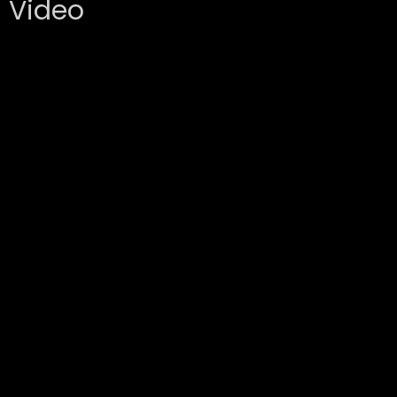
Video