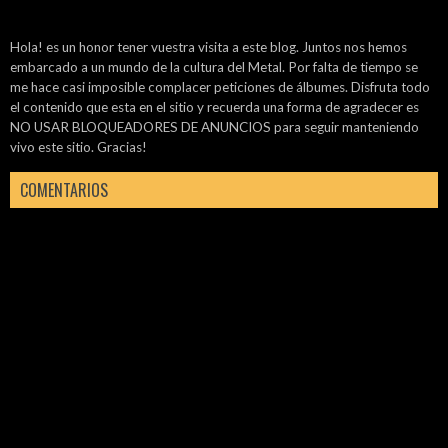
Hola! es un honor tener vuestra visita a este blog. Juntos nos hemos
embarcado a un mundo de la cultura del Metal. Por falta de tiempo se
me hace casi imposible complacer peticiones de álbumes. Disfruta todo
el contenido que esta en el sitio y recuerda una forma de agradecer es
NO USAR BLOQUEADORES DE ANUNCIOS para seguir manteniendo
vivo este sitio. Gracias!
COMENTARIOS