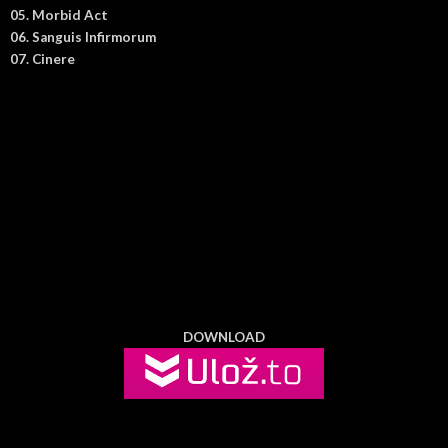
05. Morbid Act
06. Sanguis Infirmorum
07. Cinere
DOWNLOAD