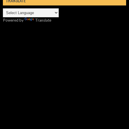
TRANSLATE
Powered by
Translate