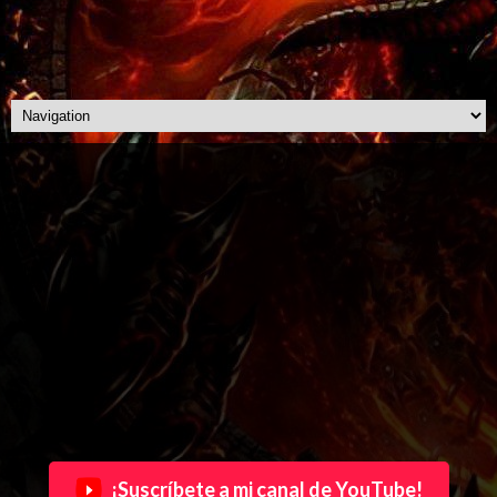
¡Suscríbete a mi canal de YouTube!