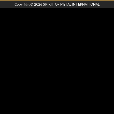
Copyright ©
2026
SPIRIT OF METAL INTERNATIONAL