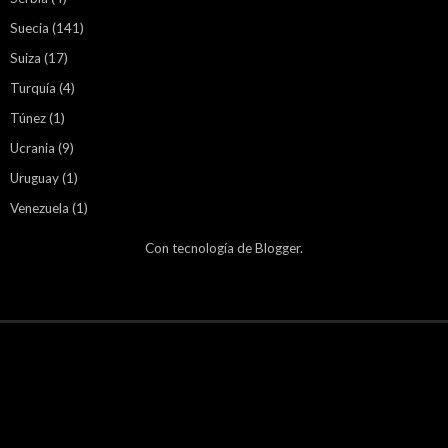
Suecia
(141)
Suiza
(17)
Turquía
(4)
Túnez
(1)
Ucrania
(9)
Uruguay
(1)
Venezuela
(1)
Con tecnología de
Blogger
.