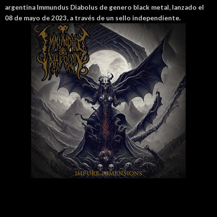
argentina Immundus Diabolus de genero black metal, lanzado el
08 de mayo de 2023, a través de un sello independiente.