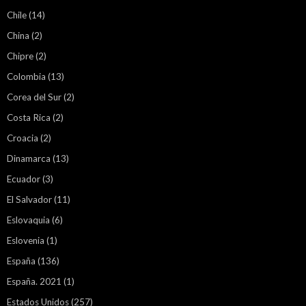
Chile
(14)
China
(2)
Chipre
(2)
Colombia
(13)
Corea del Sur
(2)
Costa Rica
(2)
Croacia
(2)
Dinamarca
(13)
Ecuador
(3)
El Salvador
(11)
Eslovaquia
(6)
Eslovenia
(1)
España
(136)
España. 2021
(1)
Estados Unidos
(257)