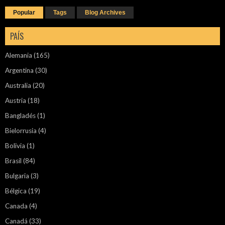
Popular
Tags
Blog Archives
PAÍS
Alemania
(165)
Argentina
(30)
Australia
(20)
Austria
(18)
Bangladés
(1)
Bielorrusia
(4)
Bolivia
(1)
Brasil
(84)
Bulgaria
(3)
Bélgica
(19)
Canada
(4)
Canadá
(33)