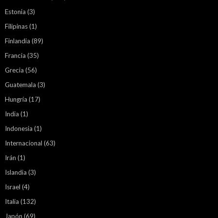
Estonia
(3)
Filipinas
(1)
Finlandia
(89)
Francia
(35)
Grecia
(56)
Guatemala
(3)
Hungría
(17)
India
(1)
Indonesia
(1)
Internacional
(63)
Irán
(1)
Islandia
(3)
Israel
(4)
Italia
(132)
Japón
(69)