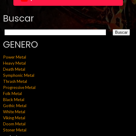
Buscar
GENERO
Power Metal
Heavy Metal
Death Metal
Symphonic Metal
Thrash Metal
Progressive Metal
Folk Metal
Black Metal
Gothic Metal
White Metal
Viking Metal
Doom Metal
Stoner Metal