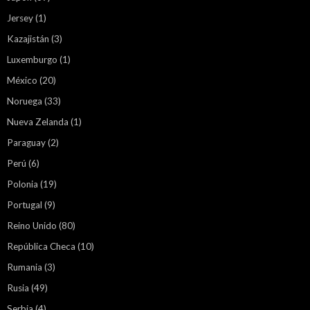
Jersey
(1)
Kazajistán
(3)
Luxemburgo
(1)
México
(20)
Noruega
(33)
Nueva Zelanda
(1)
Paraguay
(2)
Perú
(6)
Polonia
(19)
Portugal
(9)
Reino Unido
(80)
República Checa
(10)
Rumania
(3)
Rusia
(49)
Serbia
(4)