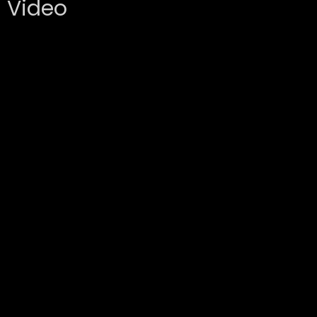
Video