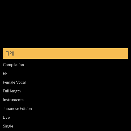
TIPO
Compilation
EP
Female Vocal
Full-length
Instrumental
Japanese Edition
Live
Single