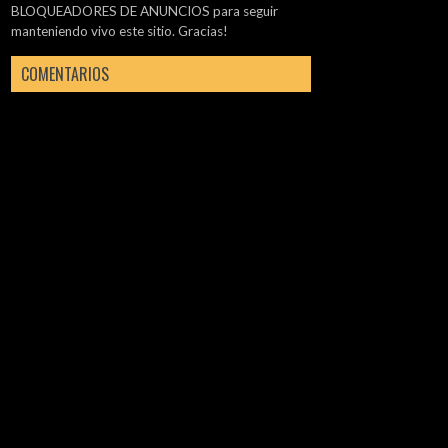
BLOQUEADORES DE ANUNCIOS para seguir
manteniendo vivo este sitio. Gracias!
COMENTARIOS