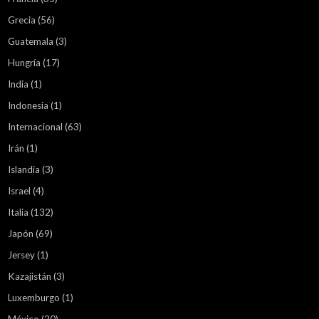
Grecia
(56)
Guatemala
(3)
Hungría
(17)
India
(1)
Indonesia
(1)
Internacional
(63)
Irán
(1)
Islandia
(3)
Israel
(4)
Italia
(132)
Japón
(69)
Jersey
(1)
Kazajistán
(3)
Luxemburgo
(1)