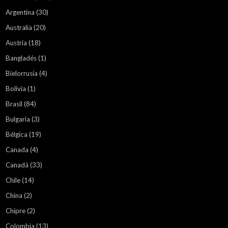
Argentina
(30)
Australia
(20)
Austria
(18)
Bangladés
(1)
Bielorrusia
(4)
Bolivia
(1)
Brasil
(84)
Bulgaria
(3)
Bélgica
(19)
Canada
(4)
Canadá
(33)
Chile
(14)
China
(2)
Chipre
(2)
Colombia
(13)