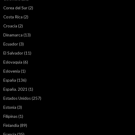
Corea del Sur
(2)
Costa Rica
(2)
Croacia
(2)
Dinamarca
(13)
Ecuador
(3)
El Salvador
(11)
Eslovaquia
(6)
Eslovenia
(1)
España
(136)
España. 2021
(1)
Estados Unidos
(257)
Estonia
(3)
Filipinas
(1)
Finlandia
(89)
Francia
(35)