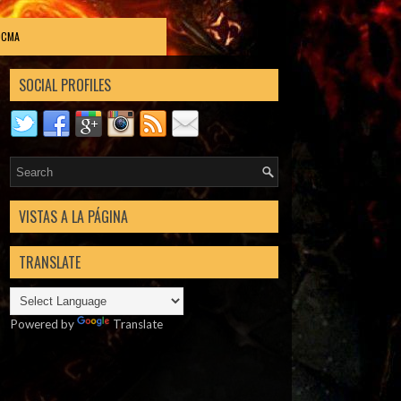
DCMA
SOCIAL PROFILES
VISTAS A LA PÁGINA
TRANSLATE
Powered by
Translate