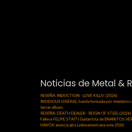
Noticias de Metal & 
RESEÑA: INDUCTION - LOVE KILLS! (2026)
INSIDIOUS DISEASE, banda formada por miembros de
tercer álbum.
RESEÑA: DEATH DEALER - REIGN OF STEEL (2026)
Fallece FELIPE STAITI Guitarrista de ENANITOS V
HAVOK anuncia gira Latinoamericana este 2026