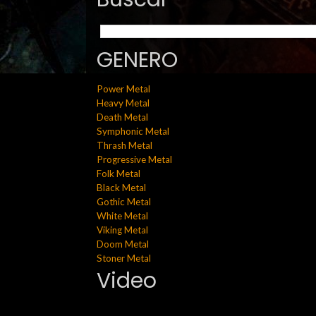
GENERO
Power Metal
Heavy Metal
Death Metal
Symphonic Metal
Thrash Metal
Progressive Metal
Folk Metal
Black Metal
Gothic Metal
White Metal
Viking Metal
Doom Metal
Stoner Metal
Video