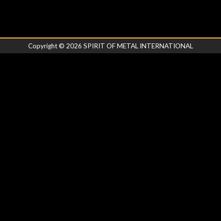
Copyright ©
2026
SPIRIT OF METAL INTERNATIONAL