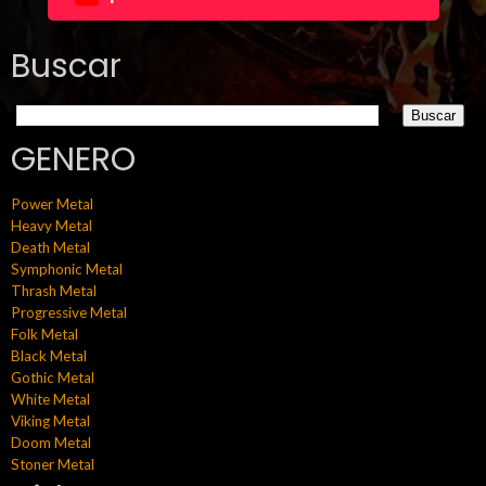
Buscar
GENERO
Power Metal
Heavy Metal
Death Metal
Symphonic Metal
Thrash Metal
Progressive Metal
Folk Metal
Black Metal
Gothic Metal
White Metal
Viking Metal
Doom Metal
Stoner Metal