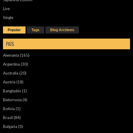
Live
Single
Popular
Tags
Blog Archives
PAÍS
Alemania
(165)
Argentina
(30)
Australia
(20)
Austria
(18)
Bangladés
(1)
Bielorrusia
(4)
Bolivia
(1)
Brasil
(84)
Bulgaria
(3)