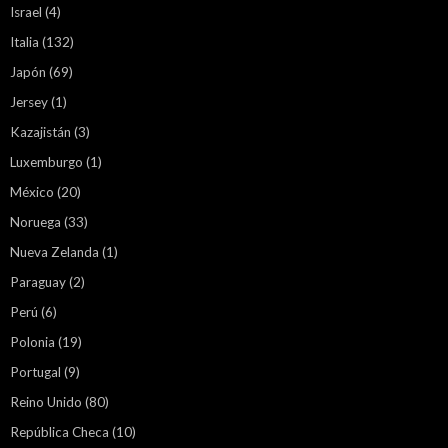
Israel
(4)
Italia
(132)
Japón
(69)
Jersey
(1)
Kazajistán
(3)
Luxemburgo
(1)
México
(20)
Noruega
(33)
Nueva Zelanda
(1)
Paraguay
(2)
Perú
(6)
Polonia
(19)
Portugal
(9)
Reino Unido
(80)
República Checa
(10)