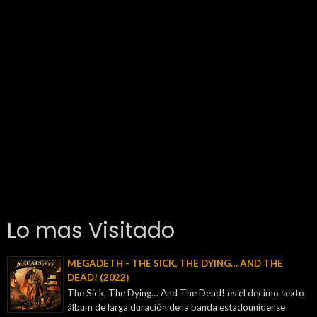
Lo mas Visitado
MEGADETH - THE SICK, THE DYING… AND THE
DEAD! (2022)
The Sick, The Dying… And The Dead! es el decimo sexto
álbum de larga duración de la banda estadounidense