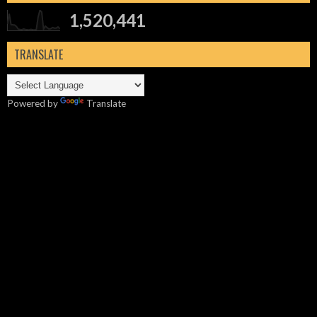
1,520,441
TRANSLATE
Powered by
Translate