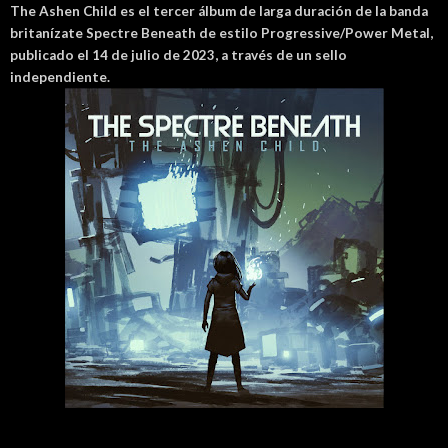
The Ashen Child es el tercer álbum de larga duración de la banda
britanízate Spectre Beneath de estilo Progressive/Power Metal,
publicado el 14 de julio de 2023, a través de un sello
independiente.