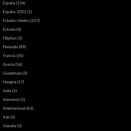
España
(136)
España. 2021
(1)
Estados Unidos
(257)
Estonia
(3)
Filipinas
(1)
Finlandia
(89)
Francia
(35)
Grecia
(56)
Guatemala
(3)
Hungría
(17)
India
(1)
Indonesia
(1)
Internacional
(63)
Irán
(1)
Islandia
(3)