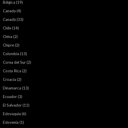
Bélgica
(19)
Canada
(4)
Canadá
(33)
Chile
(14)
China
(2)
Chipre
(2)
Colombia
(13)
Corea del Sur
(2)
Costa Rica
(2)
Croacia
(2)
Dinamarca
(13)
Ecuador
(3)
El Salvador
(11)
Eslovaquia
(6)
Eslovenia
(1)