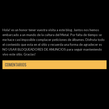
Hola! es un honor tener vuestra visita a este blog. Juntos nos hemos
embarcado a un mundo de la cultura del Metal. Por falta de tiempo se
me hace casi imposible complacer peticiones de álbumes. Disfruta todo
el contenido que esta en el sitio y recuerda una forma de agradecer es
NO USAR BLOQUEADORES DE ANUNCIOS para seguir manteniendo
vivo este sitio. Gracias!
COMENTARIOS