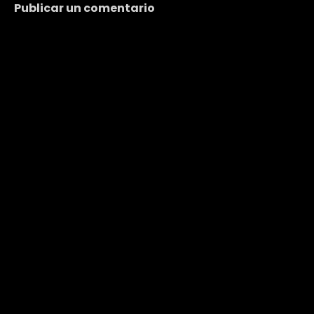
Publicar un comentario