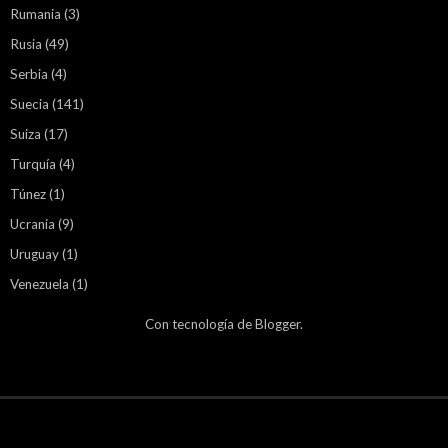
Rumania
(3)
Rusia
(49)
Serbia
(4)
Suecia
(141)
Suiza
(17)
Turquía
(4)
Túnez
(1)
Ucrania
(9)
Uruguay
(1)
Venezuela
(1)
Con tecnología de
Blogger
.