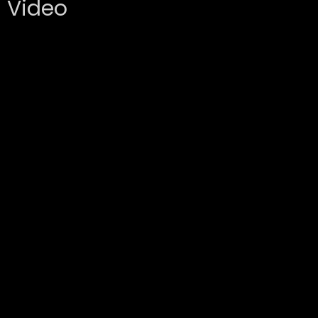
Video