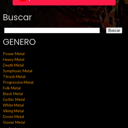
Buscar
GENERO
Power Metal
Heavy Metal
Death Metal
Symphonic Metal
Thrash Metal
Progressive Metal
Folk Metal
Black Metal
Gothic Metal
White Metal
Viking Metal
Doom Metal
Stoner Metal