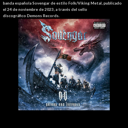
banda española Sovengar de estilo Folk/Viking Metal, publicado
el 24 de noviembre de 2023, a través del sello
discográfico Demons Records.