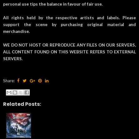
personal use tips the balance in favour of fair use.
All rights held by the respective artists and labels. Please
support the scene by purchasing original material and
merchandise.
WE DO NOT HOST OR REPRODUCE ANY FILES ON OUR SERVERS,
ALL CONTENT FOUND ON THIS WEBSITE REFERS TO EXTERNAL
SERVERS.
Share:
Related Posts: