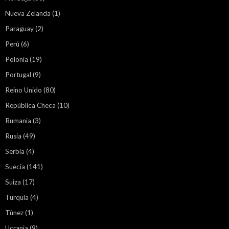
Nueva Zelanda
(1)
Paraguay
(2)
Perú
(6)
Polonia
(19)
Portugal
(9)
Reino Unido
(80)
República Checa
(10)
Rumania
(3)
Rusia
(49)
Serbia
(4)
Suecia
(141)
Suiza
(17)
Turquía
(4)
Túnez
(1)
Ucrania
(9)