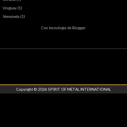
Uruguay
(1)
Venezuela
(1)
Con tecnología de
Blogger
.
Copyright ©
2026
SPIRIT OF METAL INTERNATIONAL