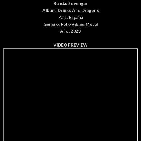
Banda:
Sovengar
Álbum
:
Drinks And Dragons
País
: España
Genero:
Folk/Viking Metal
Año: 2023
VIDEO PREVIEW