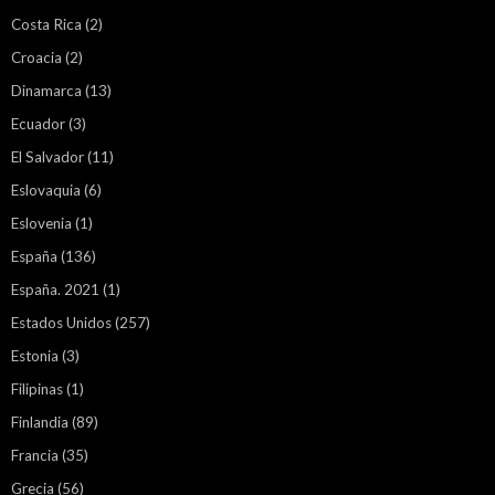
Costa Rica
(2)
Croacia
(2)
Dinamarca
(13)
Ecuador
(3)
El Salvador
(11)
Eslovaquia
(6)
Eslovenia
(1)
España
(136)
España. 2021
(1)
Estados Unidos
(257)
Estonia
(3)
Filipinas
(1)
Finlandia
(89)
Francia
(35)
Grecia
(56)