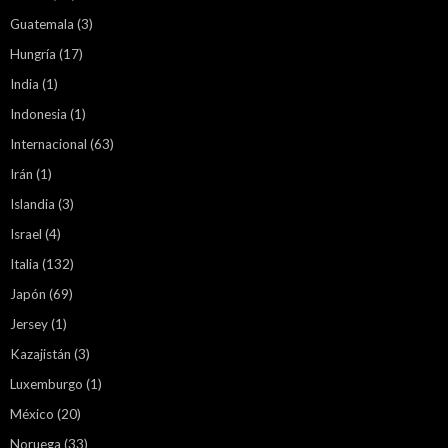
Guatemala
(3)
Hungría
(17)
India
(1)
Indonesia
(1)
Internacional
(63)
Irán
(1)
Islandia
(3)
Israel
(4)
Italia
(132)
Japón
(69)
Jersey
(1)
Kazajistán
(3)
Luxemburgo
(1)
México
(20)
Noruega
(33)