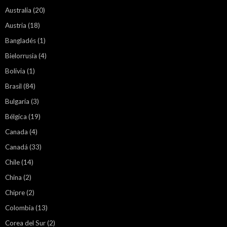
Australia
(20)
Austria
(18)
Bangladés
(1)
Bielorrusia
(4)
Bolivia
(1)
Brasil
(84)
Bulgaria
(3)
Bélgica
(19)
Canada
(4)
Canadá
(33)
Chile
(14)
China
(2)
Chipre
(2)
Colombia
(13)
Corea del Sur
(2)