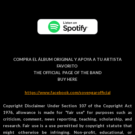
COMPRA EL ÁLBUM ORIGINAL Y APOYA A TU ARTISTA
FAVORITO
THE OFFICIAL PAGE OF THE BAND
BUY HERE
https://www.facebook.com/sovengarofficial
Copyright Disclaimer Under Section 107 of the Copyright Act
1976, allowance is made for "fair use" for purposes such as
criticism, comment, news reporting, teaching, scholarship, and
research. Fair use is a use permitted by copyright statute that
might otherwise be infringing. Non-profit, educational, or