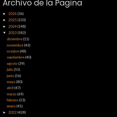
Archivo de la Pagina
2026
(36)
►
2025
(103)
►
2024
(148)
►
2023
(582)
▼
diciembre
(11)
noviembre
(43)
octubre
(48)
septiembre
(40)
agosto
(39)
julio
(55)
junio
(56)
mayo
(80)
abril
(47)
marzo
(69)
febrero
(53)
enero
(41)
2022
(428)
►