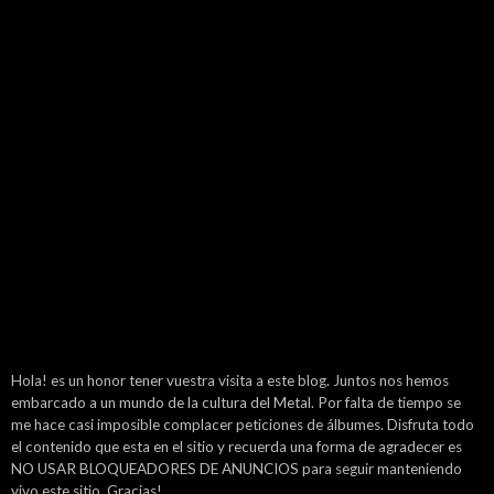
Hola! es un honor tener vuestra visita a este blog. Juntos nos hemos
embarcado a un mundo de la cultura del Metal. Por falta de tiempo se
me hace casi imposible complacer peticiones de álbumes. Disfruta todo
el contenido que esta en el sitio y recuerda una forma de agradecer es
NO USAR BLOQUEADORES DE ANUNCIOS para seguir manteniendo
vivo este sitio. Gracias!