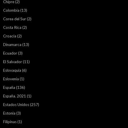
Chipre
(2)
Colombia
(13)
Corea del Sur
(2)
Costa Rica
(2)
Croacia
(2)
Dinamarca
(13)
Ecuador
(3)
El Salvador
(11)
Eslovaquia
(6)
Eslovenia
(1)
España
(136)
España. 2021
(1)
Estados Unidos
(257)
Estonia
(3)
Filipinas
(1)