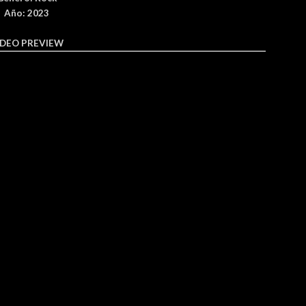
Año: 2023
IDEO PREVIEW