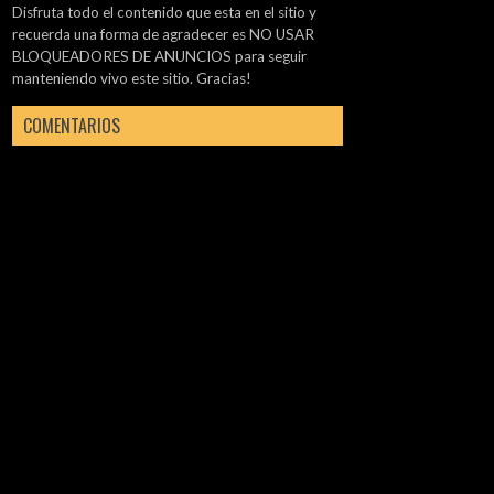
Disfruta todo el contenido que esta en el sitio y
recuerda una forma de agradecer es NO USAR
BLOQUEADORES DE ANUNCIOS para seguir
manteniendo vivo este sitio. Gracias!
COMENTARIOS