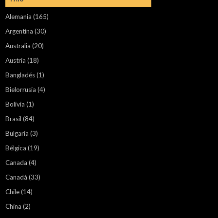
Alemania
(165)
Argentina
(30)
Australia
(20)
Austria
(18)
Bangladés
(1)
Bielorrusia
(4)
Bolivia
(1)
Brasil
(84)
Bulgaria
(3)
Bélgica
(19)
Canada
(4)
Canadá
(33)
Chile
(14)
China
(2)