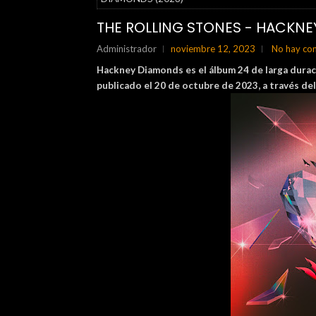
THE ROLLING STONES - HACKNE
Administrador
noviembre 12, 2023
No hay co
Hackney Diamonds es el álbum 24 de larga duraci
publicado el 20 de octubre de 2023, a través de