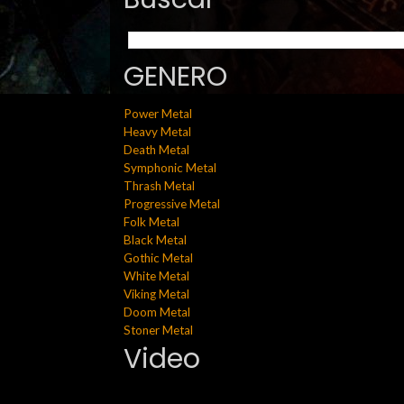
GENERO
Power Metal
Heavy Metal
Death Metal
Symphonic Metal
Thrash Metal
Progressive Metal
Folk Metal
Black Metal
Gothic Metal
White Metal
Viking Metal
Doom Metal
Stoner Metal
Video