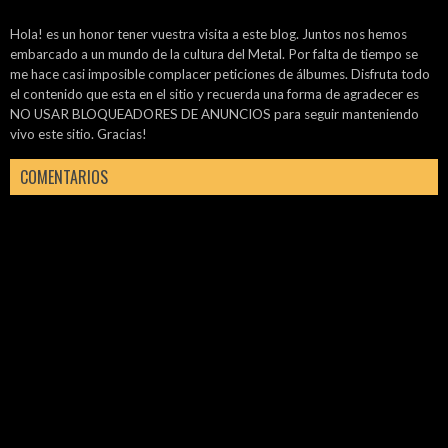
Hola! es un honor tener vuestra visita a este blog. Juntos nos hemos
embarcado a un mundo de la cultura del Metal. Por falta de tiempo se
me hace casi imposible complacer peticiones de álbumes. Disfruta todo
el contenido que esta en el sitio y recuerda una forma de agradecer es
NO USAR BLOQUEADORES DE ANUNCIOS para seguir manteniendo
vivo este sitio. Gracias!
COMENTARIOS