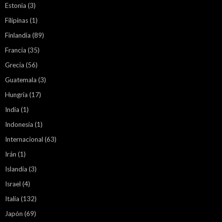
Estonia
(3)
Filipinas
(1)
Finlandia
(89)
Francia
(35)
Grecia
(56)
Guatemala
(3)
Hungría
(17)
India
(1)
Indonesia
(1)
Internacional
(63)
Irán
(1)
Islandia
(3)
Israel
(4)
Italia
(132)
Japón
(69)