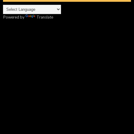
Powered by
Translate