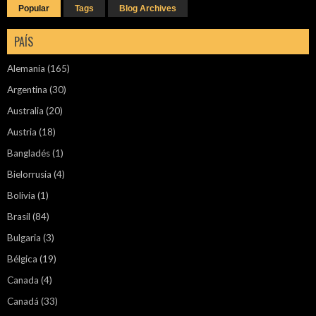
Popular
Tags
Blog Archives
PAÍS
Alemania
(165)
Argentina
(30)
Australia
(20)
Austria
(18)
Bangladés
(1)
Bielorrusia
(4)
Bolivia
(1)
Brasil
(84)
Bulgaria
(3)
Bélgica
(19)
Canada
(4)
Canadá
(33)