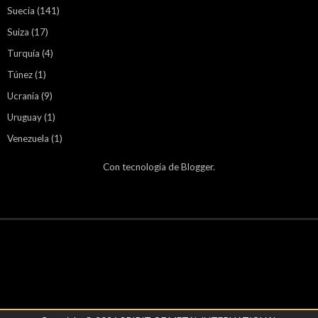
Suecia
(141)
Suiza
(17)
Turquía
(4)
Túnez
(1)
Ucrania
(9)
Uruguay
(1)
Venezuela
(1)
Con tecnología de
Blogger
.