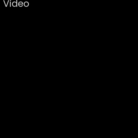
Video