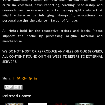
criticism, comment, news reporting, teaching, scholarship, and
research. Fair use is a use permitted by copyright statute that
might otherwise be infringing. Non-profit, educational, or
personal use tips the balance in favour of fair use.
All rights held by the respective artists and labels. Please
support the scene by purchasing original material and
merchandise.
WE DO NOT HOST OR REPRODUCE ANY FILES ON OUR SERVERS,
ALL CONTENT FOUND ON THIS WEBSITE REFERS TO EXTERNAL
SERVERS.
Share:
Related Posts: