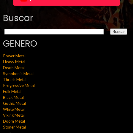
Buscar
GENERO
Power Metal
Heavy Metal
Death Metal
Symphonic Metal
Thrash Metal
Progressive Metal
Folk Metal
Black Metal
Gothic Metal
White Metal
Viking Metal
Doom Metal
Stoner Metal