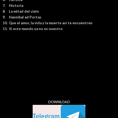
7.
Historia
8.
La mitad del cielo
9.
Hannibal ad Portas
10.
Que el amor, la vida y la muerte asi te encuentren
11.
Si este mundo ya no es nuestro
DOWNLOAD