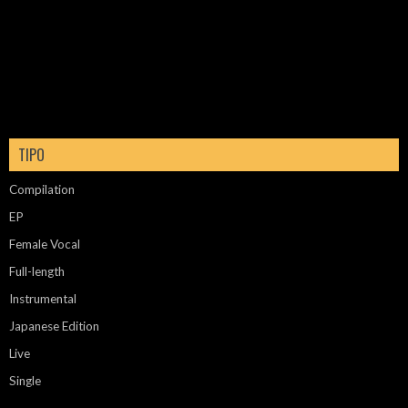
TIPO
Compilation
EP
Female Vocal
Full-length
Instrumental
Japanese Edition
Live
Single