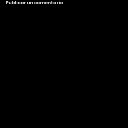
Publicar un comentario