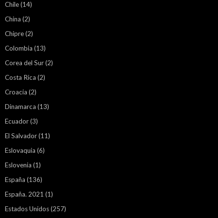
Chile
(14)
China
(2)
Chipre
(2)
Colombia
(13)
Corea del Sur
(2)
Costa Rica
(2)
Croacia
(2)
Dinamarca
(13)
Ecuador
(3)
El Salvador
(11)
Eslovaquia
(6)
Eslovenia
(1)
España
(136)
España. 2021
(1)
Estados Unidos
(257)