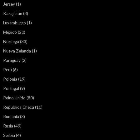
Jersey
(1)
Kazajistán
(3)
Luxemburgo
(1)
México
(20)
Noruega
(33)
Nueva Zelanda
(1)
Paraguay
(2)
Perú
(6)
Polonia
(19)
Portugal
(9)
Reino Unido
(80)
República Checa
(10)
Rumania
(3)
Rusia
(49)
Serbia
(4)