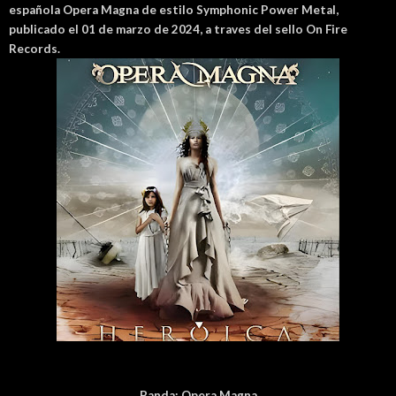
española
Opera Magna de estilo
Symphonic Power Metal,
publicado el 01 de marzo de 2024, a traves del sello On Fire
Records.
Banda:
Opera Magna