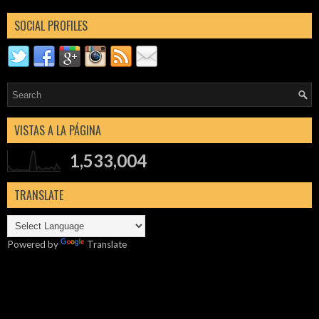
SOCIAL PROFILES
VISTAS A LA PÁGINA
1,533,004
TRANSLATE
Powered by
Translate