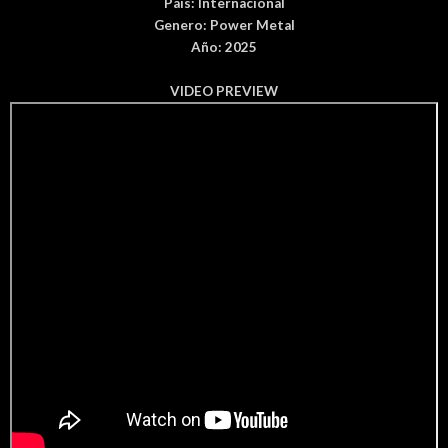
País
: Internacional
Genero:
Power Metal
Año: 2025
VIDEO PREVIEW