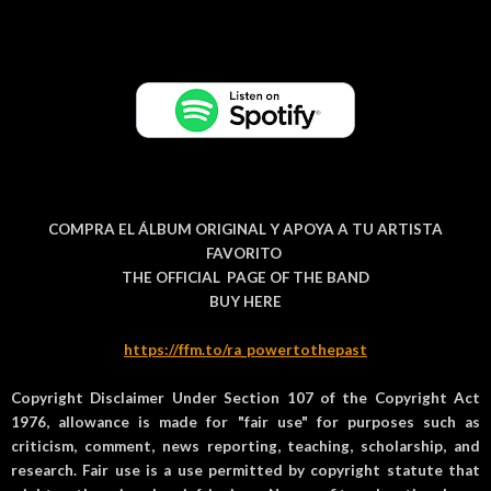
COMPRA EL ÁLBUM ORIGINAL Y APOYA A TU ARTISTA
FAVORITO
THE OFFICIAL PAGE OF THE BAND
BUY HERE
https://ffm.to/ra_powertothepast
Copyright Disclaimer Under Section 107 of the Copyright Act
1976, allowance is made for "fair use" for purposes such as
criticism, comment, news reporting, teaching, scholarship, and
research. Fair use is a use permitted by copyright statute that