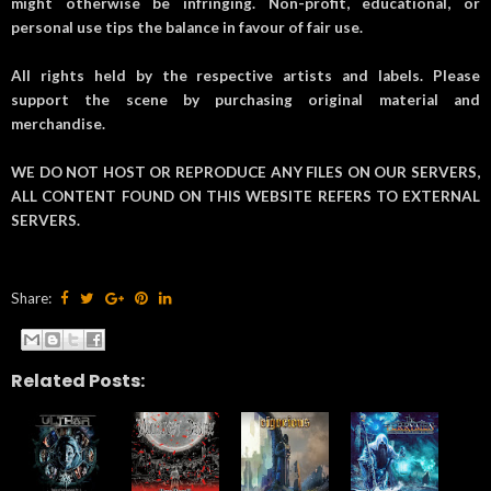
might otherwise be infringing. Non-profit, educational, or
personal use tips the balance in favour of fair use.
All rights held by the respective artists and labels. Please
support the scene by purchasing original material and
merchandise.
WE DO NOT HOST OR REPRODUCE ANY FILES ON OUR SERVERS,
ALL CONTENT FOUND ON THIS WEBSITE REFERS TO EXTERNAL
SERVERS.
Share:
Related Posts: