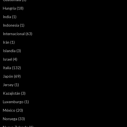
Hungría
(18)
India
(1)
Indonesia
(1)
Internacional
(63)
Irán
(1)
Islandia
(3)
Israel
(4)
Italia
(132)
Japón
(69)
Jersey
(1)
Kazajistán
(3)
Luxemburgo
(1)
México
(20)
Noruega
(33)