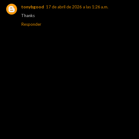
tonybgood
17 de abril de 2026 a las 1:26 a.m.
Thanks
Responder