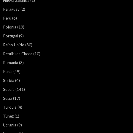
Nueva Zelanda
(1)
Paraguay
(2)
Perú
(6)
Polonia
(19)
Portugal
(9)
Reino Unido
(80)
República Checa
(10)
Rumania
(3)
Rusia
(49)
Serbia
(4)
Suecia
(141)
Suiza
(17)
Turquía
(4)
Túnez
(1)
Ucrania
(9)