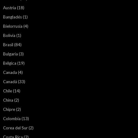
Austria
(18)
Bangladés
(1)
Bielorrusia
(4)
Bolivia
(1)
Brasil
(84)
Bulgaria
(3)
Bélgica
(19)
Canada
(4)
Canadá
(33)
Chile
(14)
China
(2)
Chipre
(2)
Colombia
(13)
Corea del Sur
(2)
Costa Rica
(2)