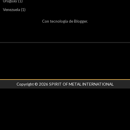
Uruguay
(1)
Venezuela
(1)
Con tecnología de
Blogger
.
Copyright ©
2026
SPIRIT OF METAL INTERNATIONAL