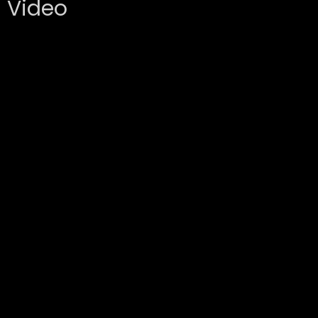
Video