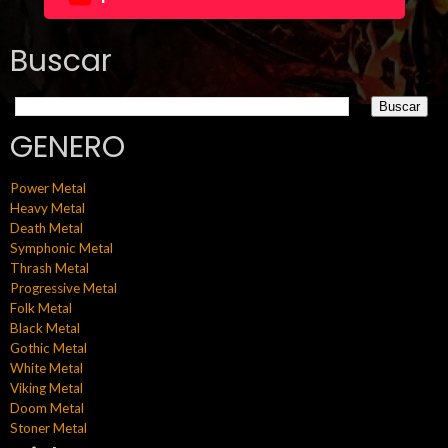
Buscar
GENERO
Power Metal
Heavy Metal
Death Metal
Symphonic Metal
Thrash Metal
Progressive Metal
Folk Metal
Black Metal
Gothic Metal
White Metal
Viking Metal
Doom Metal
Stoner Metal