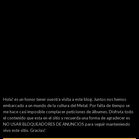
Hola! es un honor tener vuestra visita a este blog. Juntos nos hemos
embarcado a un mundo de la cultura del Metal. Por falta de tiempo se
me hace casi imposible complacer peticiones de álbumes. Disfruta todo
el contenido que esta en el sitio y recuerda una forma de agradecer es
NO USAR BLOQUEADORES DE ANUNCIOS para seguir manteniendo
vivo este sitio. Gracias!