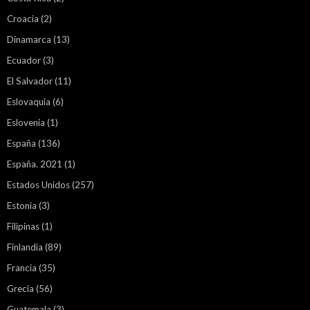
Croacia
(2)
Dinamarca
(13)
Ecuador
(3)
El Salvador
(11)
Eslovaquia
(6)
Eslovenia
(1)
España
(136)
España. 2021
(1)
Estados Unidos
(257)
Estonia
(3)
Filipinas
(1)
Finlandia
(89)
Francia
(35)
Grecia
(56)
Guatemala
(3)