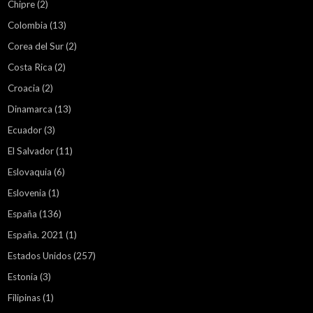
Chipre
(2)
Colombia
(13)
Corea del Sur
(2)
Costa Rica
(2)
Croacia
(2)
Dinamarca
(13)
Ecuador
(3)
El Salvador
(11)
Eslovaquia
(6)
Eslovenia
(1)
España
(136)
España. 2021
(1)
Estados Unidos
(257)
Estonia
(3)
Filipinas
(1)