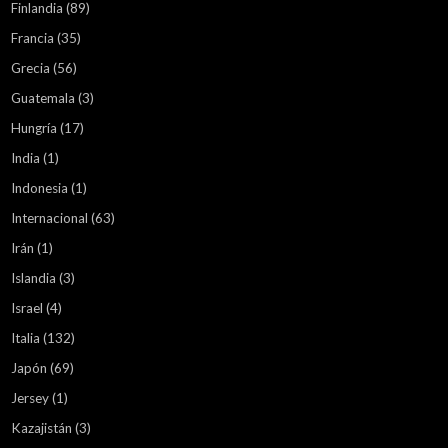
Finlandia
(89)
Francia
(35)
Grecia
(56)
Guatemala
(3)
Hungría
(17)
India
(1)
Indonesia
(1)
Internacional
(63)
Irán
(1)
Islandia
(3)
Israel
(4)
Italia
(132)
Japón
(69)
Jersey
(1)
Kazajistán
(3)