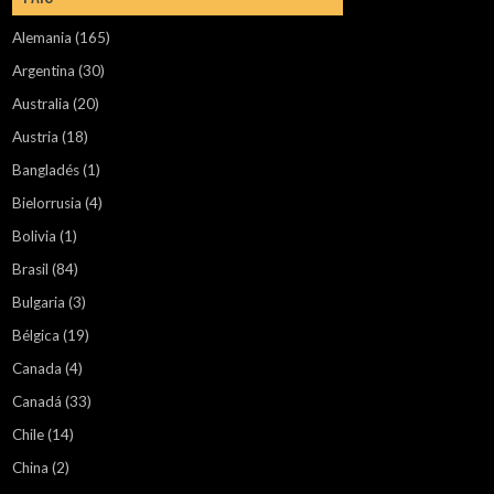
Alemania
(165)
Argentina
(30)
Australia
(20)
Austria
(18)
Bangladés
(1)
Bielorrusia
(4)
Bolivia
(1)
Brasil
(84)
Bulgaria
(3)
Bélgica
(19)
Canada
(4)
Canadá
(33)
Chile
(14)
China
(2)