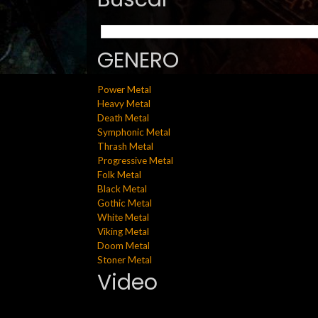
GENERO
Power Metal
Heavy Metal
Death Metal
Symphonic Metal
Thrash Metal
Progressive Metal
Folk Metal
Black Metal
Gothic Metal
White Metal
Viking Metal
Doom Metal
Stoner Metal
Video