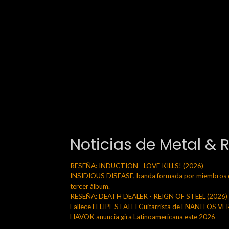
Noticias de Metal & 
RESEÑA: INDUCTION - LOVE KILLS! (2026)
INSIDIOUS DISEASE, banda formada por miembros de
tercer álbum.
RESEÑA: DEATH DEALER - REIGN OF STEEL (2026)
Fallece FELIPE STAITI Guitarrista de ENANITOS V
HAVOK anuncia gira Latinoamericana este 2026