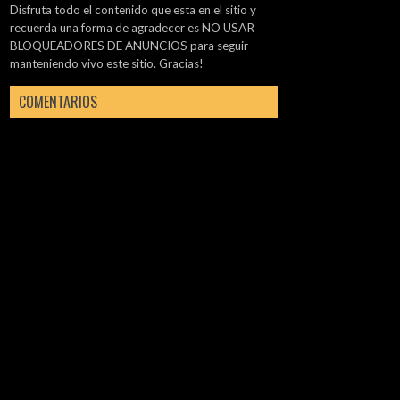
Disfruta todo el contenido que esta en el sitio y
recuerda una forma de agradecer es NO USAR
BLOQUEADORES DE ANUNCIOS para seguir
manteniendo vivo este sitio. Gracias!
COMENTARIOS