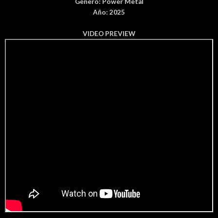
Genero:
Power Metal
Año: 2025
VIDEO PREVIEW