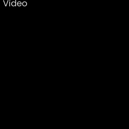
Video