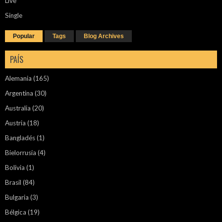
Live
Single
Popular
Tags
Blog Archives
PAÍS
Alemania
(165)
Argentina
(30)
Australia
(20)
Austria
(18)
Bangladés
(1)
Bielorrusia
(4)
Bolivia
(1)
Brasil
(84)
Bulgaria
(3)
Bélgica
(19)