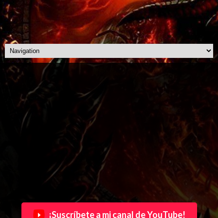
¡Suscríbete a mi canal de YouTube!