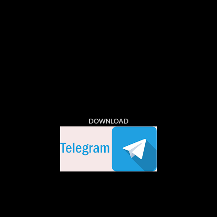
DOWNLOAD