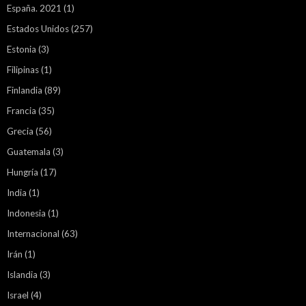
España. 2021
(1)
Estados Unidos
(257)
Estonia
(3)
Filipinas
(1)
Finlandia
(89)
Francia
(35)
Grecia
(56)
Guatemala
(3)
Hungría
(17)
India
(1)
Indonesia
(1)
Internacional
(63)
Irán
(1)
Islandia
(3)
Israel
(4)