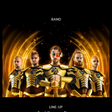
BAND
LINE-UP