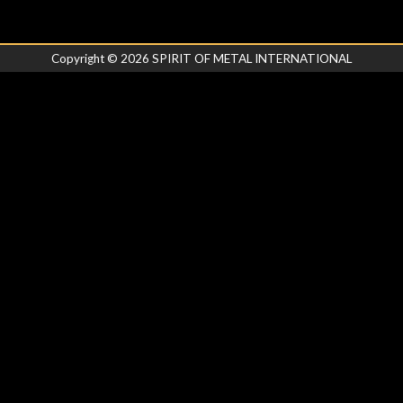
Copyright ©
2026
SPIRIT OF METAL INTERNATIONAL