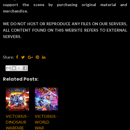
support the scene by purchasing original material and
merchandise.
WE DO NOT HOST OR REPRODUCE ANY FILES ON OUR SERVERS,
ALL CONTENT FOUND ON THIS WEBSITE REFERS TO EXTERNAL
SERVERS.
Share:
Related Posts:
VICTORIUS -
VICTORIUS -
DINOSAUR
WORLD
WARFARE
WAR