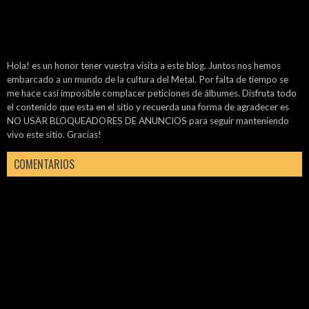
Hola! es un honor tener vuestra visita a este blog. Juntos nos hemos
embarcado a un mundo de la cultura del Metal. Por falta de tiempo se
me hace casi imposible complacer peticiones de álbumes. Disfruta todo
el contenido que esta en el sitio y recuerda una forma de agradecer es
NO USAR BLOQUEADORES DE ANUNCIOS para seguir manteniendo
vivo este sitio. Gracias!
COMENTARIOS