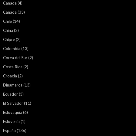
Canada
(4)
Canadá
(33)
Chile
(14)
China
(2)
Chipre
(2)
Colombia
(13)
Corea del Sur
(2)
Costa Rica
(2)
Croacia
(2)
Dinamarca
(13)
Ecuador
(3)
El Salvador
(11)
Eslovaquia
(6)
Eslovenia
(1)
España
(136)