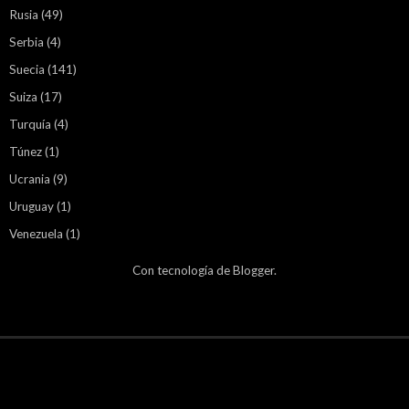
Rusia
(49)
Serbia
(4)
Suecia
(141)
Suiza
(17)
Turquía
(4)
Túnez
(1)
Ucrania
(9)
Uruguay
(1)
Venezuela
(1)
Con tecnología de
Blogger
.