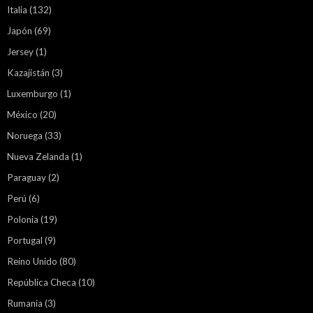
Italia
(132)
Japón
(69)
Jersey
(1)
Kazajistán
(3)
Luxemburgo
(1)
México
(20)
Noruega
(33)
Nueva Zelanda
(1)
Paraguay
(2)
Perú
(6)
Polonia
(19)
Portugal
(9)
Reino Unido
(80)
República Checa
(10)
Rumania
(3)