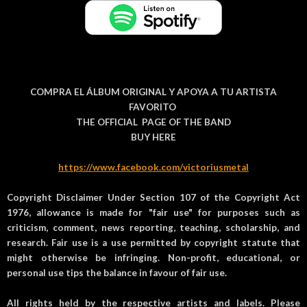
COMPRA EL ÁLBUM ORIGINAL Y APOYA A TU ARTISTA
FAVORITO
THE OFFICIAL PAGE OF THE BAND
BUY HERE
https://www.facebook.com/victoriusmetal
Copyright Disclaimer Under Section 107 of the Copyright Act
1976, allowance is made for "fair use" for purposes such as
criticism, comment, news reporting, teaching, scholarship, and
research. Fair use is a use permitted by copyright statute that
might otherwise be infringing. Non-profit, educational, or
personal use tips the balance in favour of fair use.
All rights held by the respective artists and labels. Please