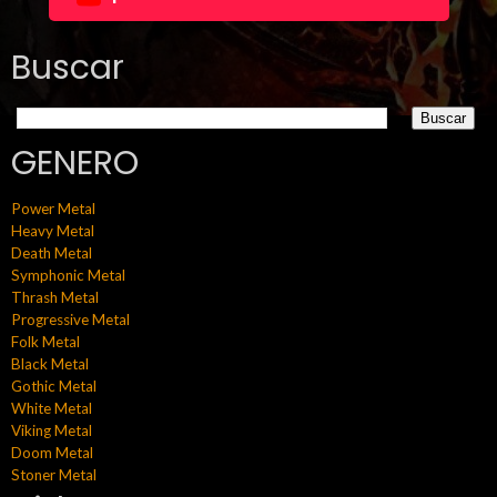
Buscar
GENERO
Power Metal
Heavy Metal
Death Metal
Symphonic Metal
Thrash Metal
Progressive Metal
Folk Metal
Black Metal
Gothic Metal
White Metal
Viking Metal
Doom Metal
Stoner Metal