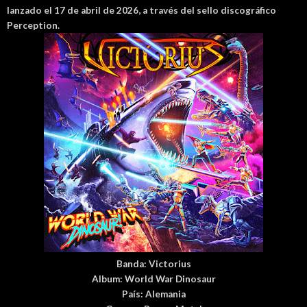
lanzado el 17 de abril de 2026, a través del sello discográfico
Perception.
Banda:
Victorius
Album:
World War Dinosaur
País
: Alemania