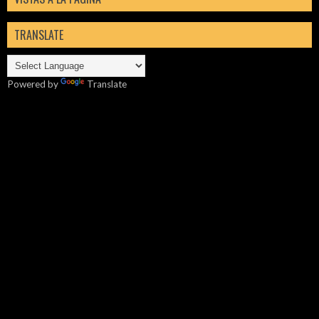
TRANSLATE
Powered by
Translate