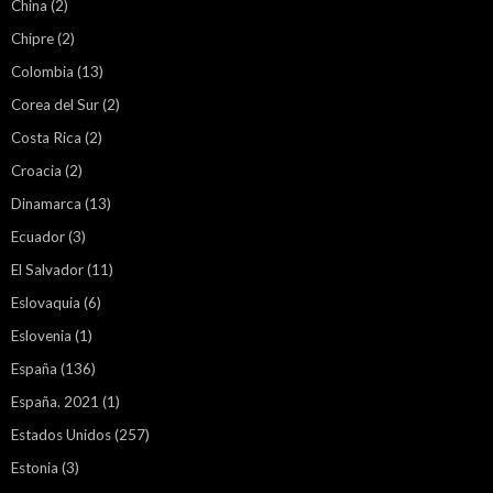
China
(2)
Chipre
(2)
Colombia
(13)
Corea del Sur
(2)
Costa Rica
(2)
Croacia
(2)
Dinamarca
(13)
Ecuador
(3)
El Salvador
(11)
Eslovaquia
(6)
Eslovenia
(1)
España
(136)
España. 2021
(1)
Estados Unidos
(257)
Estonia
(3)