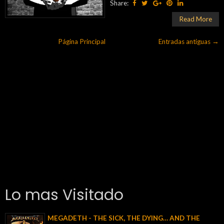
Share:
Read More
Página Principal
Entradas antiguas →
Lo mas Visitado
MEGADETH - THE SICK, THE DYING… AND THE