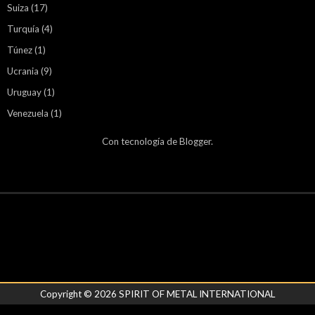
Suiza
(17)
Turquía
(4)
Túnez
(1)
Ucrania
(9)
Uruguay
(1)
Venezuela
(1)
Con tecnología de
Blogger
.
Copyright ©
2026
SPIRIT OF METAL INTERNATIONAL