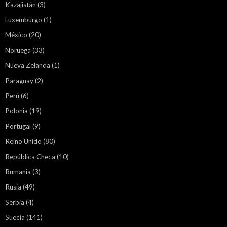
Kazajistán
(3)
Luxemburgo
(1)
México
(20)
Noruega
(33)
Nueva Zelanda
(1)
Paraguay
(2)
Perú
(6)
Polonia
(19)
Portugal
(9)
Reino Unido
(80)
República Checa
(10)
Rumania
(3)
Rusia
(49)
Serbia
(4)
Suecia
(141)