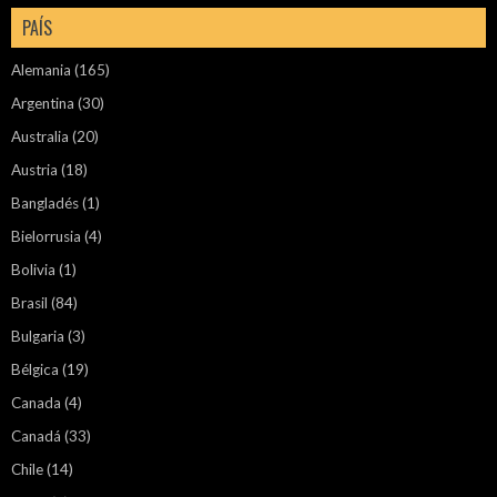
PAÍS
Alemania
(165)
Argentina
(30)
Australia
(20)
Austria
(18)
Bangladés
(1)
Bielorrusia
(4)
Bolivia
(1)
Brasil
(84)
Bulgaria
(3)
Bélgica
(19)
Canada
(4)
Canadá
(33)
Chile
(14)