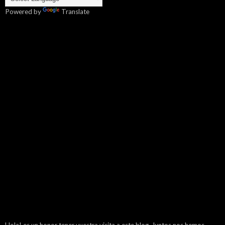
Powered by
Translate