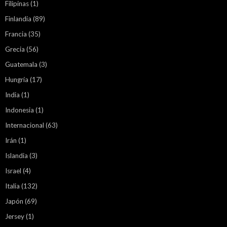
Filipinas
(1)
Finlandia
(89)
Francia
(35)
Grecia
(56)
Guatemala
(3)
Hungría
(17)
India
(1)
Indonesia
(1)
Internacional
(63)
Irán
(1)
Islandia
(3)
Israel
(4)
Italia
(132)
Japón
(69)
Jersey
(1)