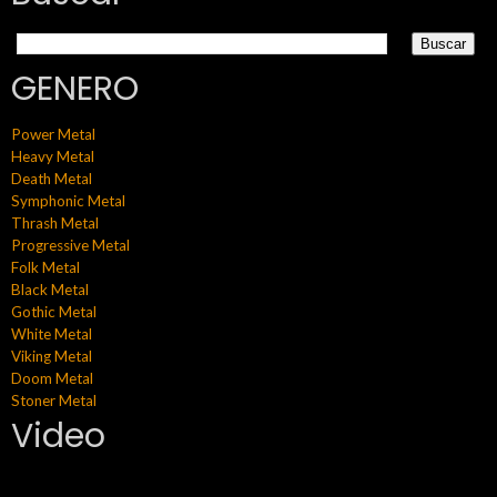
GENERO
Power Metal
Heavy Metal
Death Metal
Symphonic Metal
Thrash Metal
Progressive Metal
Folk Metal
Black Metal
Gothic Metal
White Metal
Viking Metal
Doom Metal
Stoner Metal
Video