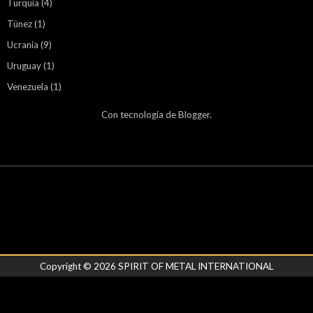
Turquía
(4)
Túnez
(1)
Ucrania
(9)
Uruguay
(1)
Venezuela
(1)
Con tecnología de
Blogger
.
Copyright ©
2026
SPIRIT OF METAL INTERNATIONAL