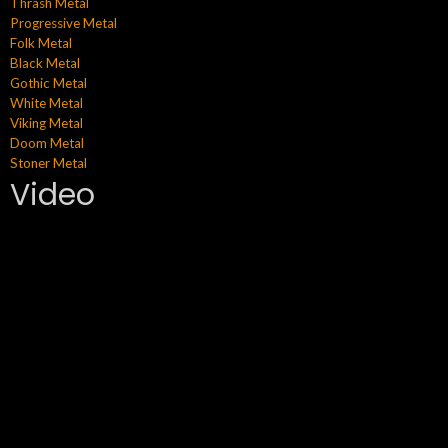
Thrash Metal
Progressive Metal
Folk Metal
Black Metal
Gothic Metal
White Metal
Viking Metal
Doom Metal
Stoner Metal
Video