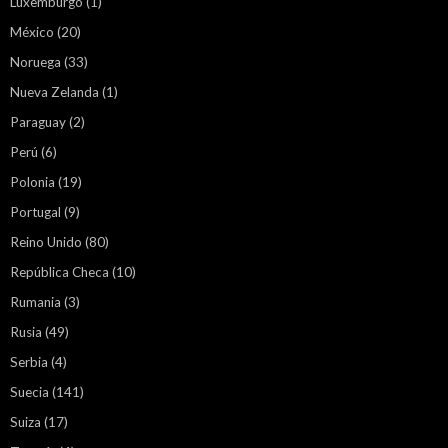
Luxemburgo
(1)
México
(20)
Noruega
(33)
Nueva Zelanda
(1)
Paraguay
(2)
Perú
(6)
Polonia
(19)
Portugal
(9)
Reino Unido
(80)
República Checa
(10)
Rumania
(3)
Rusia
(49)
Serbia
(4)
Suecia
(141)
Suiza
(17)