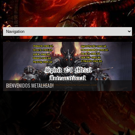
BIENVENIDOS METALHEAD!