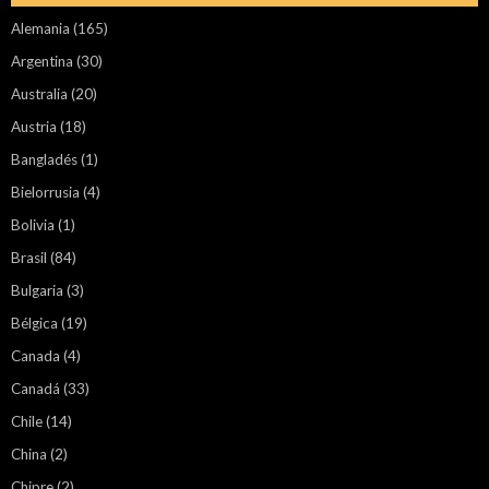
Alemania
(165)
Argentina
(30)
Australia
(20)
Austria
(18)
Bangladés
(1)
Bielorrusia
(4)
Bolivia
(1)
Brasil
(84)
Bulgaria
(3)
Bélgica
(19)
Canada
(4)
Canadá
(33)
Chile
(14)
China
(2)
Chipre
(2)