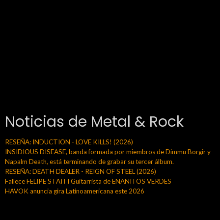
Noticias de Metal & Rock
RESEÑA: INDUCTION - LOVE KILLS! (2026)
INSIDIOUS DISEASE, banda formada por miembros de Dimmu Borgir y
Napalm Death, está terminando de grabar su tercer álbum.
RESEÑA: DEATH DEALER - REIGN OF STEEL (2026)
Fallece FELIPE STAITI Guitarrista de ENANITOS VERDES
HAVOK anuncia gira Latinoamericana este 2026