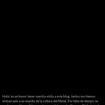
Hola! es un honor tener vuestra visita a este blog. Juntos nos hemos
embarcado a un mundo de la cultura del Metal. Por falta de tiempo se