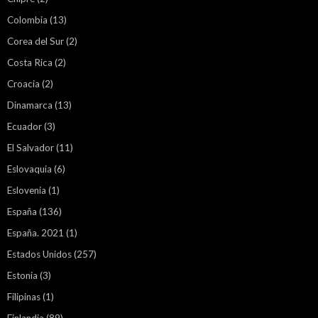
Colombia
(13)
Corea del Sur
(2)
Costa Rica
(2)
Croacia
(2)
Dinamarca
(13)
Ecuador
(3)
El Salvador
(11)
Eslovaquia
(6)
Eslovenia
(1)
España
(136)
España. 2021
(1)
Estados Unidos
(257)
Estonia
(3)
Filipinas
(1)