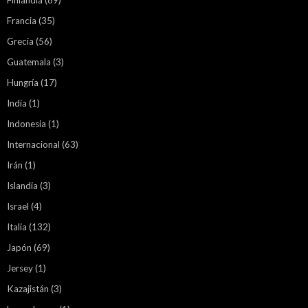
Finlandia
(89)
Francia
(35)
Grecia
(56)
Guatemala
(3)
Hungría
(17)
India
(1)
Indonesia
(1)
Internacional
(63)
Irán
(1)
Islandia
(3)
Israel
(4)
Italia
(132)
Japón
(69)
Jersey
(1)
Kazajistán
(3)