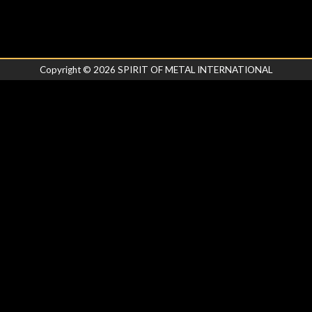
Copyright ©
2026
SPIRIT OF METAL INTERNATIONAL