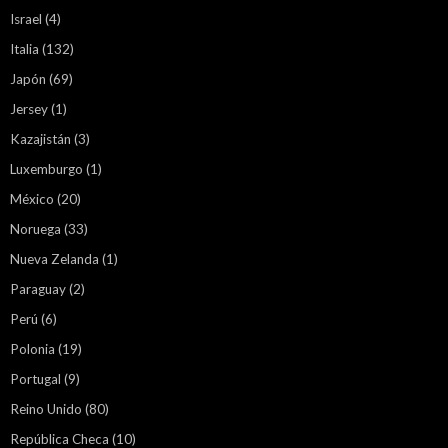
Israel
(4)
Italia
(132)
Japón
(69)
Jersey
(1)
Kazajistán
(3)
Luxemburgo
(1)
México
(20)
Noruega
(33)
Nueva Zelanda
(1)
Paraguay
(2)
Perú
(6)
Polonia
(19)
Portugal
(9)
Reino Unido
(80)
República Checa
(10)