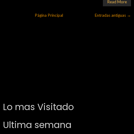
Read More
Página Principal
Entradas antiguas →
Lo mas Visitado
Ultima semana