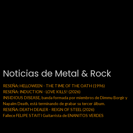
Noticias de Metal & Rock
RESEÑA: HELLOWEEN - THE TIME OF THE OATH (1996)
RESEÑA: INDUCTION - LOVE KILLS! (2026)
INSIDIOUS DISEASE, banda formada por miembros de Dimmu Borgir y
Napalm Death, está terminando de grabar su tercer álbum.
RESEÑA: DEATH DEALER - REIGN OF STEEL (2026)
Fallece FELIPE STAITI Guitarrista de ENANITOS VERDES