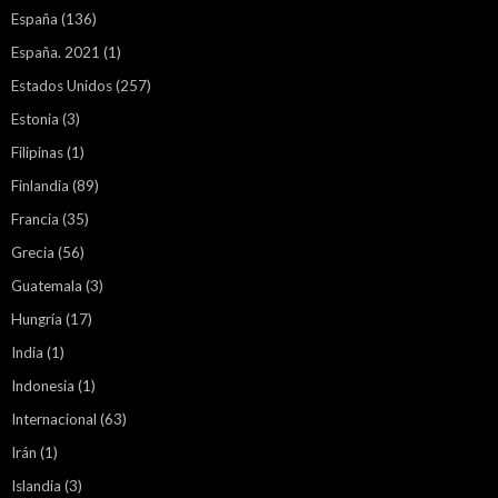
España
(136)
España. 2021
(1)
Estados Unidos
(257)
Estonia
(3)
Filipinas
(1)
Finlandia
(89)
Francia
(35)
Grecia
(56)
Guatemala
(3)
Hungría
(17)
India
(1)
Indonesia
(1)
Internacional
(63)
Irán
(1)
Islandia
(3)