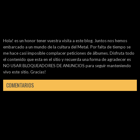
Hola! es un honor tener vuestra visita a este blog. Juntos nos hemos
embarcado a un mundo de la cultura del Metal. Por falta de tiempo se
me hace casi imposible complacer peticiones de álbumes. Disfruta todo
el contenido que esta en el sitio y recuerda una forma de agradecer es
NO USAR BLOQUEADORES DE ANUNCIOS para seguir manteniendo
vivo este sitio. Gracias!
COMENTARIOS