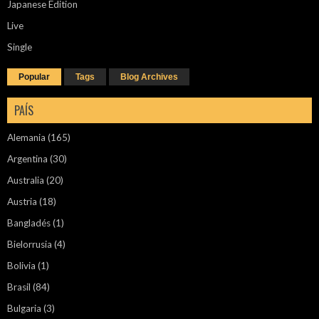
Japanese Edition
Live
Single
Popular
Tags
Blog Archives
PAÍS
Alemania
(165)
Argentina
(30)
Australia
(20)
Austria
(18)
Bangladés
(1)
Bielorrusia
(4)
Bolivia
(1)
Brasil
(84)
Bulgaria
(3)