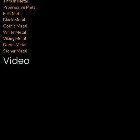
Thrash Metal
Progressive Metal
Folk Metal
Black Metal
Gothic Metal
White Metal
Viking Metal
Doom Metal
Stoner Metal
Video