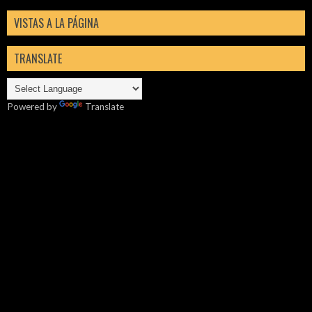
VISTAS A LA PÁGINA
TRANSLATE
Powered by
Translate