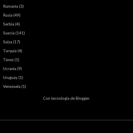
Rumania
(3)
Rusia
(49)
Serbia
(4)
Suecia
(141)
Suiza
(17)
Turquía
(4)
Túnez
(1)
Ucrania
(9)
Uruguay
(1)
Venezuela
(1)
Con tecnología de
Blogger
.