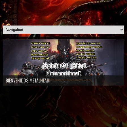
BIENVENIDOS METALHEAD!