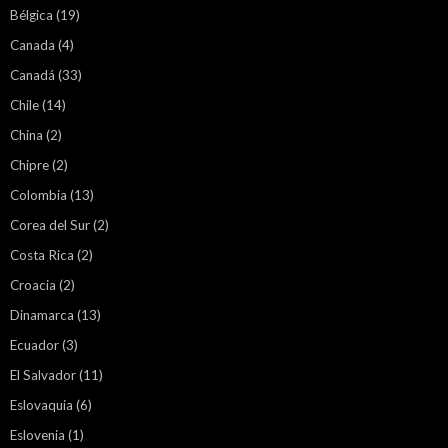
Bélgica
(19)
Canada
(4)
Canadá
(33)
Chile
(14)
China
(2)
Chipre
(2)
Colombia
(13)
Corea del Sur
(2)
Costa Rica
(2)
Croacia
(2)
Dinamarca
(13)
Ecuador
(3)
El Salvador
(11)
Eslovaquia
(6)
Eslovenia
(1)