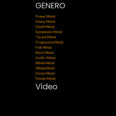
GENERO
Power Metal
Heavy Metal
Death Metal
Symphonic Metal
Thrash Metal
Progressive Metal
Folk Metal
Black Metal
Gothic Metal
White Metal
Viking Metal
Doom Metal
Stoner Metal
Video