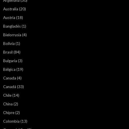
Argentina
(30)
Australia
(20)
Austria
(18)
Bangladés
(1)
Bielorrusia
(4)
Bolivia
(1)
Brasil
(84)
Bulgaria
(3)
Bélgica
(19)
Canada
(4)
Canadá
(33)
Chile
(14)
China
(2)
Chipre
(2)
Colombia
(13)