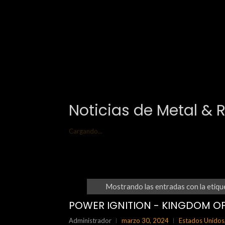
Noticias de Metal & 
Cargando...
Mostrando las entradas con la etiq
POWER IGNITION - KINGDOM OF 
Administrador
marzo 30, 2024
Estados Unidos