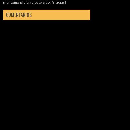
manteniendo vivo este sitio. Gracias!
COMENTARIOS