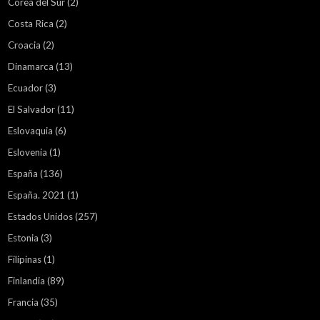
Corea del Sur
(2)
Costa Rica
(2)
Croacia
(2)
Dinamarca
(13)
Ecuador
(3)
El Salvador
(11)
Eslovaquia
(6)
Eslovenia
(1)
España
(136)
España. 2021
(1)
Estados Unidos
(257)
Estonia
(3)
Filipinas
(1)
Finlandia
(89)
Francia
(35)