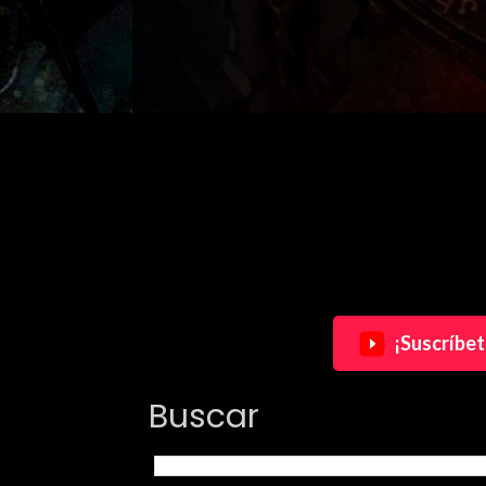
¡Suscríbet
Buscar