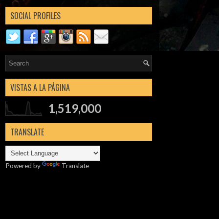
SOCIAL PROFILES
VISTAS A LA PÁGINA
1,519,000
TRANSLATE
Powered by
Translate