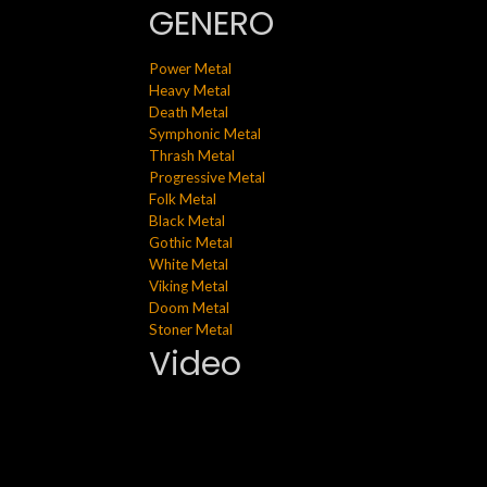
GENERO
Power Metal
Heavy Metal
Death Metal
Symphonic Metal
Thrash Metal
Progressive Metal
Folk Metal
Black Metal
Gothic Metal
White Metal
Viking Metal
Doom Metal
Stoner Metal
Video