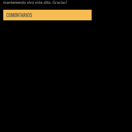
manteniendo vivo este sitio. Gracias!
COMENTARIOS