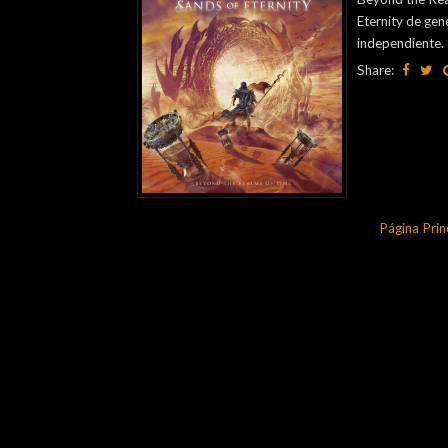
Eternity de gen
independiente. 
Share:
Página Prin