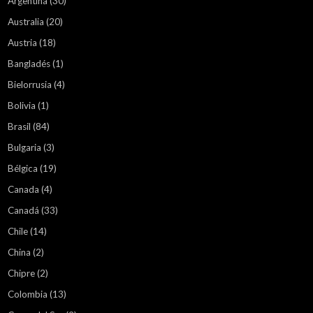
Argentina
(30)
Australia
(20)
Austria
(18)
Bangladés
(1)
Bielorrusia
(4)
Bolivia
(1)
Brasil
(84)
Bulgaria
(3)
Bélgica
(19)
Canada
(4)
Canadá
(33)
Chile
(14)
China
(2)
Chipre
(2)
Colombia
(13)