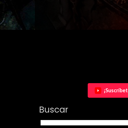
¡Suscríbet
Buscar