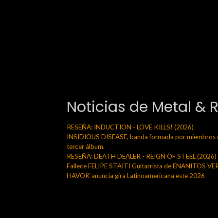
Noticias de Metal & 
RESEÑA: INDUCTION - LOVE KILLS! (2026)
INSIDIOUS DISEASE, banda formada por miembros de
tercer álbum.
RESEÑA: DEATH DEALER - REIGN OF STEEL (2026)
Fallece FELIPE STAITI Guitarrista de ENANITOS V
HAVOK anuncia gira Latinoamericana este 2026