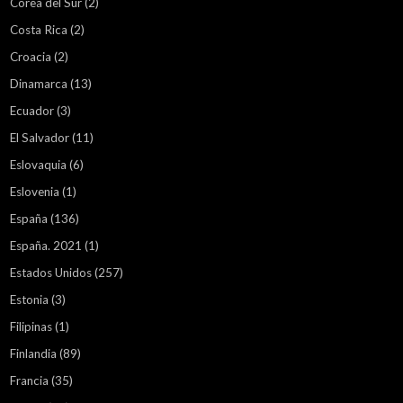
Corea del Sur
(2)
Costa Rica
(2)
Croacia
(2)
Dinamarca
(13)
Ecuador
(3)
El Salvador
(11)
Eslovaquia
(6)
Eslovenia
(1)
España
(136)
España. 2021
(1)
Estados Unidos
(257)
Estonia
(3)
Filipinas
(1)
Finlandia
(89)
Francia
(35)