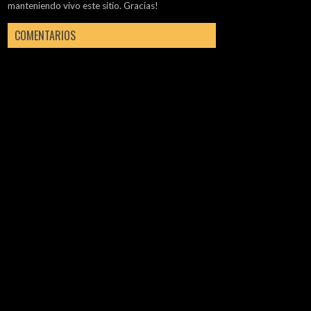
manteniendo vivo este sitio. Gracias!
COMENTARIOS