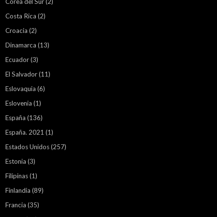
Corea del Sur
(2)
Costa Rica
(2)
Croacia
(2)
Dinamarca
(13)
Ecuador
(3)
El Salvador
(11)
Eslovaquia
(6)
Eslovenia
(1)
España
(136)
España. 2021
(1)
Estados Unidos
(257)
Estonia
(3)
Filipinas
(1)
Finlandia
(89)
Francia
(35)