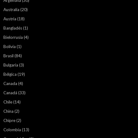
Argentina
(30)
Australia
(20)
Austria
(18)
Bangladés
(1)
Bielorrusia
(4)
Bolivia
(1)
Brasil
(84)
Bulgaria
(3)
Bélgica
(19)
Canada
(4)
Canadá
(33)
Chile
(14)
China
(2)
Chipre
(2)
Colombia
(13)