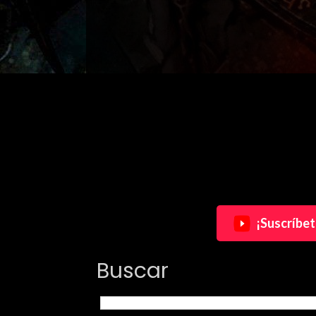
¡Suscríbet
Buscar