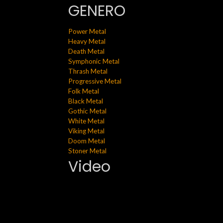
GENERO
Power Metal
Heavy Metal
Death Metal
Symphonic Metal
Thrash Metal
Progressive Metal
Folk Metal
Black Metal
Gothic Metal
White Metal
Viking Metal
Doom Metal
Stoner Metal
Video